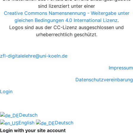
sind lizenziert unter einer
Creative Commons Namensnennung - Weitergabe unter
gleichen Bedingungen 4.0 International Lizenz
.
Logos sind aus der CC-Lizenz ausgeschlossen und
urheberrechtlich geschützt.
zfl-digitalelehre@uni-koeln.de
Impressum
Datenschutzvereinbarung
Login
Deutsch
English
Deutsch
Login with your site account