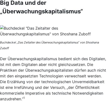
Big Data und der
„Überwachungskapitalismus“
Buchdeckel „Das Zeitalter des Überwachungskapitalismus“ von Shoshana
Zuboff
Der Überwachungskapitalismus bedient sich des Digitalen,
ist mit dem Digitalen aber nicht gleichzusetzen. Die
Praktiken der Überwachungskapitalisten dürfen auch nicht
mit den eingesetzten Technologien verwechselt werden.
Die Erzählung von der technologischen Unvermeidbarkeit
ist eine Irreführung und der Versuch, „der Öffentlichkeit
kommerzielle Imperative als technische Notwendigkeiten
1
anzudrehen.“