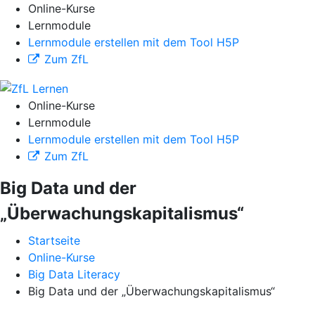
Online-Kurse
Lernmodule
Lernmodule erstellen mit dem Tool H5P
Zum ZfL
Online-Kurse
Lernmodule
Lernmodule erstellen mit dem Tool H5P
Zum ZfL
Big Data und der
„Überwachungskapitalismus“
Startseite
Online-Kurse
Big Data Literacy
Big Data und der „Überwachungskapitalismus“