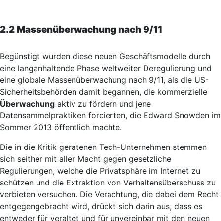
2.2 Massenüberwachung nach 9/11
Begünstigt wurden diese neuen Geschäftsmodelle durch
eine langanhaltende Phase weltweiter Deregulierung und
eine globale Massenüberwachung nach 9/11, als die US-
Sicherheitsbehörden damit begannen, die kommerzielle
Überwachung
aktiv zu fördern und jene
Datensammelpraktiken forcierten, die Edward Snowden im
Sommer 2013 öffentlich machte.
Die in die Kritik geratenen Tech-Unternehmen stemmen
sich seither mit aller Macht gegen gesetzliche
Regulierungen, welche die Privatsphäre im Internet zu
schützen und die Extraktion von Verhaltensüberschuss zu
verbieten versuchen. Die Verachtung, die dabei dem Recht
entgegengebracht wird, drückt sich darin aus, dass es
entweder für veraltet und für unvereinbar mit den neuen