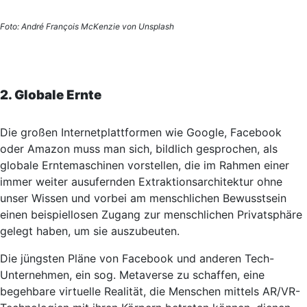
Foto: André François McKenzie von Unsplash
2. Globale Ernte
Die großen Internetplattformen wie Google, Facebook
oder Amazon muss man sich, bildlich gesprochen, als
globale Erntemaschinen vorstellen, die im Rahmen einer
immer weiter ausufernden Extraktionsarchitektur ohne
unser Wissen und vorbei am menschlichen Bewusstsein
einen beispiellosen Zugang zur menschlichen Privatsphäre
gelegt haben, um sie auszubeuten.
Die jüngsten Pläne von Facebook und anderen Tech-
Unternehmen, ein sog. Metaverse zu schaffen, eine
begehbare virtuelle Realität, die Menschen mittels AR/VR-