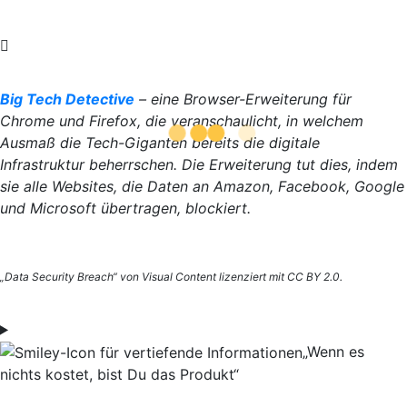
Big Tech Detective
– eine Browser-Erweiterung für
Chrome und Firefox, die veranschaulicht, in welchem
Ausmaß die Tech-Giganten bereits die digitale
Infrastruktur beherrschen. Die Erweiterung tut dies, indem
sie alle Websites, die Daten an Amazon, Facebook, Google
und Microsoft übertragen, blockiert.
„Data Security Breach“ von Visual Content lizenziert mit CC BY 2.0.
„Wenn es
nichts kostet, bist Du das Produkt“