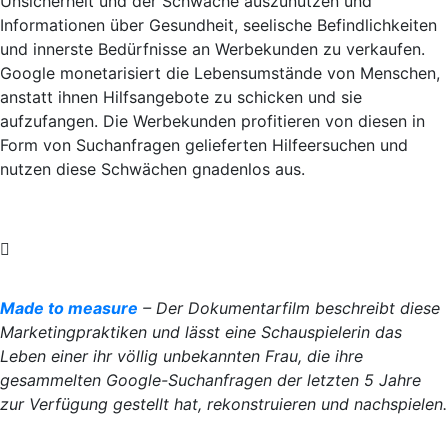
Unsicherheit und der Schwäche auszunutzen und
Informationen über Gesundheit, seelische Befindlichkeiten
und innerste Bedürfnisse an Werbekunden zu verkaufen.
Google monetarisiert die Lebensumstände von Menschen,
anstatt ihnen Hilfsangebote zu schicken und sie
aufzufangen. Die Werbekunden profitieren von diesen in
Form von Suchanfragen gelieferten Hilfeersuchen und
nutzen diese Schwächen gnadenlos aus.
Made to measure
– Der Dokumentarfilm beschreibt diese
Marketingpraktiken und lässt eine Schauspielerin das
Leben einer ihr völlig unbekannten Frau, die ihre
gesammelten Google-Suchanfragen der letzten 5 Jahre
zur Verfügung gestellt hat, rekonstruieren und nachspielen.