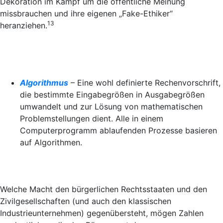
Dekoration im Kampf um die öffentliche Meinung
missbrauchen und ihre eigenen „Fake-Ethiker“
13
heranziehen.
Algorithmus
– Eine wohl definierte Rechenvorschrift,
die bestimmte Eingabegrößen in Ausgabegrößen
umwandelt und zur Lösung von mathematischen
Problemstellungen dient. Alle in einem
Computerprogramm ablaufenden Prozesse basieren
auf Algorithmen.
Welche Macht den bürgerlichen Rechtsstaaten und den
Zivilgesellschaften (und auch den klassischen
Industrieunternehmen) gegenübersteht, mögen Zahlen