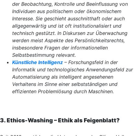
der Beobachtung, Kontrolle und Beeinflussung von
Individuen aus politischem oder ökonomischem
Interesse. Sie geschieht ausschnitthaft oder auch
allgegenwärtig und ist oft institutionalisiert und
technisch gestützt. In Diskursen zur Überwachung
werden meist Aspekte des Persönlichkeitsrechts,
insbesondere Fragen der informationellen
Selbstbestimmung relevant.
Künstliche Intelligenz
– Forschungsfeld in der
Informatik und technologisches Anwendungsfeld zur
Automatisierung als intelligent angesehenen
Verhaltens im Sinne einer selbstständigen und
effizienten Problemlösung durch Maschinen.
3. Ethics-Washing – Ethik als Feigenblatt?