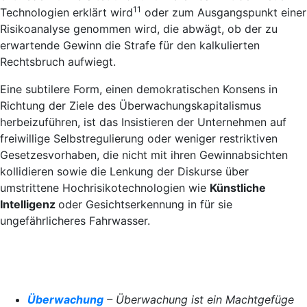
11
Technologien erklärt wird
oder zum Ausgangspunkt einer
Risikoanalyse genommen wird, die abwägt, ob der zu
erwartende Gewinn die Strafe für den kalkulierten
Rechtsbruch aufwiegt.
Eine subtilere Form, einen demokratischen Konsens in
Richtung der Ziele des Überwachungskapitalismus
herbeizuführen, ist das Insistieren der Unternehmen auf
freiwillige Selbstregulierung oder weniger restriktiven
Gesetzesvorhaben, die nicht mit ihren Gewinnabsichten
kollidieren sowie die Lenkung der Diskurse über
umstrittene Hochrisikotechnologien wie
Künstliche
Intelligenz
oder Gesichtserkennung in für sie
ungefährlicheres Fahrwasser.
Überwachung
– Überwachung ist ein Machtgefüge