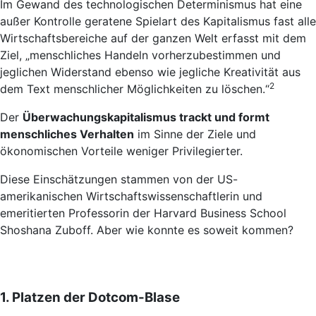
Im Gewand des technologischen Determinismus hat eine
außer Kontrolle geratene Spielart des Kapitalismus fast alle
Wirtschaftsbereiche auf der ganzen Welt erfasst mit dem
Ziel, „menschliches Handeln vorherzubestimmen und
jeglichen Widerstand ebenso wie jegliche Kreativität aus
2
dem Text menschlicher Möglichkeiten zu löschen.“
Der
Überwachungskapitalismus trackt und formt
menschliches Verhalten
im Sinne der Ziele und
ökonomischen Vorteile weniger Privilegierter.
Diese Einschätzungen stammen von der US-
amerikanischen Wirtschaftswissenschaftlerin und
emeritierten Professorin der Harvard Business School
Shoshana Zuboff. Aber wie konnte es soweit kommen?
1. Platzen der Dotcom-Blase