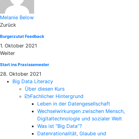
Melanie Below
Zurück
Burgerzutat Feedback
1. Oktober 2021
Weiter
Start ins Praxissemester
28. Oktober 2021
Big Data Literacy
Über diesen Kurs
Fachlicher Hintergrund
Leben in der Datengesellschaft
Wechselwirkungen zwischen Mensch,
Digitaltechnologie und sozialer Welt
Was ist “Big Data”?
Datenrationalität, Glaube und