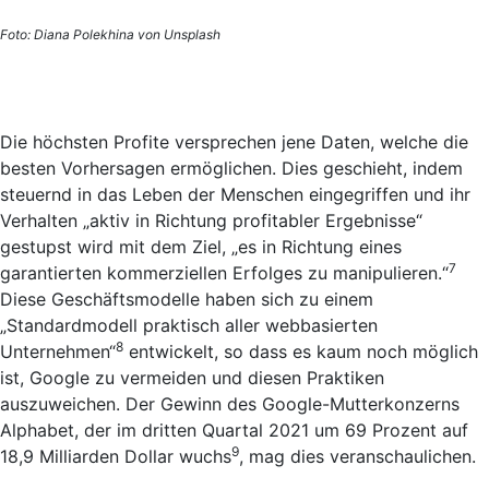
Foto: Diana Polekhina von Unsplash
Die höchsten Profite versprechen jene Daten, welche die
besten Vorhersagen ermöglichen. Dies geschieht, indem
steuernd in das Leben der Menschen eingegriffen und ihr
Verhalten „aktiv in Richtung profitabler Ergebnisse“
gestupst wird mit dem Ziel, „es in Richtung eines
7
garantierten kommerziellen Erfolges zu manipulieren.“
Diese Geschäftsmodelle haben sich zu einem
„Standardmodell praktisch aller webbasierten
8
Unternehmen“
entwickelt, so dass es kaum noch möglich
ist, Google zu vermeiden und diesen Praktiken
auszuweichen. Der Gewinn des Google-Mutterkonzerns
Alphabet, der im dritten Quartal 2021 um 69 Prozent auf
9
18,9 Milliarden Dollar wuchs
, mag dies veranschaulichen.