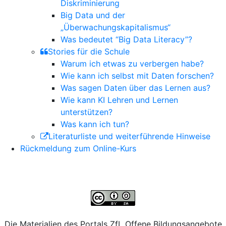
Diskriminierung
Big Data und der
„Überwachungskapitalismus“
Was bedeutet “Big Data Literacy”?
Stories für die Schule
Warum ich etwas zu verbergen habe?
Wie kann ich selbst mit Daten forschen?
Was sagen Daten über das Lernen aus?
Wie kann KI Lehren und Lernen
unterstützen?
Was kann ich tun?
Literaturliste und weiterführende Hinweise
Rückmeldung zum Online-Kurs
Die Materialien des Portals ZfL Offene Bildungsangebote