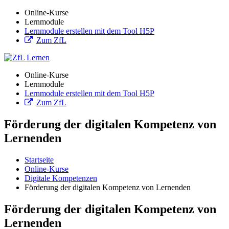
Online-Kurse
Lernmodule
Lernmodule erstellen mit dem Tool H5P
Zum ZfL
Online-Kurse
Lernmodule
Lernmodule erstellen mit dem Tool H5P
Zum ZfL
Förderung der digitalen Kompetenz von
Lernenden
Startseite
Online-Kurse
Digitale Kompetenzen
Förderung der digitalen Kompetenz von Lernenden
Förderung der digitalen Kompetenz von
Lernenden