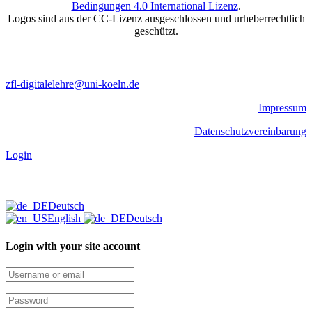
Bedingungen 4.0 International Lizenz
.
Logos sind aus der CC-Lizenz ausgeschlossen und urheberrechtlich
geschützt.
zfl-digitalelehre@uni-koeln.de
Impressum
Datenschutzvereinbarung
Login
Deutsch
English
Deutsch
Login with your site account