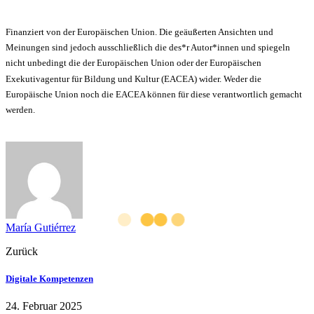
Finanziert von der Europäischen Union. Die geäußerten Ansichten und
Meinungen sind jedoch ausschließlich die des*r Autor*innen und spiegeln
nicht unbedingt die der Europäischen Union oder der Europäischen
Exekutivagentur für Bildung und Kultur (EACEA) wider. Weder die
Europäische Union noch die EACEA können für diese verantwortlich gemacht
werden.
María Gutiérrez
Zurück
Digitale Kompetenzen
24. Februar 2025