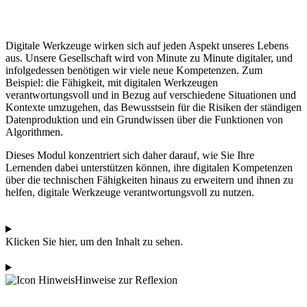
Digitale Werkzeuge wirken sich auf jeden Aspekt unseres Lebens
aus. Unsere Gesellschaft wird von Minute zu Minute digitaler, und
infolgedessen benötigen wir viele neue Kompetenzen. Zum
Beispiel: die Fähigkeit, mit digitalen Werkzeugen
verantwortungsvoll und in Bezug auf verschiedene Situationen und
Kontexte umzugehen, das Bewusstsein für die Risiken der ständigen
Datenproduktion und ein Grundwissen über die Funktionen von
Algorithmen.
Dieses Modul konzentriert sich daher darauf, wie Sie Ihre
Lernenden dabei unterstützen können, ihre digitalen Kompetenzen
über die technischen Fähigkeiten hinaus zu erweitern und ihnen zu
helfen, digitale Werkzeuge verantwortungsvoll zu nutzen.
Klicken Sie hier, um den Inhalt zu sehen.
Hinweise zur Reflexion