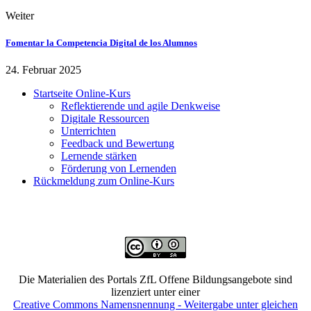
Weiter
Fomentar la Competencia Digital de los Alumnos
24. Februar 2025
Startseite Online-Kurs
Reflektierende und agile Denkweise
Digitale Ressourcen
Unterrichten
Feedback und Bewertung
Lernende stärken
Förderung von Lernenden
Rückmeldung zum Online-Kurs
Die Materialien des Portals ZfL Offene Bildungsangebote sind
lizenziert unter einer
Creative Commons Namensnennung - Weitergabe unter gleichen