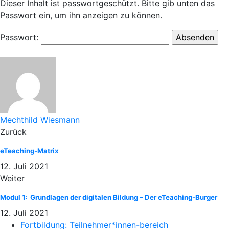
Dieser Inhalt ist passwortgeschützt. Bitte gib unten das
Passwort ein, um ihn anzeigen zu können.
Passwort:
Mechthild Wiesmann
Zurück
eTeaching-Matrix
12. Juli 2021
Weiter
Modul 1: Grundlagen der digitalen Bildung – Der eTeaching-Burger
12. Juli 2021
Fortbildung: Teilnehmer*innen-bereich