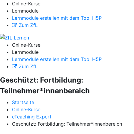
Online-Kurse
Lernmodule
Lernmodule erstellen mit dem Tool H5P
Zum ZfL
Online-Kurse
Lernmodule
Lernmodule erstellen mit dem Tool H5P
Zum ZfL
Geschützt: Fortbildung:
Teilnehmer*innenbereich
Startseite
Online-Kurse
eTeaching Expert
Geschützt: Fortbildung: Teilnehmer*innenbereich