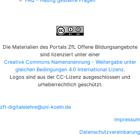
Die Materialien des Portals ZfL Offene Bildungsangebote
sind lizenziert unter einer
Creative Commons Namensnennung - Weitergabe unter
gleichen Bedingungen 4.0 International Lizenz
.
Logos sind aus der CC-Lizenz ausgeschlossen und
urheberrechtlich geschützt.
zfl-digitalelehre@uni-koeln.de
Impressum
Datenschutzvereinbarung