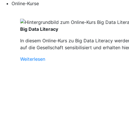
Online-Kurse
Big Data Literacy
In diesem Online-Kurs zu Big Data Literacy werde
auf die Gesellschaft sensibilisiert und erhalten h
Weiterlesen