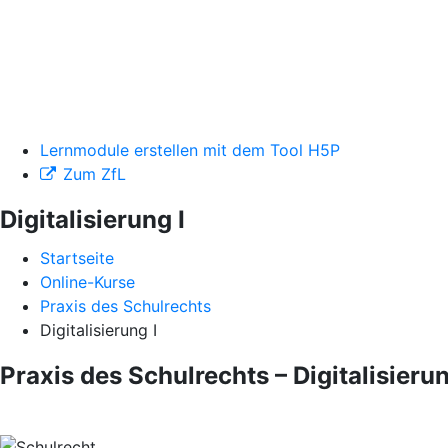
Lernmodule erstellen mit dem Tool H5P
Zum ZfL
Digitalisierung I
Startseite
Online-Kurse
Praxis des Schulrechts
Digitalisierung I
Praxis des Schulrechts – Digitalisierun