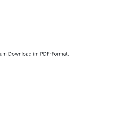
r zum Download im PDF-Format.