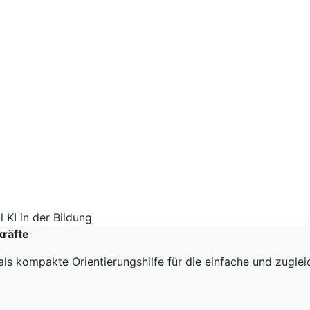
kräfte
als kompakte Orientierungshilfe für die einfache und zugle