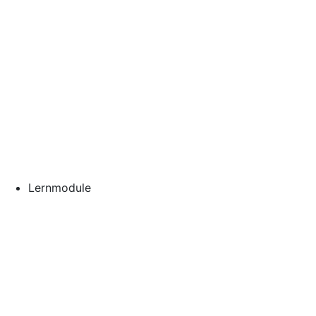
Lernmodule