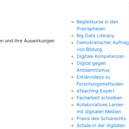
Begleitkurse in den
Praxisphasen
Big Data Literacy
men und ihre Auswirkungen
Demokratischer Auftrag
von Bildung
Digitale Kompetenzen
Digital gegen
Antisemitismus
Erklärvideos zu
Forschungsmethoden
eTeaching Expert
Facharbeit schreiben
Kollaboratives Lernen
mit digitalen Medien
Praxis des Schulrechts
Schule in der digitalen