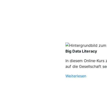
Big Data Literacy
In diesem Online-Kurs 
auf die Gesellschaft se
Weiterlesen