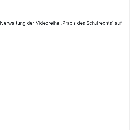
verwaltung der Videoreihe „Praxis des Schulrechts“ auf