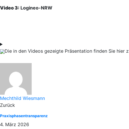
Video 3:
Logineo-NRW
Die in den Videos gezeigte Präsentation finden Sie hie
Mechthild Wiesmann
Zurück
Praxisphasentransparenz
4. März 2026