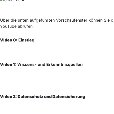
Über die unten aufgeführten Vorschaufenster können Sie di
YouTube abrufen.
Video 0:
Einstieg
Video 1:
Wissens- und Erkenntnisquellen
Video 2: Datenschutz und Datensicherung