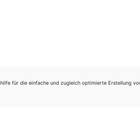
hilfe für die einfache und zugleich optimierte Erstellung v