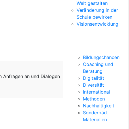
Welt gestalten
Veränderung in der
Schule bewirken
Visionsentwicklung
Bildungschancen
Coaching und
Beratung
on Anfragen an und Dialogen
Digitalität
Diversität
International
Methoden
Nachhaltigkeit
Sonderpäd.
Materialien