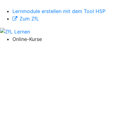
Lernmodule erstellen mit dem Tool H5P
Zum ZfL
Online-Kurse