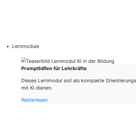
Lernmodule
Prompthilfen für Lehrkräfte
Dieses Lernmodul soll als kompakte Orientierungs
mit KI dienen.
Weiterlesen