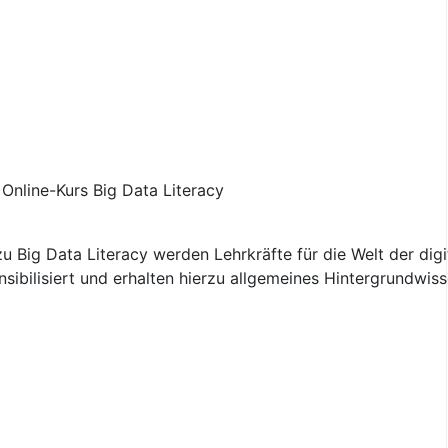
zu Big Data Literacy werden Lehrkräfte für die Welt der di
nsibilisiert und erhalten hierzu allgemeines Hintergrundwiss