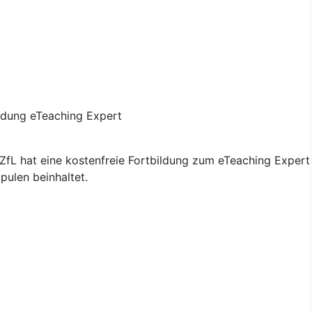
fL hat eine kostenfreie Fortbildung zum eTeaching Expert 
pulen beinhaltet.