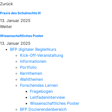
Zurück
Praxis des Schulrechts III
13. Januar 2025
Weiter
Wissenschaftliches Poster
13. Januar 2025
BFP digitaler Begleitkurs
Kick-Off-Veranstaltung
Informationen
Portfolio
Kernthemen
Wahlthemen
Forschendes Lernen
Fragebogen
Leitfadeninterview
Wissenschaftliches Poster
BFP Dozierendenbereich