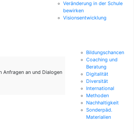
Veränderung in der Schule
bewirken
Visionsentwicklung
Bildungschancen
Coaching und
Beratung
on Anfragen an und Dialogen
Digitalität
Diversität
International
Methoden
Nachhaltigkeit
Sonderpäd.
Materialien