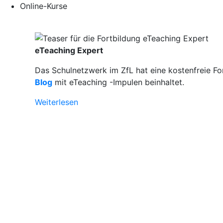
Online-Kurse
eTeaching Expert
Das Schulnetzwerk im ZfL hat eine kostenfreie Fo
Blog
mit eTeaching -Impulen beinhaltet.
Weiterlesen