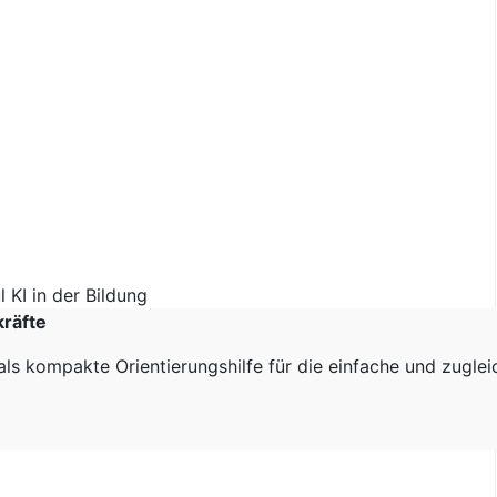
kräfte
als kompakte Orientierungshilfe für die einfache und zugle