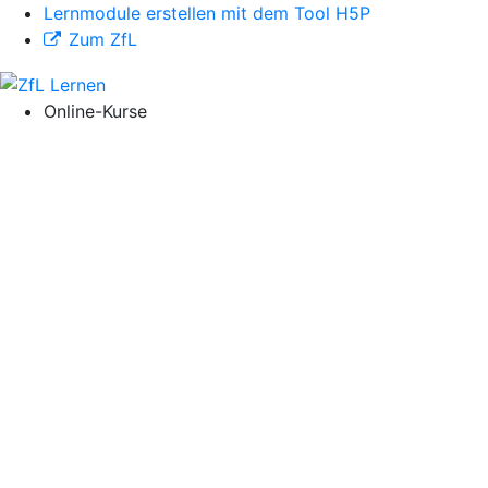
Lernmodule erstellen mit dem Tool H5P
Zum ZfL
Online-Kurse