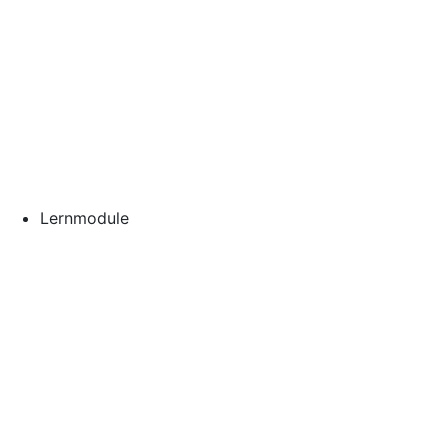
Lernmodule