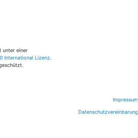
 unter einer
International Lizenz
.
geschützt.
Impressum
Datenschutzvereinbarung