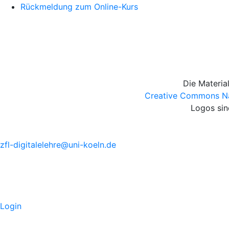
Rückmeldung zum Online-Kurs
Die Materia
Creative Commons Nam
Logos sin
zfl-digitalelehre@uni-koeln.de
Login