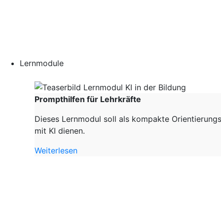
Lernmodule
Prompthilfen für Lehrkräfte
Dieses Lernmodul soll als kompakte Orientierungs
mit KI dienen.
Weiterlesen