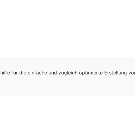
hilfe für die einfache und zugleich optimierte Erstellung v