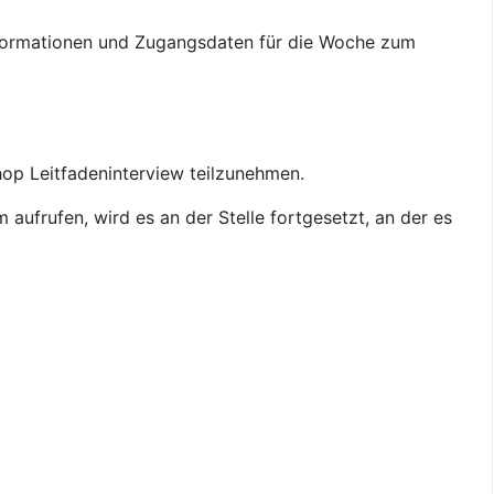
nformationen und Zugangsdaten für die Woche zum
hop Leitfadeninterview teilzunehmen.
ufrufen, wird es an der Stelle fortgesetzt, an der es