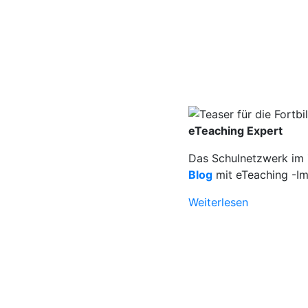
eTeaching Expert
Das Schulnetzwerk im Z
Blog
mit eTeaching -Im
Weiterlesen