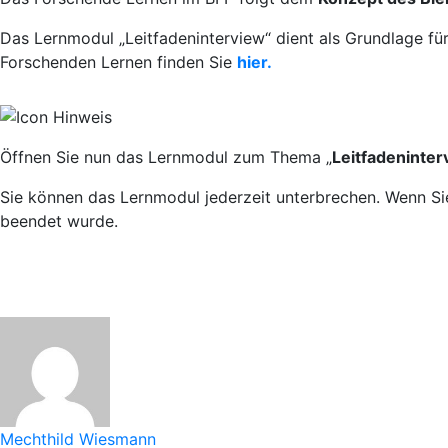
Das Lernmodul „Leitfadeninterview“ dient als Grundlage 
Forschenden Lernen finden Sie
hier.
Öffnen Sie nun das Lernmodul zum Thema „
Leitfadeninter
Sie können das Lernmodul jederzeit unterbrechen. Wenn Sie
beendet wurde.
Mechthild Wiesmann