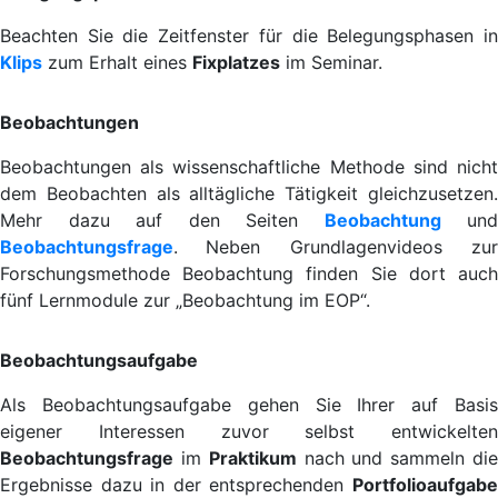
Beachten Sie die Zeitfenster für die Belegungsphasen in
Klips
zum Erhalt eines
Fixplatzes
im Seminar.
Beobachtungen
Beobachtungen als wissenschaftliche Methode sind nicht
dem Beobachten als alltägliche Tätigkeit gleichzusetzen.
Mehr dazu auf den Seiten
Beobachtung
und
Beobachtungsfrage
.
Neben Grundlagenvideos zu
Forschungsmethode Beobachtung finden Sie dort auch
fünf Lernmodule zur „Beobachtung im EOP“.
Beobachtungsaufgabe
Als Beobachtungsaufgabe gehen Sie Ihrer auf Basis
eigener Interessen zuvor selbst entwickelten
Beobachtungsfrage
im
Praktikum
nach und sammeln di
Ergebnisse dazu in der entsprechenden
Portfolioaufgabe