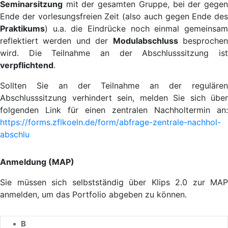
Seminarsitzung
mit der gesamten Gruppe, bei der gegen
Ende der vorlesungsfreien Zeit (also auch gegen Ende des
Praktikums
) u.a. die Eindrücke noch einmal gemeinsam
reflektiert werden und der
Modulabschluss
besproche
wird. Die Teilnahme an der Abschlusssitzung ist
verpflichtend
.
Sollten Sie an der Teilnahme an der regulären
Abschlusssitzung verhindert sein, melden Sie sich über
folgenden Link für einen zentralen Nachholtermin an:
https://forms.zflkoeln.de/form/abfrage-zentrale-nachhol-
abschlu
Anmeldung (MAP)
Sie müssen sich selbstständig über Klips 2.0 zur MAP
anmelden, um das Portfolio abgeben zu können.
B