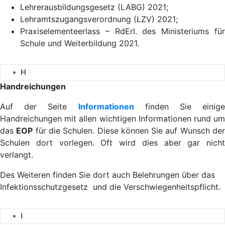
Lehrerausbildungsgesetz (LABG) 2021;
Lehramtszugangsverordnung (LZV) 2021;
Praxiselementeerlass – RdErl. des Ministeriums für
Schule und Weiterbildung 2021.
H
Handreichungen
Auf der Seite
Informationen
finden Sie einige
Handreichungen mit allen wichtigen Informationen rund um
das
EOP
für die Schulen. Diese können Sie auf Wunsch de
Schulen dort vorlegen. Oft wird dies aber gar nicht
verlangt.
Des Weiteren finden Sie dort auch Belehrungen über das
Infektionsschutzgesetz und die Verschwiegenheitspflicht.
I