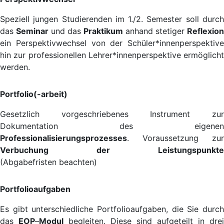
Speziell jungen Studierenden im 1./2. Semester soll durch
das
Seminar
und das
Praktikum
anhand stetiger
Reflexion
ein Perspektivwechsel von der Schüler*innenperspektive
hin zur professionellen Lehrer*innenperspektive ermöglicht
werden.
Portfolio(-arbeit)
Gesetzlich vorgeschriebenes Instrument zur
Dokumentation des eigenen
Professionalisierungsprozesses
. Voraussetzung zur
Verbuchung der Leistungspunkte
(Abgabefristen beachten)
Portfolioaufgaben
Es gibt unterschiedliche Portfolioaufgaben, die Sie durch
das
EOP
–
Modul
begleiten. Diese sind aufgeteilt in drei