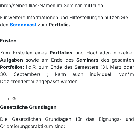
ihren/seinen Ilias-Namen im Seminar mitteilen.
Für weitere Informationen und Hilfestellungen nutzen Sie
den
Screencast
zum
Portfolio.
Fristen
Zum Erstellen eines
Portfolios
und Hochladen einzelner
Aufgaben
sowie am Ende des
Seminars
des gesamte
Portfolios
: i.d.R. zum Ende des Semesters (31. März oder
30. September) ; kann auch individuell von*m
Dozierender*m angepasst werden.
G
Gesetzliche Grundlagen
Die Gesetzlichen Grundlagen für das Eignungs- und
Orientierungspraktikum sind: