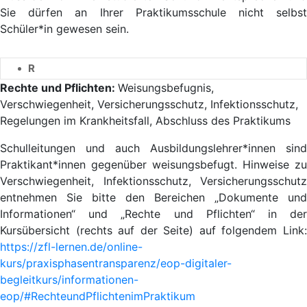
Sie dürfen an Ihrer Praktikumsschule nicht selbst
Schüler*in gewesen sein.
R
Rechte und Pflichten:
Weisungsbefugnis,
Verschwiegenheit, Versicherungsschutz, Infektionsschutz,
Regelungen im Krankheitsfall, Abschluss des Praktikums
Schulleitungen und auch Ausbildungslehrer*innen sind
Praktikant*innen gegenüber weisungsbefugt. Hinweise zu
Verschwiegenheit, Infektionsschutz, Versicherungsschutz
entnehmen Sie bitte den Bereichen „Dokumente und
Informationen“ und „Rechte und Pflichten“ in der
Kursübersicht (rechts auf der Seite) auf folgendem Link:
https://zfl-lernen.de/online-
kurs/praxisphasentransparenz/eop-digitaler-
begleitkurs/informationen-
eop/#RechteundPflichtenimPraktikum