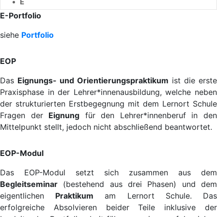
E
E-Portfolio
siehe
Portfolio
EOP
Das
Eignungs- und Orientierungspraktikum
ist die erste
Praxisphase in der Lehrer*innenausbildung, welche neben
der strukturierten Erstbegegnung mit dem Lernort Schule
Fragen der
Eignung
für den Lehrer*innenberuf in de
Mittelpunkt stellt, jedoch nicht abschließend beantwortet.
EOP-Modul
Das EOP-Modul setzt sich zusammen aus dem
Begleitseminar
(bestehend aus drei Phasen) und dem
eigentlichen
Praktikum
am Lernort Schule. Da
erfolgreiche Absolvieren beider Teile inklusive der