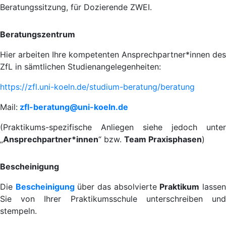
Beratungssitzung, für Dozierende ZWEI.
Beratungszentrum
Hier arbeiten Ihre kompetenten Ansprechpartner*innen des
ZfL in sämtlichen Studienangelegenheiten:
https://zfl.uni-koeln.de/studium-beratung/beratung
Mail:
zfl-beratung@uni-koeln.de
(Praktikums-spezifische Anliegen siehe jedoch unter
„
Ansprechpartner*innen
“ bzw.
Team Praxisphasen
)
Bescheinigung
Die
Bescheinigung
über das absolvierte
Praktikum
lasse
Sie von Ihrer Praktikumsschule unterschreiben und
stempeln.