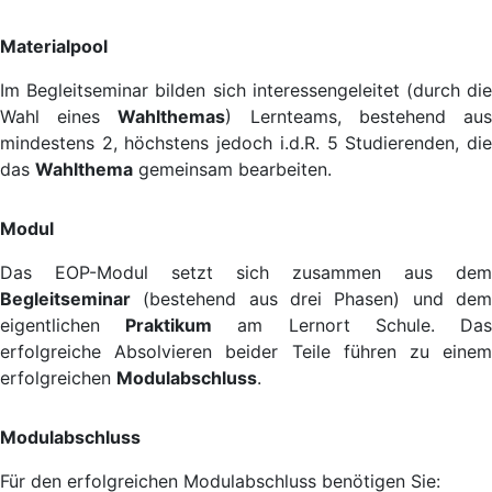
Materialpool
Im Begleitseminar bilden sich interessengeleitet (durch die
Wahl eines
Wahlthemas
) Lernteams, bestehend au
mindestens 2, höchstens jedoch i.d.R. 5 Studierenden, die
das
Wahlthema
gemeinsam bearbeiten.
Modul
Das EOP-Modul setzt sich zusammen aus dem
Begleitseminar
(bestehend aus drei Phasen) und dem
eigentlichen
Praktikum
am Lernort Schule. Da
erfolgreiche Absolvieren beider Teile führen zu einem
erfolgreichen
Modulabschluss
.
Modulabschluss
Für den erfolgreichen Modulabschluss benötigen Sie: