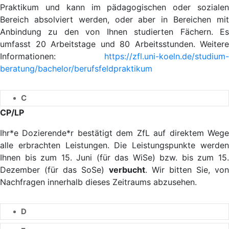
Praktikum und kann im pädagogischen oder sozialen
Bereich absolviert werden, oder aber in Bereichen mit
Anbindung zu den von Ihnen studierten Fächern. Es
umfasst 20 Arbeitstage und 80 Arbeitsstunden. Weitere
Informationen:
https://zfl.uni-koeln.de/studium-
beratung/bachelor/berufsfeldpraktikum
C
CP/LP
Ihr*e Dozierende*r bestätigt dem ZfL auf direktem Wege
alle erbrachten Leistungen. Die Leistungspunkte werden
Ihnen bis zum 15. Juni (für das WiSe) bzw. bis zum 15.
Dezember (für das SoSe)
verbucht
. Wir bitten Sie, von
Nachfragen innerhalb dieses Zeitraums abzusehen.
D