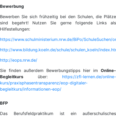
Bewerbung
Bewerben Sie sich frühzeitig bei den Schulen, die Plätze
sind begehrt! Nutzen Sie gerne folgende Links als
Hilfestellungen:
https://www.schulministerium.nrw.de/BiPo/SchuleSuchen/on
http://www.bildung.koeln.de/schule/schulen_koeln/index.ht
http://eops.nrw.de/
Sie finden außerdem Bewerbungstipps hier im
Online-
Begleitkurs
über:
https://zfl-lernen.de/online-
kurs/praxisphasentransparenz/eop-digitaler-
begleitkurs/informationen-eop/
BFP
Das Berufsfeldpraktikum ist ein außerschulisches