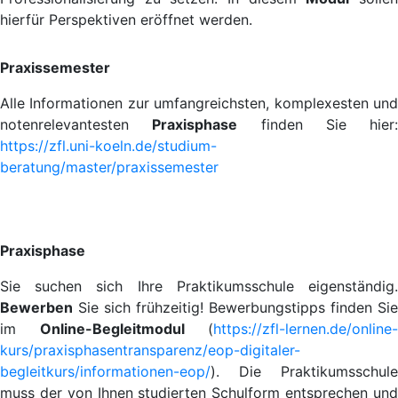
hierfür Perspektiven eröffnet werden.
Praxissemester
Alle Informationen zur umfangreichsten, komplexesten und
notenrelevantesten
Praxisphase
finden Sie hier:
https://zfl.uni-koeln.de/studium-
beratung/master/praxissemester
Praxisphase
Sie suchen sich Ihre Praktikumsschule eigenständig.
Bewerben
Sie sich frühzeitig! Bewerbungstipps finden Sie
im
Online-Begleitmodul
(
https://zfl-lernen.de/online-
kurs/praxisphasentransparenz/eop-digitaler-
begleitkurs/informationen-eop/
). Die Praktikumsschule
muss der von Ihnen studierten Schulform entsprechen und