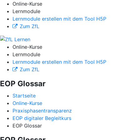
Online-Kurse
Lernmodule
Lernmodule erstellen mit dem Tool H5P
Zum ZfL
Online-Kurse
Lernmodule
Lernmodule erstellen mit dem Tool H5P
Zum ZfL
EOP Glossar
Startseite
Online-Kurse
Praxisphasentransparenz
EOP digitaler Begleitkurs
EOP Glossar
EOP Glossar