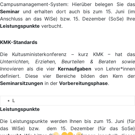
Campusmanagement-System: Hierüber belegen Sie das
Seminar
und erhalten dort auch bis zum 15. Juni (im
Anschluss an das WiSe) bzw. 15. Dezember (SoSe) Ihre
Leistungspunkte
verbucht.
KMK-Standards
Die Kultusministerkonferenz – kurz KMK – hat das
Unterrichten, Erziehen, Beurteilen & Beraten sowie
Innovieren
als die vier
Kernaufgaben
von Lehrer*innen
definiert. Diese vier Bereiche bilden den Kern der
Seminarsitzungen
in der
Vorbereitungsphase
.
L
Leistungspunkte
Die Leistungspunkte werden Ihnen bis zum 15. Juni (für
das WiSe) bzw. dem 15. Dezember (für das SoSe)