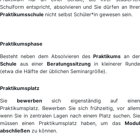
Schulform entspricht, absolvieren und Sie dürfen an Ihrer
Praktikumsschule
nicht selbst Schüler*in gewesen sein.
Praktikumsphase
Besteht neben dem Absolvieren des
Praktikums
an de
Schule
aus einer
Beratungssitzung
in kleinerer Runde
(etwa die Hälfte der üblichen Seminargröße).
Praktikumsplatz
Sie
bewerben
sich eigenständig auf eine
Praktikumsplatz. Bewerben Sie sich frühzeitig, vor allem
wenn Sie in zentralen Lagen nach einem Platz suchen. Sie
müssen einen Praktikumsplatz haben, um das
Modul
abschließen
zu können.