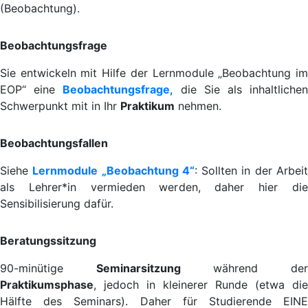
(Beobachtung).
Beobachtungsfrage
Sie entwickeln mit Hilfe der Lernmodule „Beobachtung im
EOP“ eine
Beobachtungsfrage
, die Sie als inhaltliche
Schwerpunkt mit in Ihr
Praktikum
nehmen.
Beobachtungsfallen
Siehe
Lernmodule „Beobachtung 4“
: Sollten in der Arbei
als Lehrer*in vermieden werden, daher hier die
Sensibilisierung dafür.
Beratungssitzung
90-minütige
Seminarsitzung
während de
Praktikumsphase
, jedoch in kleinerer Runde (etwa die
Hälfte des Seminars). Daher für Studierende EINE