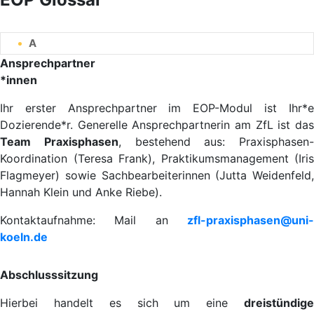
A
Ansprechpartner
*innen
Ihr erster Ansprechpartner im EOP-Modul ist Ihr*e
Dozierende*r. Generelle Ansprechpartnerin am ZfL ist das
Team Praxisphasen
, bestehend aus: Praxisphasen-
Koordination (Teresa Frank), Praktikumsmanagement (Iris
Flagmeyer) sowie Sachbearbeiterinnen (Jutta Weidenfeld,
Hannah Klein und Anke Riebe).
Kontaktaufnahme: Mail an
zfl-praxisphasen@uni-
koeln.de
Abschlusssitzung
Hierbei handelt es sich um eine
dreistündige