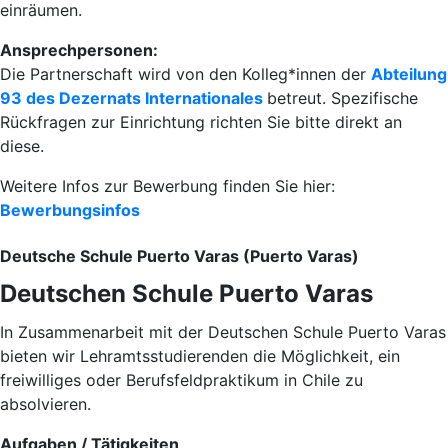
einräumen.
Ansprechpersonen:
Die Partnerschaft wird von den Kolleg*innen der
Abteilung
93 des Dezernats Internationales
betreut. Spezifische
Rückfragen zur Einrichtung richten Sie bitte direkt an
diese.
Weitere Infos zur Bewerbung finden Sie hier:
Bewerbungsinfos
Deutsche Schule Puerto Varas (Puerto Varas)
Deutschen Schule Puerto Varas
In Zusammenarbeit mit der Deutschen Schule Puerto Varas
bieten wir Lehramtsstudierenden die Möglichkeit, ein
freiwilliges oder Berufsfeldpraktikum in Chile zu
absolvieren.
Aufgaben / Tätigkeiten