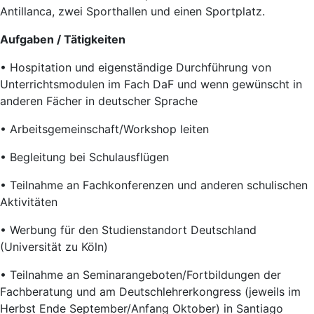
Antillanca, zwei Sporthallen und einen Sportplatz.
Aufgaben / Tätigkeiten
• Hospitation und eigenständige Durchführung von
Unterrichtsmodulen im Fach DaF und wenn gewünscht in
anderen Fächer in deutscher Sprache
• Arbeitsgemeinschaft/Workshop leiten
• Begleitung bei Schulausflügen
• Teilnahme an Fachkonferenzen und anderen schulischen
Aktivitäten
• Werbung für den Studienstandort Deutschland
(Universität zu Köln)
• Teilnahme an Seminarangeboten/Fortbildungen der
Fachberatung und am Deutschlehrerkongress (jeweils im
Herbst Ende September/Anfang Oktober) in Santiago