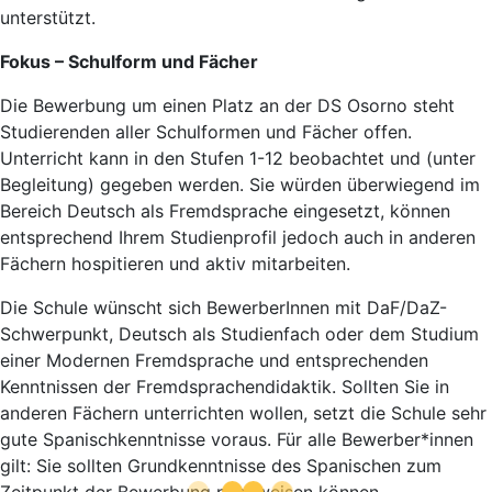
unterstützt.
Fokus – Schulform und Fächer
Die Bewerbung um einen Platz an der DS Osorno steht
Studierenden aller Schulformen und Fächer offen.
Unterricht kann in den Stufen 1-12 beobachtet und (unter
Begleitung) gegeben werden. Sie würden überwiegend im
Bereich Deutsch als Fremdsprache eingesetzt, können
entsprechend Ihrem Studienprofil jedoch auch in anderen
Fächern hospitieren und aktiv mitarbeiten.
Die Schule wünscht sich BewerberInnen mit DaF/DaZ-
Schwerpunkt, Deutsch als Studienfach oder dem Studium
einer Modernen Fremdsprache und entsprechenden
Kenntnissen der Fremdsprachendidaktik. Sollten Sie in
anderen Fächern unterrichten wollen, setzt die Schule sehr
gute Spanischkenntnisse voraus. Für alle Bewerber*innen
gilt: Sie sollten Grundkenntnisse des Spanischen zum
Zeitpunkt der Bewerbung nachweisen können.