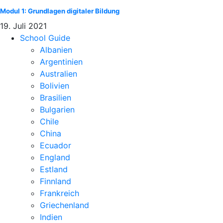
Modul 1: Grundlagen digitaler Bildung
19. Juli 2021
School Guide
Albanien
Argentinien
Australien
Bolivien
Brasilien
Bulgarien
Chile
China
Ecuador
England
Estland
Finnland
Frankreich
Griechenland
Indien