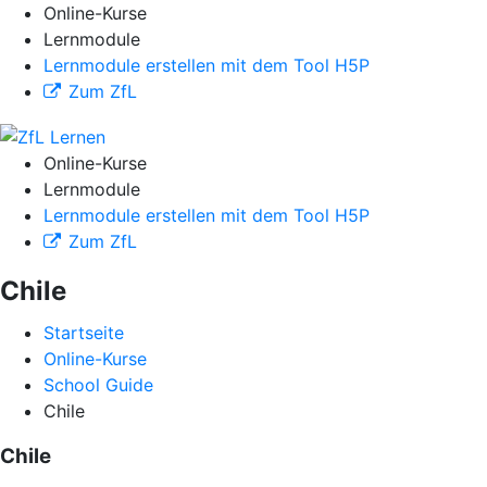
Online-Kurse
Lernmodule
Lernmodule erstellen mit dem Tool H5P
Zum ZfL
Online-Kurse
Lernmodule
Lernmodule erstellen mit dem Tool H5P
Zum ZfL
Chile
Startseite
Online-Kurse
School Guide
Chile
Chile