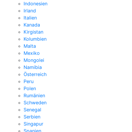
Indonesien
Irland
Italien
Kanada
Kirgistan
Kolumbien
Malta
Mexiko
Mongolei
Namibia
Österreich
Peru
Polen
Rumänien
Schweden
Senegal
Serbien
Singapur
Spanien