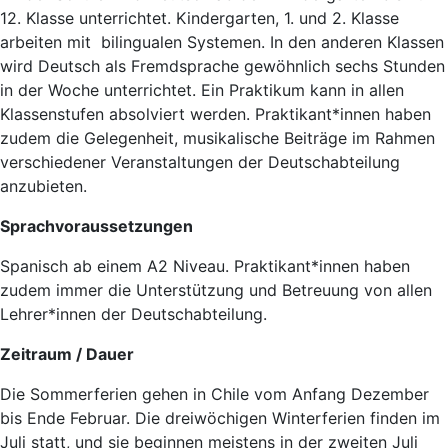
12. Klasse unterrichtet. Kindergarten, 1. und 2. Klasse
arbeiten mit bilingualen Systemen. In den anderen Klassen
wird Deutsch als Fremdsprache gewöhnlich sechs Stunden
in der Woche unterrichtet. Ein Praktikum kann in allen
Klassenstufen absolviert werden. Praktikant*innen haben
zudem die Gelegenheit, musikalische Beiträge im Rahmen
verschiedener Veranstaltungen der Deutschabteilung
anzubieten.
Sprachvoraussetzungen
Spanisch ab einem A2 Niveau. Praktikant*innen haben
zudem immer die Unterstützung und Betreuung von allen
Lehrer*innen der Deutschabteilung.
Zeitraum / Dauer
Die Sommerferien gehen in Chile vom Anfang Dezember
bis Ende Februar. Die dreiwöchigen Winterferien finden im
Juli statt, und sie beginnen meistens in der zweiten Juli