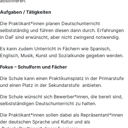
absolvieren.
Aufgaben / Tätigkeiten
Die Praktikant*innen planen Deutschunterricht
selbstständig und führen diesen dann durch. Erfahrungen
in DaF sind erwünscht, aber nicht zwingend notwendig.
Es kann zudem Unterricht in Fächern wie Spanisch,
Englisch, Musik, Kunst und Sozialkunde gegeben werden.
Fokus – Schulform und Fächer
Die Schule kann einen Praktikumsplatz in der Primarstufe
und einen Platz in der Sekundarstufe anbieten.
Die Schule wünscht sich Bewerber*innen, die bereit sind,
selbstständigen Deutschunterricht zu halten.
Die Praktikant*innen sollen dabei als Repräsentant*innen
der deutschen Sprache und Kultur und als