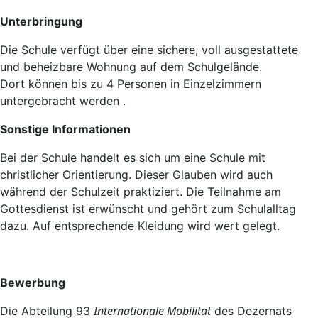
Unterbringung
Die Schule verfügt über eine sichere, voll ausgestattete
und beheizbare Wohnung auf dem Schulgelände.
Dort können bis zu 4 Personen in Einzelzimmern
untergebracht werden .
Sonstige Informationen
Bei der Schule handelt es sich um eine Schule mit
christlicher Orientierung. Dieser Glauben wird auch
während der Schulzeit praktiziert. Die Teilnahme am
Gottesdienst ist erwünscht und gehört zum Schulalltag
dazu. Auf entsprechende Kleidung wird wert gelegt.
Bewerbung
Internationale Mobilität
Die Abteilung 93
des Dezernats