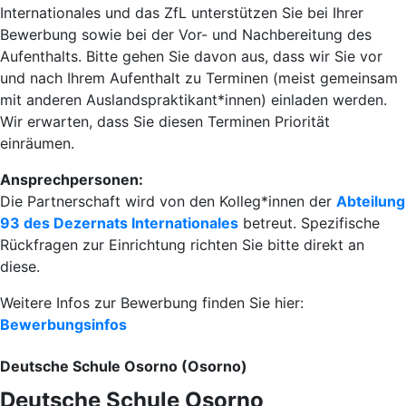
Internationales und das ZfL unterstützen Sie bei Ihrer
Bewerbung sowie bei der Vor- und Nachbereitung des
Aufenthalts. Bitte gehen Sie davon aus, dass wir Sie vor
und nach Ihrem Aufenthalt zu Terminen (meist gemeinsam
mit anderen Auslandspraktikant*innen) einladen werden.
Wir erwarten, dass Sie diesen Terminen Priorität
einräumen.
Ansprechpersonen:
Die Partnerschaft wird von den Kolleg*innen der
Abteilung
93 des Dezernats Internationales
betreut. Spezifische
Rückfragen zur Einrichtung richten Sie bitte direkt an
diese.
Weitere Infos zur Bewerbung finden Sie hier:
Bewerbungsinfos
Deutsche Schule Osorno (Osorno)
Deutsche Schule Osorno