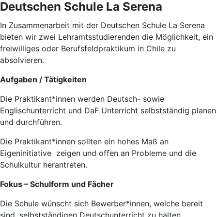
Deutschen Schule La Serena
In Zusammenarbeit mit der Deutschen Schule La Serena
bieten wir zwei Lehramtsstudierenden die Möglichkeit, ein
freiwilliges oder Berufsfeldpraktikum in Chile zu
absolvieren.
Aufgaben / Tätigkeiten
Die Praktikant*innen werden Deutsch- sowie
Englischunterricht und DaF Unterricht selbstständig planen
und durchführen.
Die Praktikant*innen sollten ein hohes Maß an
Eigeninitiative zeigen und offen an Probleme und die
Schulkultur herantreten.
Fokus – Schulform und Fächer
Die Schule wünscht sich Bewerber*innen, welche bereit
sind, selbstständigen Deutschunterricht zu halten.