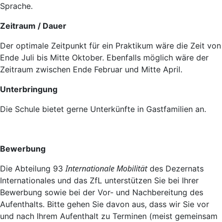
Sprache.
Zeitraum / Dauer
Der optimale Zeitpunkt für ein Praktikum wäre die Zeit von
Ende Juli bis Mitte Oktober. Ebenfalls möglich wäre der
Zeitraum zwischen Ende Februar und Mitte April.
Unterbringung
Die Schule bietet gerne Unterkünfte in Gastfamilien an.
Bewerbung
Internationale Mobilität
Die Abteilung 93
des Dezernats
Internationales und das ZfL unterstützen Sie bei Ihrer
Bewerbung sowie bei der Vor- und Nachbereitung des
Aufenthalts. Bitte gehen Sie davon aus, dass wir Sie vor
und nach Ihrem Aufenthalt zu Terminen (meist gemeinsam