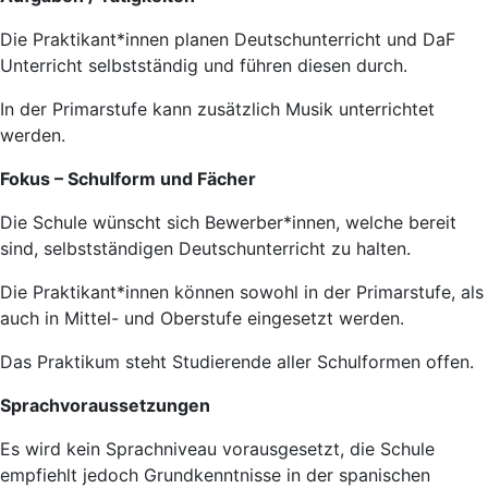
Die Praktikant*innen planen Deutschunterricht und DaF
Unterricht selbstständig und führen diesen durch.
In der Primarstufe kann zusätzlich Musik unterrichtet
werden.
Fokus – Schulform und Fächer
Die Schule wünscht sich Bewerber*innen, welche bereit
sind, selbstständigen Deutschunterricht zu halten.
Die Praktikant*innen können sowohl in der Primarstufe, als
auch in Mittel- und Oberstufe eingesetzt werden.
Das Praktikum steht Studierende aller Schulformen offen.
Sprachvoraussetzungen
Es wird kein Sprachniveau vorausgesetzt, die Schule
empfiehlt jedoch Grundkenntnisse in der spanischen