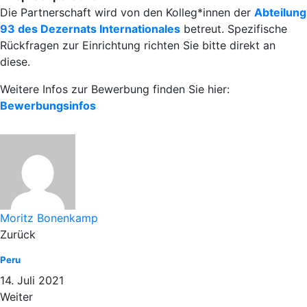
Die Partnerschaft wird von den Kolleg*innen der
Abteilung
93 des Dezernats Internationales
betreut. Spezifische
Rückfragen zur Einrichtung richten Sie bitte direkt an
diese.
Weitere Infos zur Bewerbung finden Sie hier:
Bewerbungsinfos
Moritz Bonenkamp
Zurück
Peru
14. Juli 2021
Weiter