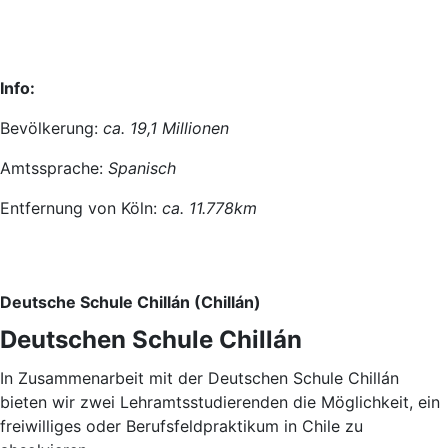
Info:
Bevölkerung:
ca. 19,1 Millionen
Amtssprache:
Spanisch
Entfernung von Köln:
ca. 11.778km
Deutsche Schule Chillán (Chillán)
Deutschen Schule Chillán
In Zusammenarbeit mit der Deutschen Schule Chillán
bieten wir zwei Lehramtsstudierenden die Möglichkeit, ein
freiwilliges oder Berufsfeldpraktikum in Chile zu