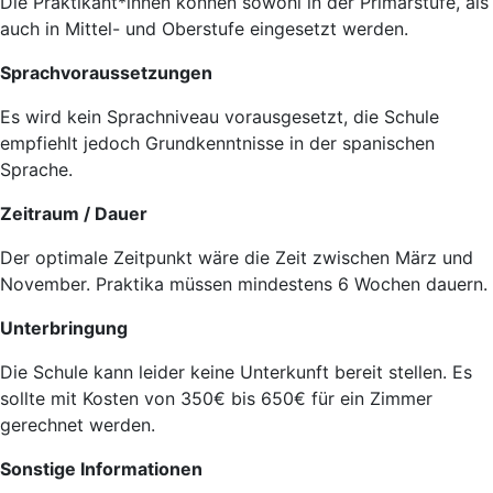
Die Praktikant*innen können sowohl in der Primarstufe, als
auch in Mittel- und Oberstufe eingesetzt werden.
Sprachvoraussetzungen
Es wird kein Sprachniveau vorausgesetzt, die Schule
empfiehlt jedoch Grundkenntnisse in der spanischen
Sprache.
Zeitraum / Dauer
Der optimale Zeitpunkt wäre die Zeit zwischen März und
November. Praktika müssen mindestens 6 Wochen dauern.
Unterbringung
Die Schule kann leider keine Unterkunft bereit stellen. Es
sollte mit Kosten von 350€ bis 650€ für ein Zimmer
gerechnet werden.
Sonstige Informationen