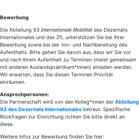
Bewerbung
Internationale Mobilität
Die Abteilung 93
des Dezernats
Internationales und das ZfL unterstützen Sie bei Ihrer
Bewerbung sowie bei der Vor- und Nachbereitung des
Aufenthalts. Bitte gehen Sie davon aus, dass wir Sie vor
und nach Ihrem Aufenthalt zu Terminen (meist gemeinsam
mit anderen Auslandspraktikant*innen) einladen werden.
Wir erwarten, dass Sie diesen Terminen Priorität
einräumen.
Ansprechpersonen:
Die Partnerschaft wird von den Kolleg*innen der
Abteilung
93 des Dezernats Internationales
betreut. Spezifische
Rückfragen zur Einrichtung richten Sie bitte direkt an
diese.
Weitere Infos zur Bewerbung finden Sie hier: