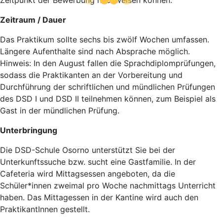
Zeitraum / Dauer
Das Praktikum sollte sechs bis zwölf Wochen umfassen.
Längere Aufenthalte sind nach Absprache möglich.
Hinweis: In den August fallen die Sprachdiplomprüfungen,
sodass die Praktikanten an der Vorbereitung und
Durchführung der schriftlichen und mündlichen Prüfungen
des DSD I und DSD II teilnehmen können, zum Beispiel als
Gast in der mündlichen Prüfung.
Unterbringung
Die DSD-Schule Osorno unterstützt Sie bei der
Unterkunftssuche bzw. sucht eine Gastfamilie. In der
Cafeteria wird Mittagsessen angeboten, da die
Schüler*innen zweimal pro Woche nachmittags Unterricht
haben. Das Mittagessen in der Kantine wird auch den
PraktikantInnen gestellt.