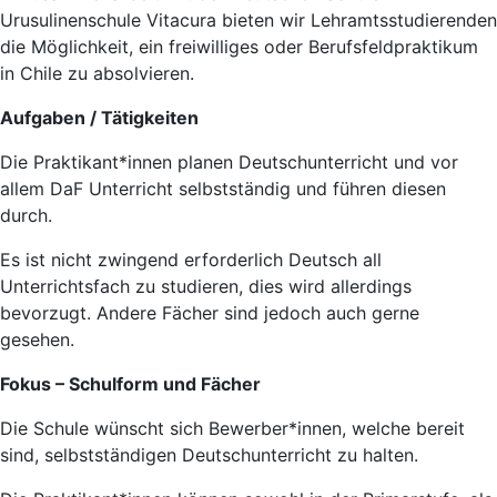
Urusulinenschule Vitacura bieten wir Lehramtsstudierenden
die Möglichkeit, ein freiwilliges oder Berufsfeldpraktikum
in Chile zu absolvieren.
Aufgaben / Tätigkeiten
Die Praktikant*innen planen Deutschunterricht und vor
allem DaF Unterricht selbstständig und führen diesen
durch.
Es ist nicht zwingend erforderlich Deutsch all
Unterrichtsfach zu studieren, dies wird allerdings
bevorzugt. Andere Fächer sind jedoch auch gerne
gesehen.
Fokus – Schulform und Fächer
Die Schule wünscht sich Bewerber*innen, welche bereit
sind, selbstständigen Deutschunterricht zu halten.