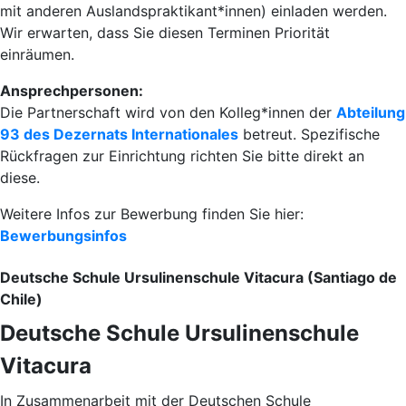
mit anderen Auslandspraktikant*innen) einladen werden.
Wir erwarten, dass Sie diesen Terminen Priorität
einräumen.
Ansprechpersonen:
Die Partnerschaft wird von den Kolleg*innen der
Abteilung
93 des Dezernats Internationales
betreut. Spezifische
Rückfragen zur Einrichtung richten Sie bitte direkt an
diese.
Weitere Infos zur Bewerbung finden Sie hier:
Bewerbungsinfos
Deutsche Schule Ursulinenschule Vitacura (Santiago de
Chile)
Deutsche Schule Ursulinenschule
Vitacura
In Zusammenarbeit mit der Deutschen Schule