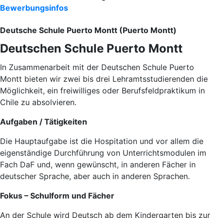
Bewerbungsinfos
Deutsche Schule Puerto Montt (Puerto Montt)
Deutschen Schule Puerto Montt
In Zusammenarbeit mit der Deutschen Schule Puerto
Montt bieten wir zwei bis drei Lehramtsstudierenden die
Möglichkeit, ein freiwilliges oder Berufsfeldpraktikum in
Chile zu absolvieren.
Aufgaben / Tätigkeiten
Die Hauptaufgabe ist die Hospitation und vor allem die
eigenständige Durchführung von Unterrichtsmodulen im
Fach DaF und, wenn gewünscht, in anderen Fächer in
deutscher Sprache, aber auch in anderen Sprachen.
Fokus – Schulform und Fächer
An der Schule wird Deutsch ab dem Kindergarten bis zur