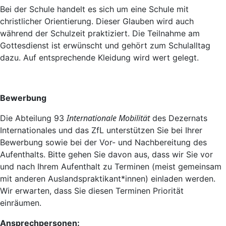
Bei der Schule handelt es sich um eine Schule mit
christlicher Orientierung. Dieser Glauben wird auch
während der Schulzeit praktiziert. Die Teilnahme am
Gottesdienst ist erwünscht und gehört zum Schulalltag
dazu. Auf entsprechende Kleidung wird wert gelegt.
Bewerbung
Internationale Mobilität
Die Abteilung 93
des Dezernats
Internationales und das ZfL unterstützen Sie bei Ihrer
Bewerbung sowie bei der Vor- und Nachbereitung des
Aufenthalts. Bitte gehen Sie davon aus, dass wir Sie vor
und nach Ihrem Aufenthalt zu Terminen (meist gemeinsam
mit anderen Auslandspraktikant*innen) einladen werden.
Wir erwarten, dass Sie diesen Terminen Priorität
einräumen.
Ansprechpersonen: