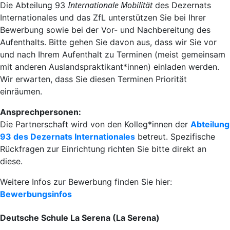
Internationale Mobilität
Die Abteilung 93
des Dezernats
Internationales und das ZfL unterstützen Sie bei Ihrer
Bewerbung sowie bei der Vor- und Nachbereitung des
Aufenthalts. Bitte gehen Sie davon aus, dass wir Sie vor
und nach Ihrem Aufenthalt zu Terminen (meist gemeinsam
mit anderen Auslandspraktikant*innen) einladen werden.
Wir erwarten, dass Sie diesen Terminen Priorität
einräumen.
Ansprechpersonen:
Die Partnerschaft wird von den Kolleg*innen der
Abteilung
93 des Dezernats Internationales
betreut. Spezifische
Rückfragen zur Einrichtung richten Sie bitte direkt an
diese.
Weitere Infos zur Bewerbung finden Sie hier:
Bewerbungsinfos
Deutsche Schule La Serena (La Serena)