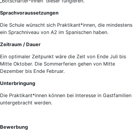
„Botschafter*innen“ dieser fungieren.
Sprachvoraussetzungen
Die Schule wünscht sich Praktikant*innen, die mindestens
ein Sprachniveau von A2 im Spanischen haben.
Zeitraum / Dauer
Ein optimaler Zeitpunkt wäre die Zeit von Ende Juli bis
Mitte Oktober. Die Sommerferien gehen von Mitte
Dezember bis Ende Februar.
Unterbringung
Die Praktikant*innen können bei Interesse in Gastfamilien
untergebracht werden.
Bewerbung