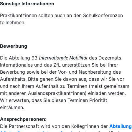
Sonstige Informationen
Praktikant*innen sollten auch an den Schulkonferenzen
teilnehmen.
Bewerbung
Internationale Mobilität
Die Abteilung 93
des Dezernats
Internationales und das ZfL unterstützen Sie bei Ihrer
Bewerbung sowie bei der Vor- und Nachbereitung des
Aufenthalts. Bitte gehen Sie davon aus, dass wir Sie vor
und nach Ihrem Aufenthalt zu Terminen (meist gemeinsam
mit anderen Auslandspraktikant*innen) einladen werden.
Wir erwarten, dass Sie diesen Terminen Priorität
einräumen.
Ansprechpersonen:
Die Partnerschaft wird von den Kolleg*innen der
Abteilung