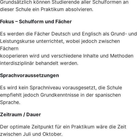
Grundsätzlich können Studierende aller Schulformen an
dieser Schule ein Praktikum absolvieren.
Fokus – Schulform und Fächer
Es werden die Fächer Deutsch und Englisch als Grund- und
Leistungskurse unterrichtet, wobei jedoch zwischen
Fächern
kooperieren wird und verschiedene Inhalte und Methoden
interdisziplinär behandelt werden.
Sprachvoraussetzungen
Es wird kein Sprachniveau vorausgesetzt, die Schule
empfiehlt jedoch Grundkenntnisse in der spanischen
Sprache.
Zeitraum / Dauer
Der optimale Zeitpunkt für ein Praktikum wäre die Zeit
zwischen Juli und Oktober.