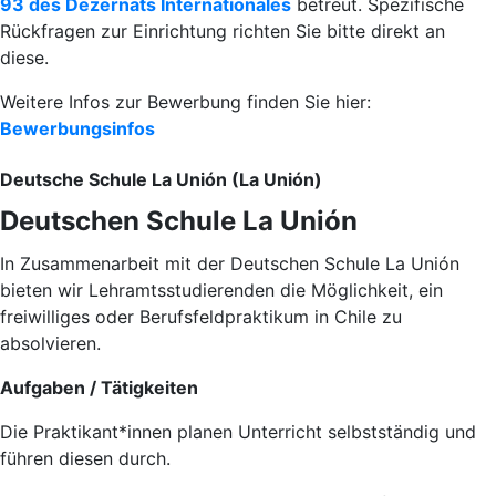
93 des Dezernats Internationales
betreut. Spezifische
Rückfragen zur Einrichtung richten Sie bitte direkt an
diese.
Weitere Infos zur Bewerbung finden Sie hier:
Bewerbungsinfos
Deutsche Schule La Unión (La Unión)
Deutschen Schule La Unión
In Zusammenarbeit mit der Deutschen Schule La Unión
bieten wir Lehramtsstudierenden die Möglichkeit, ein
freiwilliges oder Berufsfeldpraktikum in Chile zu
absolvieren.
Aufgaben / Tätigkeiten
Die Praktikant*innen planen Unterricht selbstständig und
führen diesen durch.