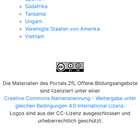
Südafrika
Tansania
Ungarn
Vereinigte Staaten von Amerika
Vietnam
Die Materialien des Portals ZfL Offene Bildungsangebote
sind lizenziert unter einer
Creative Commons Namensnennung - Weitergabe unter
gleichen Bedingungen 4.0 International Lizenz
.
Logos sind aus der CC-Lizenz ausgeschlossen und
urheberrechtlich geschützt.