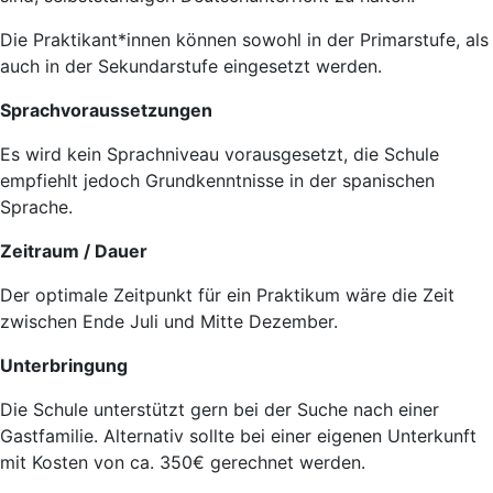
Die Praktikant*innen können sowohl in der Primarstufe, als
auch in der Sekundarstufe eingesetzt werden.
Sprachvoraussetzungen
Es wird kein Sprachniveau vorausgesetzt, die Schule
empfiehlt jedoch Grundkenntnisse in der spanischen
Sprache.
Zeitraum / Dauer
Der optimale Zeitpunkt für ein Praktikum wäre die Zeit
zwischen Ende Juli und Mitte Dezember.
Unterbringung
Die Schule unterstützt gern bei der Suche nach einer
Gastfamilie. Alternativ sollte bei einer eigenen Unterkunft
mit Kosten von ca. 350€ gerechnet werden.