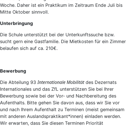
Woche. Daher ist ein Praktikum im Zeitraum Ende Juli bis
Mitte Oktober sinnvoll.
Unterbringung
Die Schule unterstützt bei der Unterkunftssuche bzw.
sucht gern eine Gastfamilie. Die Mietkosten für ein Zimmer
belaufen sich auf ca. 210€.
Bewerbung
Internationale Mobilität
Die Abteilung 93
des Dezernats
Internationales und das ZfL unterstützen Sie bei Ihrer
Bewerbung sowie bei der Vor- und Nachbereitung des
Aufenthalts. Bitte gehen Sie davon aus, dass wir Sie vor
und nach Ihrem Aufenthalt zu Terminen (meist gemeinsam
mit anderen Auslandspraktikant*innen) einladen werden.
Wir erwarten, dass Sie diesen Terminen Priorität