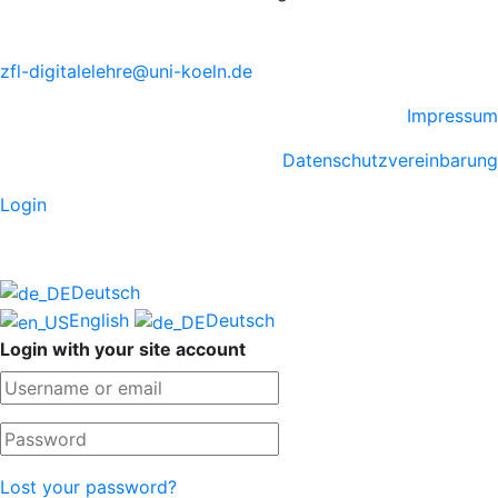
zfl-digitalelehre@uni-koeln.de
Impressum
Datenschutzvereinbarung
Login
Deutsch
English
Deutsch
Login with your site account
Lost your password?