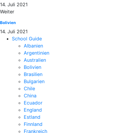
14. Juli 2021
Weiter
Bolivien
14. Juli 2021
School Guide
Albanien
Argentinien
Australien
Bolivien
Brasilien
Bulgarien
Chile
China
Ecuador
England
Estland
Finnland
Frankreich