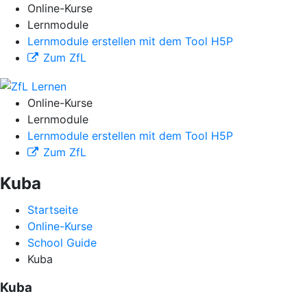
Online-Kurse
Lernmodule
Lernmodule erstellen mit dem Tool H5P
Zum ZfL
Online-Kurse
Lernmodule
Lernmodule erstellen mit dem Tool H5P
Zum ZfL
Kuba
Startseite
Online-Kurse
School Guide
Kuba
Kuba