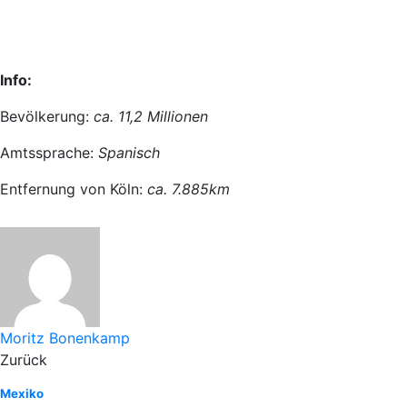
Info:
Bevölkerung:
ca. 11,2 Millionen
Amtssprache:
Spanisch
Entfernung von Köln:
ca. 7.885km
Moritz Bonenkamp
Zurück
Mexiko