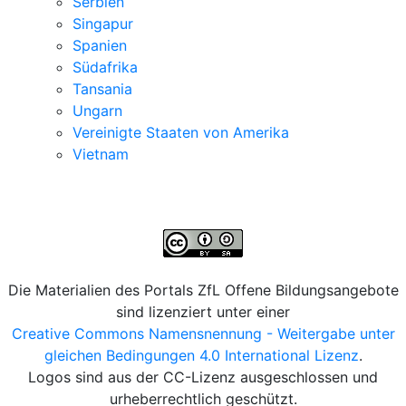
Serbien
Singapur
Spanien
Südafrika
Tansania
Ungarn
Vereinigte Staaten von Amerika
Vietnam
Die Materialien des Portals ZfL Offene Bildungsangebote
sind lizenziert unter einer
Creative Commons Namensnennung - Weitergabe unter
gleichen Bedingungen 4.0 International Lizenz
.
Logos sind aus der CC-Lizenz ausgeschlossen und
urheberrechtlich geschützt.