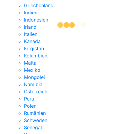
Griechenland
Indien
Indonesien
Irland
Italien
Kanada
Kirgistan
Kolumbien
Malta
Mexiko
Mongolei
Namibia
Österreich
Peru
Polen
Rumänien
Schweden
Senegal