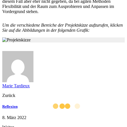
diesem Fall aber eher nicht gegeben, da bei agilen Methoden
Flexibilität und der Raum zum Ausprobieren und Anpassen im
Vordergrund stehen.
Um die verschiedene Bereiche der Projektskizze aufzurufen, klicken
Sie auf die Abbildungen in der folgenden Grafik:
Marie Tardieux
Zurück
Reflexion
8. März 2022