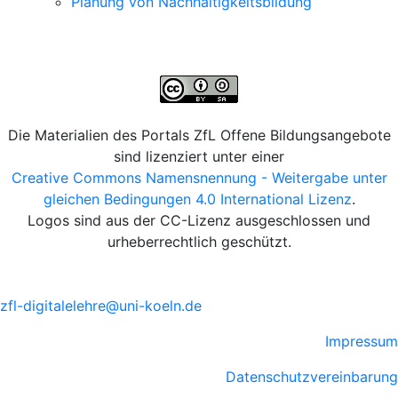
Planung von Nachhaltigkeitsbildung
Die Materialien des Portals ZfL Offene Bildungsangebote
sind lizenziert unter einer
Creative Commons Namensnennung - Weitergabe unter
gleichen Bedingungen 4.0 International Lizenz
.
Logos sind aus der CC-Lizenz ausgeschlossen und
urheberrechtlich geschützt.
zfl-digitalelehre@uni-koeln.de
Impressum
Datenschutzvereinbarung