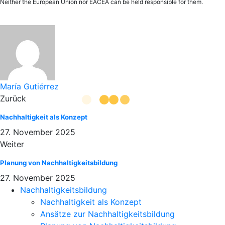
Neither the European Union nor EACEA can be held responsible for them.
María Gutiérrez
Zurück
Nachhaltigkeit als Konzept
27. November 2025
Weiter
Planung von Nachhaltigkeitsbildung
27. November 2025
Nachhaltigkeitsbildung
Nachhaltigkeit als Konzept
Ansätze zur Nachhaltigkeitsbildung