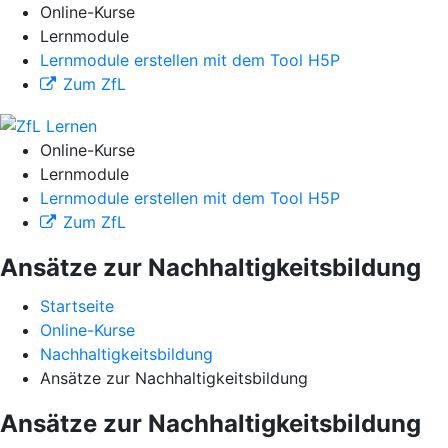
Online-Kurse
Lernmodule
Lernmodule erstellen mit dem Tool H5P
Zum ZfL
Online-Kurse
Lernmodule
Lernmodule erstellen mit dem Tool H5P
Zum ZfL
Ansätze zur Nachhaltigkeitsbildung
Startseite
Online-Kurse
Nachhaltigkeitsbildung
Ansätze zur Nachhaltigkeitsbildung
Ansätze zur Nachhaltigkeitsbildung