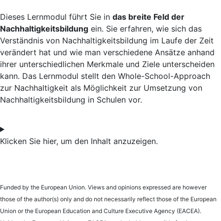
Dieses Lernmodul führt Sie in
das breite Feld der
Nachhaltigkeitsbildung
ein. Sie erfahren, wie sich das
Verständnis von Nachhaltigkeitsbildung im Laufe der Zeit
verändert hat und wie man verschiedene Ansätze anhand
ihrer unterschiedlichen Merkmale und Ziele unterscheiden
kann. Das Lernmodul stellt den Whole-School-Approach
zur Nachhaltigkeit als Möglichkeit zur Umsetzung von
Nachhaltigkeitsbildung in Schulen vor.
Klicken Sie hier, um den Inhalt anzuzeigen.
Funded by the European Union. Views and opinions expressed are however
those of the author(s) only and do not necessarily reflect those of the European
Union or the European Education and Culture Executive Agency (EACEA).