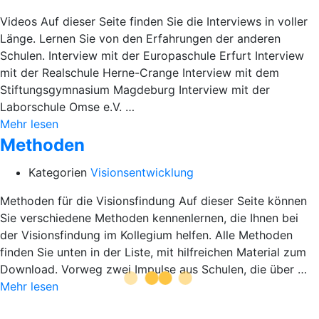
Videos Auf dieser Seite finden Sie die Interviews in voller
Länge. Lernen Sie von den Erfahrungen der anderen
Schulen. Interview mit der Europaschule Erfurt Interview
mit der Realschule Herne-Crange Interview mit dem
Stiftungsgymnasium Magdeburg Interview mit der
Laborschule Omse e.V. …
Mehr lesen
Methoden
Kategorien
Visionsentwicklung
Methoden für die Visionsfindung Auf dieser Seite können
Sie verschiedene Methoden kennenlernen, die Ihnen bei
der Visionsfindung im Kollegium helfen. Alle Methoden
finden Sie unten in der Liste, mit hilfreichen Material zum
Download. Vorweg zwei Impulse aus Schulen, die über …
Mehr lesen