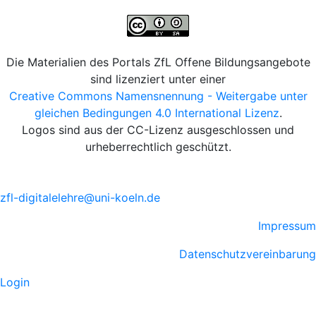
Die Materialien des Portals ZfL Offene Bildungsangebote
sind lizenziert unter einer
Creative Commons Namensnennung - Weitergabe unter
gleichen Bedingungen 4.0 International Lizenz
.
Logos sind aus der CC-Lizenz ausgeschlossen und
urheberrechtlich geschützt.
zfl-digitalelehre@uni-koeln.de
Impressum
Datenschutzvereinbarung
Login