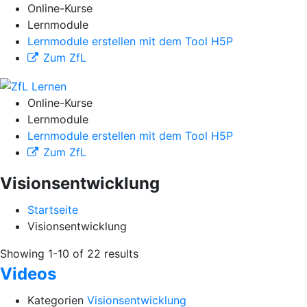
Online-Kurse
Lernmodule
Lernmodule erstellen mit dem Tool H5P
Zum ZfL
Online-Kurse
Lernmodule
Lernmodule erstellen mit dem Tool H5P
Zum ZfL
Visionsentwicklung
Startseite
Visionsentwicklung
Showing 1-10 of 22 results
Videos
Kategorien
Visionsentwicklung