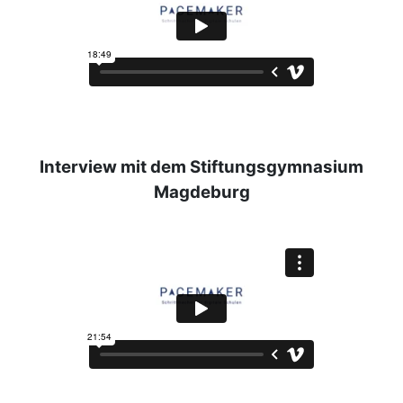
Interview mit dem Stiftungsgymnasium
Magdeburg