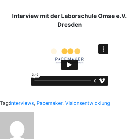
Interview mit der Laborschule Omse e.V.
Dresden
Tag:
Interviews
,
Pacemaker
,
Visionsentwicklung