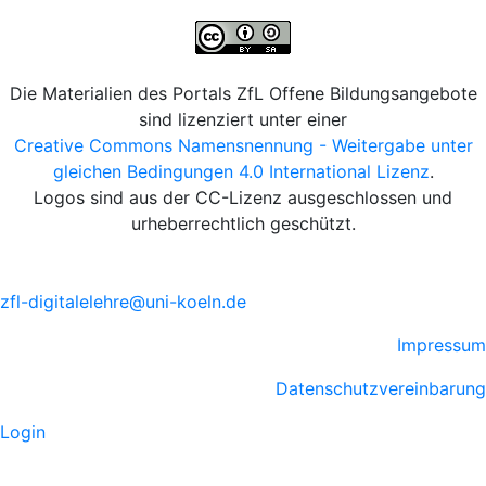
Die Materialien des Portals ZfL Offene Bildungsangebote
sind lizenziert unter einer
Creative Commons Namensnennung - Weitergabe unter
gleichen Bedingungen 4.0 International Lizenz
.
Logos sind aus der CC-Lizenz ausgeschlossen und
urheberrechtlich geschützt.
zfl-digitalelehre@uni-koeln.de
Impressum
Datenschutzvereinbarung
Login