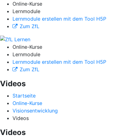
Online-Kurse
Lernmodule
Lernmodule erstellen mit dem Tool H5P
Zum ZfL
Online-Kurse
Lernmodule
Lernmodule erstellen mit dem Tool H5P
Zum ZfL
Videos
Startseite
Online-Kurse
Visionsentwicklung
Videos
Videos