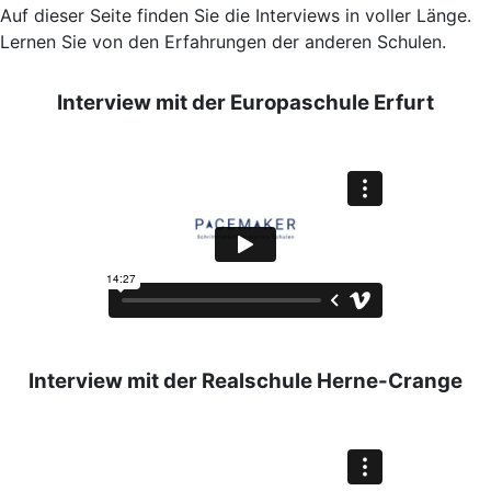
Auf dieser Seite finden Sie die Interviews in voller Länge.
Lernen Sie von den Erfahrungen der anderen Schulen.
Interview mit der Europaschule Erfurt
Interview mit der Realschule Herne-Crange