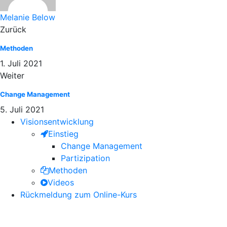
Melanie Below
Zurück
Methoden
1. Juli 2021
Weiter
Change Management
5. Juli 2021
Visionsentwicklung
Einstieg
Change Management
Partizipation
Methoden
Videos
Rückmeldung zum Online-Kurs