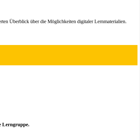
erten Überblick über die Möglichkeiten digitaler Lernmaterialien.
re Lerngruppe.