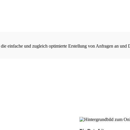
 die einfache und zugleich optimierte Erstellung von Anfragen an und 