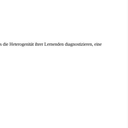
ls die Heterogenität ihrer Lernenden diagnostizieren, eine