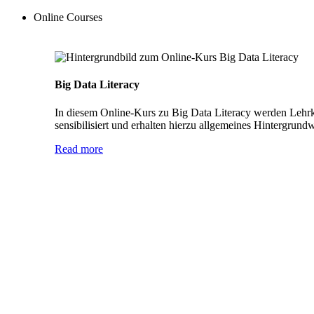
Online Courses
Big Data Literacy
In diesem Online-Kurs zu Big Data Literacy werden Lehrkr
sensibilisiert und erhalten hierzu allgemeines Hintergrund
Read more