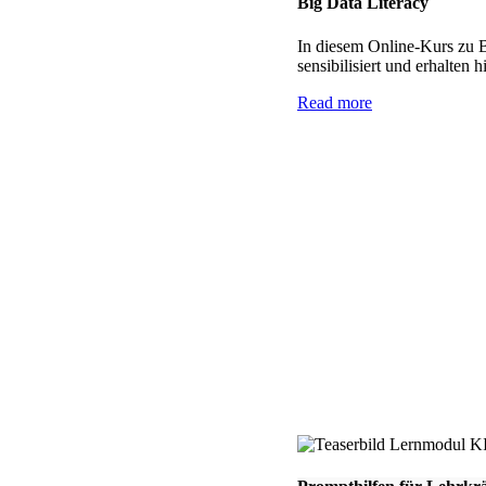
Big Data Literacy
In diesem Online-Kurs zu B
sensibilisiert und erhalten
Read more