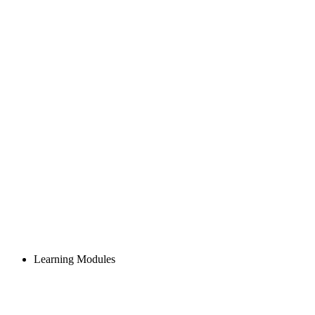
Learning Modules