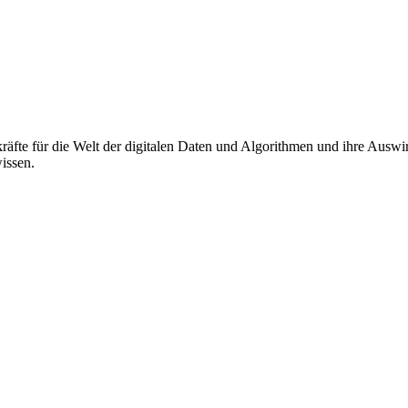
äfte für die Welt der digitalen Daten und Algorithmen und ihre Auswi
wissen.