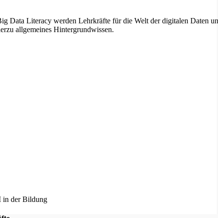
ig Data Literacy werden Lehrkräfte für die Welt der digitalen Daten u
 hierzu allgemeines Hintergrundwissen.