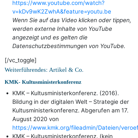
https://www.youtube.com/watch?
v=kDv9wK2ZwhA&feature=youtu.be
Wenn Sie auf das Video klicken oder tippen,
werden externe Inhalte von YouTube
angezeigt und es gelten die
Datenschutzbestimmungen von YouTube.
[/vc_toggle]
Weiterführendes: Artikel & Co.
KMK- Kultusministerkonferenz
KMK – Kultusministerkonferenz. (2016).
Bildung in der digitalen Welt – Strategie der
Kultusministerkonferenz. Abgerufen am 17.
August 2020 von
https://www.kmk.org/fileadmin/Dateien/veroef
KMK – Kultusministerkonferenz. (kein