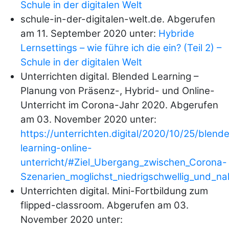
Schule in der digitalen Welt
schule-in-der-digitalen-welt.de. Abgerufen
am 11. September 2020 unter:
Hybride
Lernsettings – wie führe ich die ein? (Teil 2) –
Schule in der digitalen Welt
Unterrichten digital. Blended Learning –
Planung von Präsenz-, Hybrid- und Online-
Unterricht im Corona-Jahr 2020. Abgerufen
am 03. November 2020 unter:
https://unterrichten.digital/2020/10/25/blend
learning-online-
unterricht/#Ziel_Ubergang_zwischen_Corona-
Szenarien_moglichst_niedrigschwellig_und_na
Unterrichten digital. Mini-Fortbildung zum
flipped-classroom. Abgerufen am 03.
November 2020 unter: