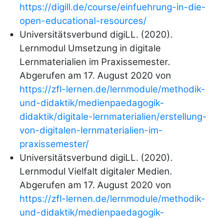
https://digill.de/course/einfuehrung-in-die-
open-educational-resources/
Universitätsverbund digiLL. (2020).
Lernmodul Umsetzung in digitale
Lernmaterialien im Praxissemester.
Abgerufen am 17. August 2020 von
https://zfl-lernen.de/lernmodule/methodik-
und-didaktik/medienpaedagogik-
didaktik/digitale-lernmaterialien/erstellung-
von-digitalen-lernmaterialien-im-
praxissemester/
Universitätsverbund digiLL. (2020).
Lernmodul Vielfalt digitaler Medien.
Abgerufen am 17. August 2020 von
https://zfl-lernen.de/lernmodule/methodik-
und-didaktik/medienpaedagogik-