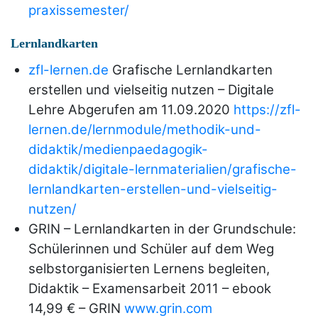
praxissemester/
Lernlandkarten
zfl-lernen.de
Grafische Lernlandkarten
erstellen und vielseitig nutzen – Digitale
Lehre Abgerufen am 11.09.2020
https://zfl-
lernen.de/lernmodule/methodik-und-
didaktik/medienpaedagogik-
didaktik/digitale-lernmaterialien/grafische-
lernlandkarten-erstellen-und-vielseitig-
nutzen/
GRIN – Lernlandkarten in der Grundschule:
Schülerinnen und Schüler auf dem Weg
selbstorganisierten Lernens begleiten,
Didaktik – Examensarbeit 2011 – ebook
14,99 € – GRIN
www.grin.com