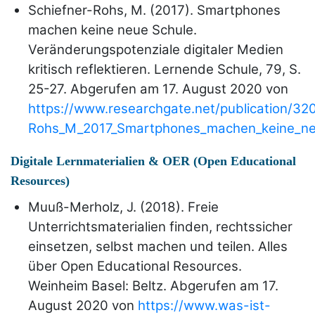
Schiefner-Rohs, M. (2017). Smartphones
machen keine neue Schule.
Veränderungspotenziale digitaler Medien
kritisch reflektieren. Lernende Schule, 79, S.
25-27. Abgerufen am 17. August 2020 von
https://www.researchgate.net/publication/3
Rohs_M_2017_Smartphones_machen_keine_neu
Digitale Lernmaterialien & OER (Open Educational
Resources)
Muuß-Merholz, J. (2018). Freie
Unterrichtsmaterialien finden, rechtssicher
einsetzen, selbst machen und teilen. Alles
über Open Educational Resources.
Weinheim Basel: Beltz. Abgerufen am 17.
August 2020 von
https://www.was-ist-