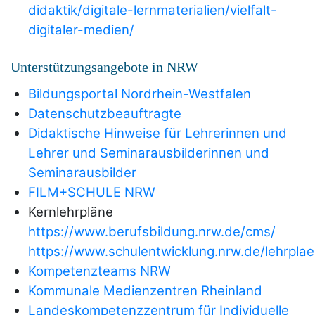
didaktik/digitale-lernmaterialien/vielfalt-
digitaler-medien/
Unterstützungsangebote in NRW
Bildungsportal Nordrhein-Westfalen
Datenschutzbeauftragte
Didaktische Hinweise für Lehrerinnen und
Lehrer und Seminarausbilderinnen und
Seminarausbilder
FILM+SCHULE NRW
Kernlehrpläne
https://www.berufsbildung.nrw.de/cms/
https://www.schulentwicklung.nrw.de/lehrpla
Kompetenzteams NRW
Kommunale Medienzentren Rheinland
Landeskompetenzzentrum für Individuelle