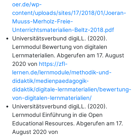
oer.de/wp-
content/uploads/sites/17/2018/01/Joeran-
Muuss-Merholz-Freie-
Unterrichtsmaterialien-Beltz-2018.pdf
Universitätsverbund digiLL. (2020).
Lernmodul Bewertung von digitalen
Lernmaterialien. Abgerufen am 17. August
2020 von
https://zfl-
lernen.de/lernmodule/methodik-und-
didaktik/medienpaedagogik-
didaktik/digitale-lernmaterialien/bewertung-
von-digitalen-lernmaterialien/
Universitätsverbund digiLL. (2020).
Lernmodul Einführung in die Open
Educational Resources. Abgerufen am 17.
August 2020 von