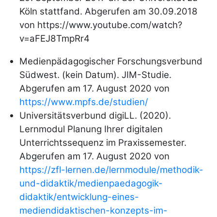
Köln stattfand. Abgerufen am 30.09.2018
von https://www.youtube.com/watch?
v=aFEJ8TmpRr4
Medienpädagogischer Forschungsverbund
Südwest. (kein Datum). JIM-Studie.
Abgerufen am 17. August 2020 von
https://www.mpfs.de/studien/
Universitätsverbund digiLL. (2020).
Lernmodul Planung Ihrer digitalen
Unterrichtssequenz im Praxissemester.
Abgerufen am 17. August 2020 von
https://zfl-lernen.de/lernmodule/methodik-
und-didaktik/medienpaedagogik-
didaktik/entwicklung-eines-
mediendidaktischen-konzepts-im-