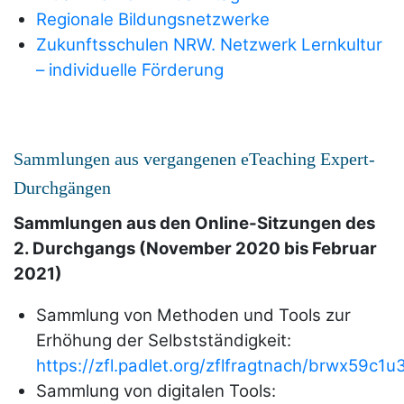
Regionale Bildungsnetzwerke
Zukunftsschulen NRW. Netzwerk Lernkultur
– individuelle Förderung
Sammlungen aus vergangenen eTeaching Expert-
Durchgängen
Sammlungen aus den Online-Sitzungen des
2. Durchgangs (November 2020 bis Februar
2021)
Sammlung von Methoden und Tools zur
Erhöhung der Selbstständigkeit:
https://zfl.padlet.org/zflfragtnach/brwx59c1u
Sammlung von digitalen Tools: