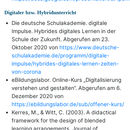
Digitaler bzw. Hybridunterricht
Die deutsche Schulakademie. digitale
Impulse. Hybrides digitales Lernen in der
Schule der Zukunft. Abgerufen am 23.
Oktober 2020 von
https://www.deutsche-
schulakademie.de/programm/digitale-
impulse/hybrides-digitales-lernen-zeiten-
von-corona
eBildungslabor. Online-Kurs „Digitalisierung
verstehen und gestalten“. Abgerufen am 6.
Dezember 2020 von
https://ebildungslabor.de/sub/offener-kurs/
Kerres, M., & Witt, C. (2003). A didactical
framework for the design of blended
learning arrangements. Journal of