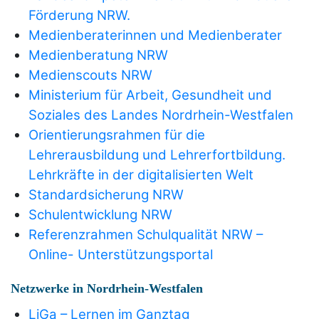
Förderung NRW.
Medienberaterinnen und Medienberater
Medienberatung NRW
Medienscouts NRW
Ministerium für Arbeit, Gesundheit und
Soziales des Landes Nordrhein-Westfalen
Orientierungsrahmen für die
Lehrerausbildung und Lehrerfortbildung.
Lehrkräfte in der digitalisierten Welt
Standardsicherung NRW
Schulentwicklung NRW
Referenzrahmen Schulqualität NRW –
Online- Unterstützungsportal
Netzwerke in Nordrhein-Westfalen
LiGa – Lernen im Ganztag