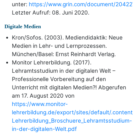
unter:
https://www.grin.com/document/20422
Letzter Aufruf: 08. Juni 2020.
Digitale Medien
Kron/Sofos. (2003). Mediendidaktik: Neue
Medien in Lehr- und Lernprozessen.
München/Basel: Ernst Reinhardt Verlag.
Monitor Lehrerbildung. (2017).
Lehramtsstudium in der digitalen Welt –
Professionelle Vorbereitung auf den
Unterricht mit digitalen Medien?! Abgerufen
am 17. August 2020 von
https://www.monitor-
lehrerbildung.de/export/sites/default/.conte
Lehrerbildung_Broschuere_Lehramtsstudium-
in-der-digitalen-Welt.pdf