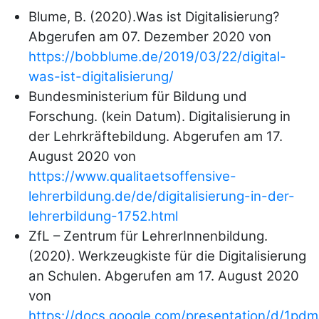
Blume, B. (2020).Was ist Digitalisierung?
Abgerufen am 07. Dezember 2020 von
https://bobblume.de/2019/03/22/digital-
was-ist-digitalisierung/
Bundesministerium für Bildung und
Forschung. (kein Datum). Digitalisierung in
der Lehrkräftebildung. Abgerufen am 17.
August 2020 von
https://www.qualitaetsoffensive-
lehrerbildung.de/de/digitalisierung-in-der-
lehrerbildung-1752.html
ZfL – Zentrum für LehrerInnenbildung.
(2020). Werkzeugkiste für die Digitalisierung
an Schulen. Abgerufen am 17. August 2020
von
https://docs.google.com/presentation/d/1p