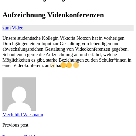
Aufzeichnung Videokonferenzen
zum Video
Unsere studentische Kollegin Viktoria Notzon hat in vorherigen
Durchgängen einen Input zur Gestaltung von lebendigen und
abwechslungsreichen Gestaltung von Videokonferenzen gegeben.
Schaut euch gerne die Aufzeichnung an und erfahrt, welche
Möglichkeiten es gibt, starke Beziehungen zu den Schüler*innen in
einer Videokonferenz aufzubauen.
Mechthild Wiesmann
Previous post