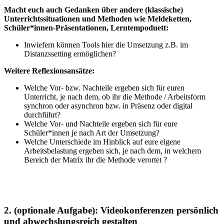
Macht euch auch Gedanken über andere (klassische)
Unterrichtssituationen und Methoden wie Meldeketten,
Schüler*innen-Präsentationen, Lerntempoduett:
Inwiefern können Tools hier die Umsetzung z.B. im
Distanzssetting ermöglichen?
Weitere Reflexionsansätze:
Welche Vor- bzw. Nachteile ergeben sich für euren
Unterricht, je nach dem, ob ihr die Methode / Arbeitsform
synchron oder asynchron bzw. in Präsenz oder digital
durchführt?
Welche Vor- und Nachteile ergeben sich für eure
Schüler*innen je nach Art der Umsetzung?
Welche Unterschiede im Hinblick auf eure eigene
Arbeitsbelastung ergeben sich, je nach dem, in welchem
Bereich der Matrix ihr die Methode verortet ?
2. (optionale Aufgabe): Videokonferenzen persönlich
und abwechslungsreich gestalten