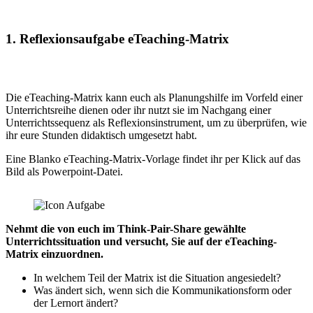
1. Reflexionsaufgabe eTeaching-Matrix
Die eTeaching-Matrix kann euch als Planungshilfe im Vorfeld einer
Unterrichtsreihe dienen oder ihr nutzt sie im Nachgang einer
Unterrichtssequenz als Reflexionsinstrument, um zu überprüfen, wie
ihr eure Stunden didaktisch umgesetzt habt.
Eine Blanko eTeaching-Matrix-Vorlage findet ihr per Klick auf das
Bild als Powerpoint-Datei.
Nehmt die von euch im Think-Pair-Share gewählte
Unterrichtssituation und versucht, Sie auf der eTeaching-
Matrix einzuordnen.
In welchem Teil der Matrix ist die Situation angesiedelt?
Was ändert sich, wenn sich die Kommunikationsform oder
der Lernort ändert?