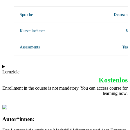
Sprache
Deutsch
Kursteilnehmer
8
Assessments
Yes
Lernziele
Kostenlos
Enrollment in the course is not mandatory. You can access course for
learning now.
Autor*innen: