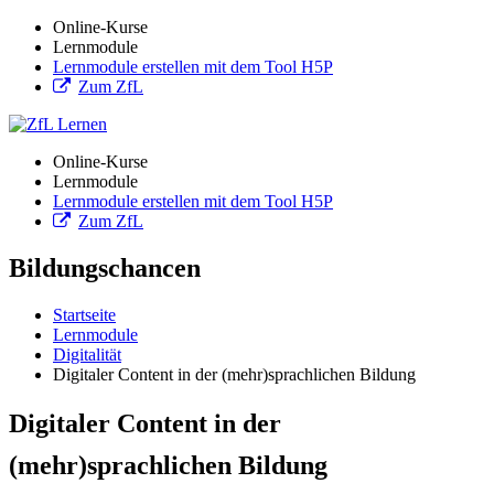
Online-Kurse
Lernmodule
Lernmodule erstellen mit dem Tool H5P
Zum ZfL
Online-Kurse
Lernmodule
Lernmodule erstellen mit dem Tool H5P
Zum ZfL
Bildungschancen
Startseite
Lernmodule
Digitalität
Digitaler Content in der (mehr)sprachlichen Bildung
Digitaler Content in der
(mehr)sprachlichen Bildung