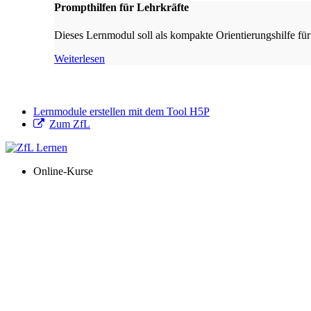
Prompthilfen für Lehrkräfte
Dieses Lernmodul soll als kompakte Orientierungshilfe für
Weiterlesen
Lernmodule erstellen mit dem Tool H5P
Zum ZfL
Online-Kurse