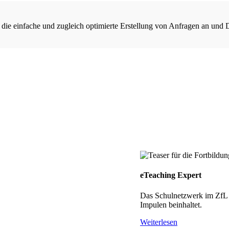
 die einfache und zugleich optimierte Erstellung von Anfragen an und 
eTeaching Expert
Das Schulnetzwerk im ZfL h
Impulen beinhaltet.
Weiterlesen