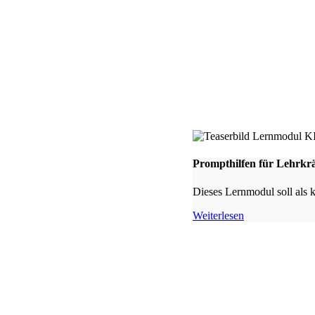
Prompthilfen für Lehrkrä
Dieses Lernmodul soll als 
Weiterlesen