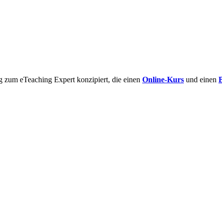
g zum eTeaching Expert konzipiert, die einen
Online-Kurs
und einen