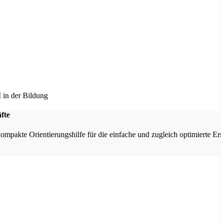
fte
kompakte Orientierungshilfe für die einfache und zugleich optimierte E