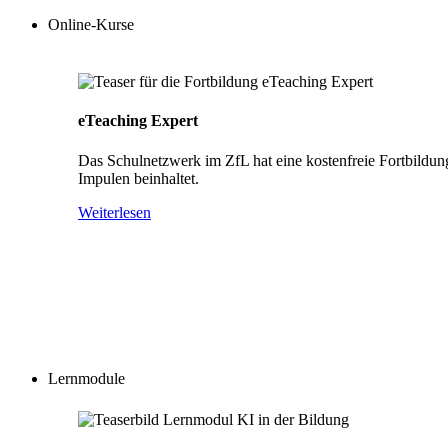
Online-Kurse
eTeaching Expert
Das Schulnetzwerk im ZfL hat eine kostenfreie Fortbildun
Impulen beinhaltet.
Weiterlesen
Lernmodule