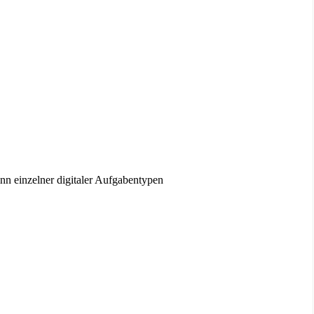
Sinn einzelner digitaler Aufgabentypen