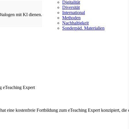
Digitalität
Diversität
International
Dialogen mit KI dienen.
Methoden
Nachhaltigkeit
Sonderpäd. Materialien
at eine kostenfreie Fortbildung zum eTeaching Expert konzipiert, die