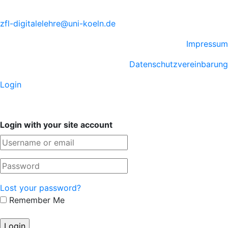
zfl-digitalelehre@uni-koeln.de
Impressum
Datenschutzvereinbarung
Login
Login with your site account
Lost your password?
Remember Me