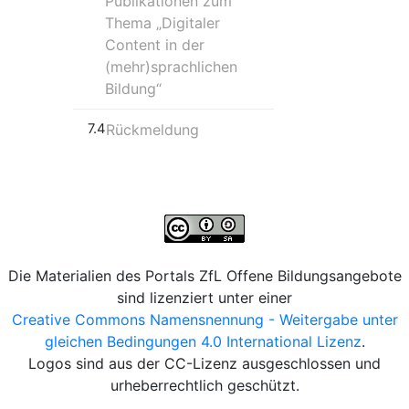
Publikationen zum
Thema „Digitaler
Content in der
(mehr)sprachlichen
Bildung“
7.4
Rückmeldung
Die Materialien des Portals ZfL Offene Bildungsangebote
sind lizenziert unter einer
Creative Commons Namensnennung - Weitergabe unter
gleichen Bedingungen 4.0 International Lizenz
.
Logos sind aus der CC-Lizenz ausgeschlossen und
urheberrechtlich geschützt.