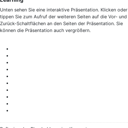
Unten sehen Sie eine interaktive Präsentation. Klicken oder
tippen Sie zum Aufruf der weiteren Seiten auf die Vor- und
Zurück-Schaltflächen an den Seiten der Präsentation. Sie
können die Präsentation auch vergrößern.