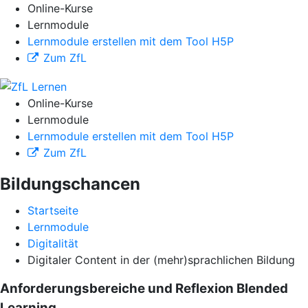
Online-Kurse
Lernmodule
Lernmodule erstellen mit dem Tool H5P
Zum ZfL
Online-Kurse
Lernmodule
Lernmodule erstellen mit dem Tool H5P
Zum ZfL
Bildungschancen
Startseite
Lernmodule
Digitalität
Digitaler Content in der (mehr)sprachlichen Bildung
Anforderungsbereiche und Reflexion Blended
Learning