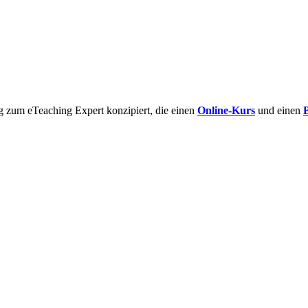
g zum eTeaching Expert konzipiert, die einen
Online-Kurs
und einen