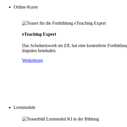
Online-Kurse
eTeaching Expert
Das Schulnetzwerk im ZfL hat eine kostenfreie Fortbildun
Impulen beinhaltet.
Weiterlesen
Lernmodule