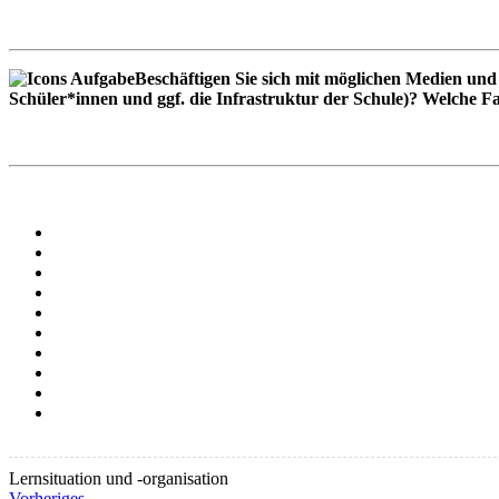
Beschäftigen Sie sich mit möglichen Medien und 
Schüler*innen und ggf. die Infrastruktur der Schule)? Welche 
Lernsituation und -organisation
Vorheriges