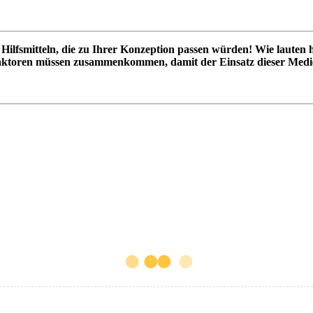
Hilfsmitteln, die zu Ihrer Konzeption passen würden! Wie lauten h
Faktoren müssen zusammenkommen, damit der Einsatz dieser Medien