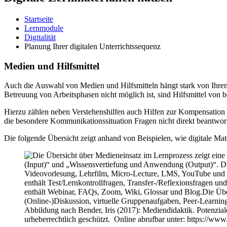
Startseite
Lernmodule
Digitalität
Planung Ihrer digitalen Unterrichtssequenz
Medien und Hilfsmittel
Auch die Auswahl von Medien und Hilfsmitteln hängt stark von Ihren
Betreuung von Arbeitsphasen nicht möglich ist, sind Hilfsmittel von
Hierzu zählen neben Verstehenshilfen auch Hilfen zur Kompensation 
die besondere Kommunikationssituation Fragen nicht direkt beantwo
Die folgende Übersicht zeigt anhand von Beispielen, wie digitale Mat
Abbildung nach Bender, Iris (2017): Mediendidaktik. Potenzial
urheberrechtlich geschützt. Online abrufbar unter: https://