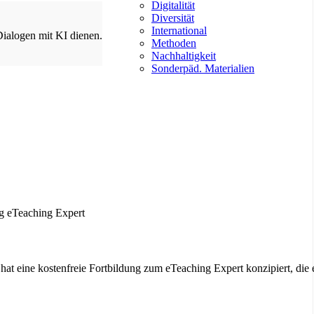
Digitalität
Diversität
International
Dialogen mit KI dienen.
Methoden
Nachhaltigkeit
Sonderpäd. Materialien
at eine kostenfreie Fortbildung zum eTeaching Expert konzipiert, die