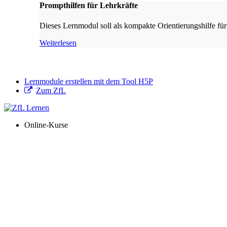
Prompthilfen für Lehrkräfte
Dieses Lernmodul soll als kompakte Orientierungshilfe für
Weiterlesen
Lernmodule erstellen mit dem Tool H5P
Zum ZfL
Online-Kurse