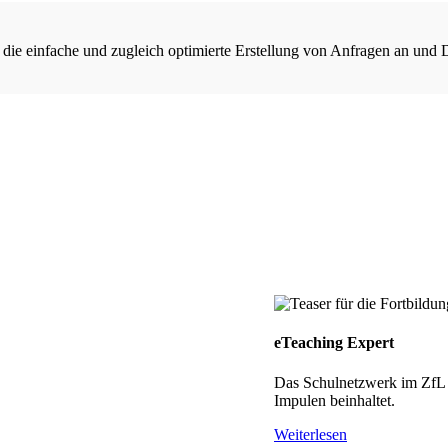
 die einfache und zugleich optimierte Erstellung von Anfragen an und 
eTeaching Expert
Das Schulnetzwerk im ZfL h
Impulen beinhaltet.
Weiterlesen