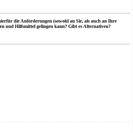
ierfür die Anforderungen (sowohl an Sie, als auch an Ihre
 und Hilfsmittel gelingen kann? Gibt es Alternativen?