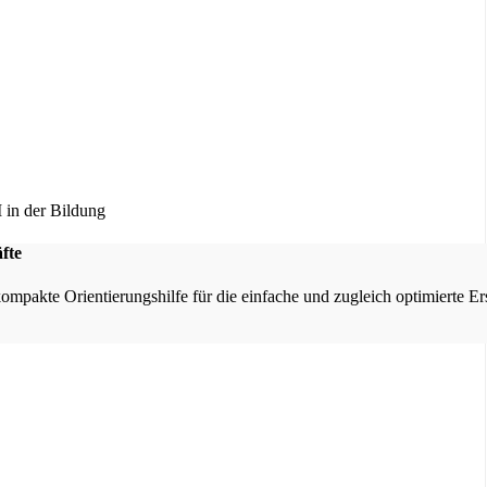
fte
kompakte Orientierungshilfe für die einfache und zugleich optimierte E