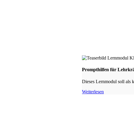
Prompthilfen für Lehrkrä
Dieses Lernmodul soll als 
Weiterlesen