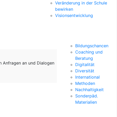
Veränderung in der Schule
bewirken
Visionsentwicklung
Bildungschancen
Coaching und
Beratung
on Anfragen an und Dialogen
Digitalität
Diversität
International
Methoden
Nachhaltigkeit
Sonderpäd.
Materialien