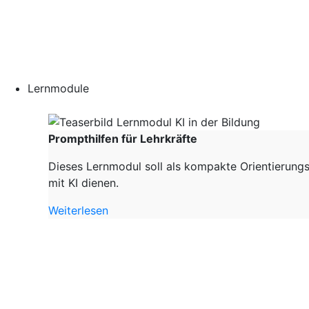
Lernmodule
Prompthilfen für Lehrkräfte
Dieses Lernmodul soll als kompakte Orientierungs
mit KI dienen.
Weiterlesen