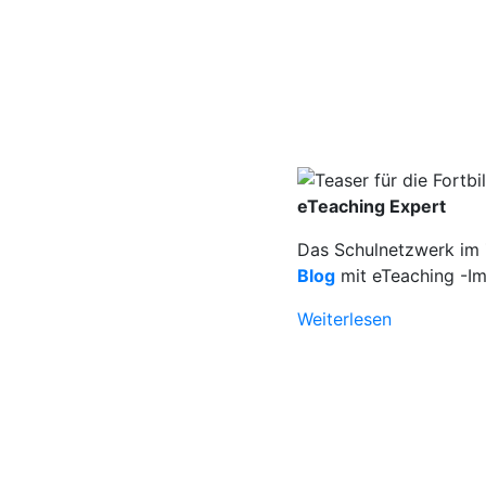
eTeaching Expert
Das Schulnetzwerk im Z
Blog
mit eTeaching -Im
Weiterlesen