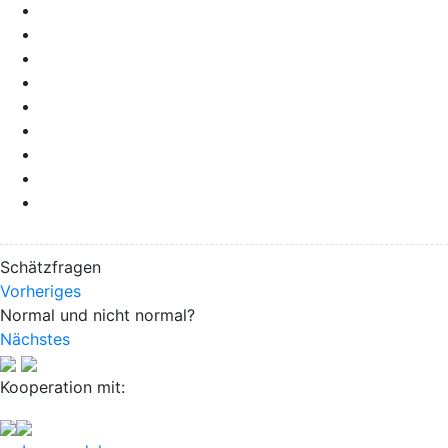
Schätzfragen
Vorheriges
Normal und nicht normal?
Nächstes
Kooperation mit: