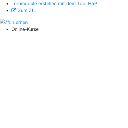
Lernmodule erstellen mit dem Tool H5P
Zum ZfL
Online-Kurse