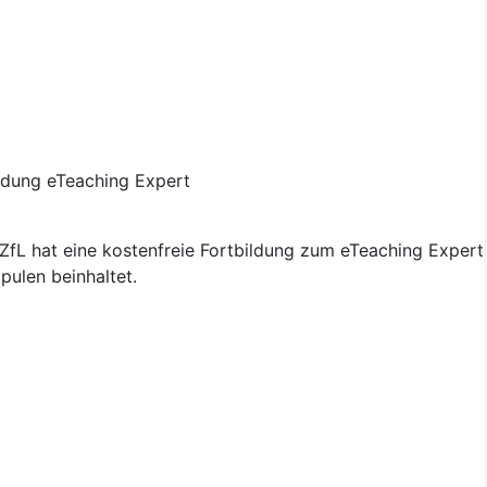
fL hat eine kostenfreie Fortbildung zum eTeaching Expert 
pulen beinhaltet.