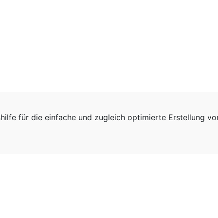
hilfe für die einfache und zugleich optimierte Erstellung v