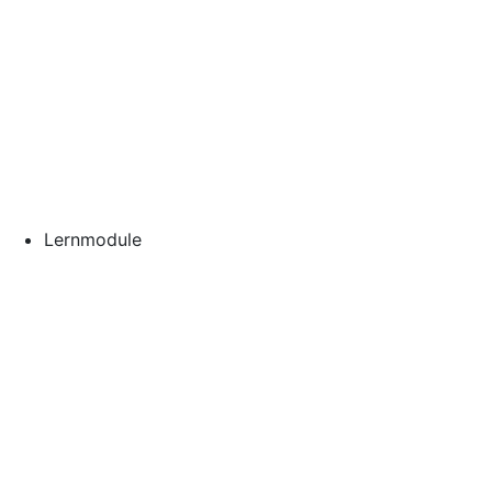
Lernmodule