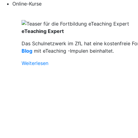
Online-Kurse
eTeaching Expert
Das Schulnetzwerk im ZfL hat eine kostenfreie Fo
Blog
mit eTeaching -Impulen beinhaltet.
Weiterlesen