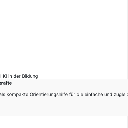
kräfte
als kompakte Orientierungshilfe für die einfache und zugle