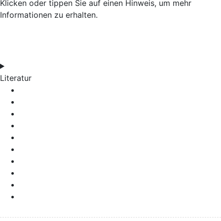
Klicken oder tippen Sie auf einen Hinweis, um mehr
Informationen zu erhalten.
Literatur