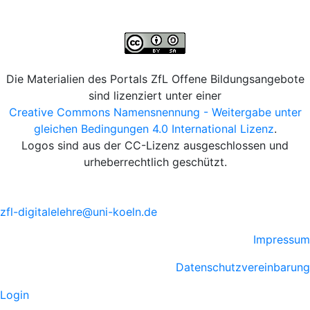
Die Materialien des Portals ZfL Offene Bildungsangebote
sind lizenziert unter einer
Creative Commons Namensnennung - Weitergabe unter
gleichen Bedingungen 4.0 International Lizenz
.
Logos sind aus der CC-Lizenz ausgeschlossen und
urheberrechtlich geschützt.
zfl-digitalelehre@uni-koeln.de
Impressum
Datenschutzvereinbarung
Login