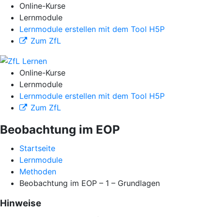
Online-Kurse
Lernmodule
Lernmodule erstellen mit dem Tool H5P
Zum ZfL
Online-Kurse
Lernmodule
Lernmodule erstellen mit dem Tool H5P
Zum ZfL
Beobachtung im EOP
Startseite
Lernmodule
Methoden
Beobachtung im EOP – 1 – Grundlagen
Hinweise