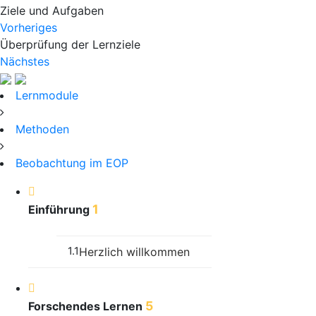
Ziele und Aufgaben
Vorheriges
Überprüfung der Lernziele
Nächstes
Lernmodule
Methoden
Beobachtung im EOP
1
Einführung
1.1
Herzlich willkommen
5
Forschendes Lernen