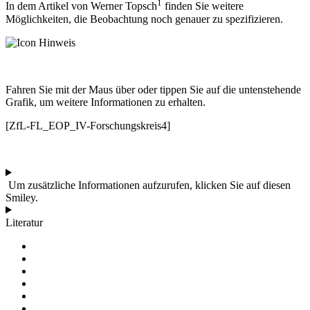
1
In dem Artikel von Werner Topsch
finden Sie weitere
Möglichkeiten, die Beobachtung noch genauer zu spezifizieren.
Fahren Sie mit der Maus über oder tippen Sie auf die untenstehende
Grafik, um weitere Informationen zu erhalten.
[ZfL-FL_EOP_IV-Forschungskreis4]
Um zusätzliche Informationen aufzurufen, klicken Sie auf diesen
Smiley.
Literatur