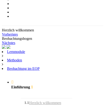
Herzlich willkommen
Vorheriges
Beobachtungsbogen
Nächstes
Lernmodule
Methoden
Beobachtung im EOP
1
Einführung
1.1
Herzlich willkommen