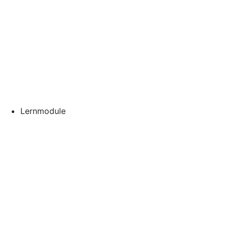
Lernmodule