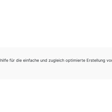
hilfe für die einfache und zugleich optimierte Erstellung v