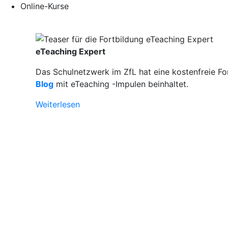
Online-Kurse
eTeaching Expert
Das Schulnetzwerk im ZfL hat eine kostenfreie Fo
Blog
mit eTeaching -Impulen beinhaltet.
Weiterlesen