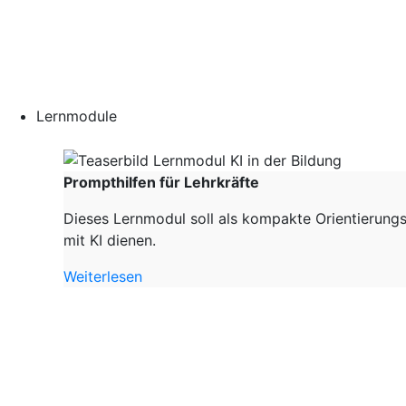
Lernmodule
Prompthilfen für Lehrkräfte
Dieses Lernmodul soll als kompakte Orientierungs
mit KI dienen.
Weiterlesen