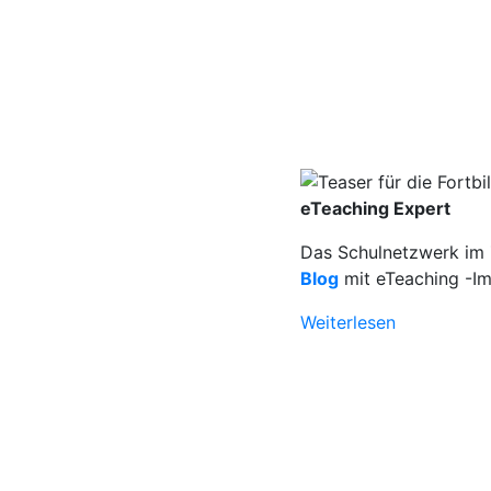
eTeaching Expert
Das Schulnetzwerk im Z
Blog
mit eTeaching -Im
Weiterlesen