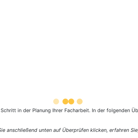
r Schritt in der Planung Ihrer Facharbeit. In der folgenden
ie anschließend unten auf Überprüfen klicken, erfahren Sie,