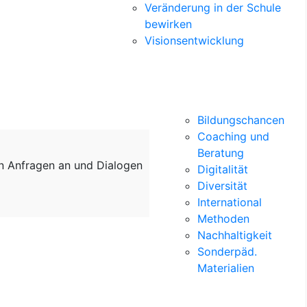
Veränderung in der Schule
bewirken
Visionsentwicklung
Bildungschancen
Coaching und
Beratung
on Anfragen an und Dialogen
Digitalität
Diversität
International
Methoden
Nachhaltigkeit
Sonderpäd.
Materialien