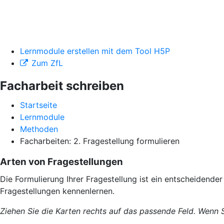
Lernmodule erstellen mit dem Tool H5P
Zum ZfL
Facharbeit schreiben
Startseite
Lernmodule
Methoden
Facharbeiten: 2. Fragestellung formulieren
Arten von Fragestellungen
Die Formulierung Ihrer Fragestellung ist ein entscheidende
Fragestellungen kennenlernen.
Ziehen Sie die Karten rechts auf das passende Feld. Wenn S