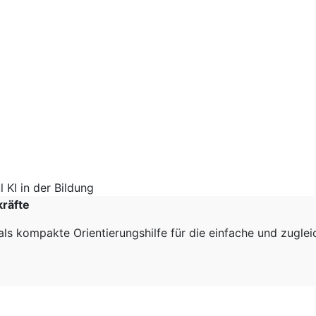
kräfte
als kompakte Orientierungshilfe für die einfache und zugle