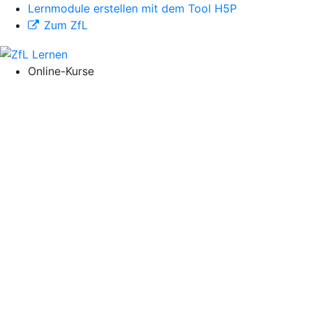
Lernmodule erstellen mit dem Tool H5P
Zum ZfL
Online-Kurse