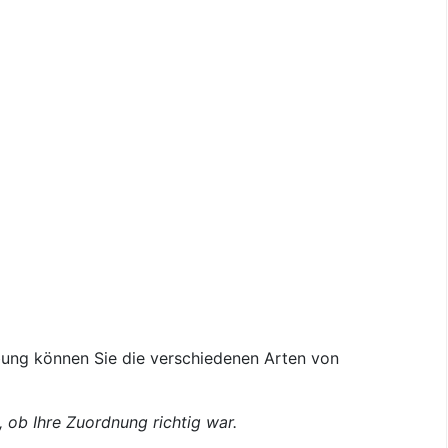
 Übung können Sie die verschiedenen Arten von
 ob Ihre Zuordnung richtig war.