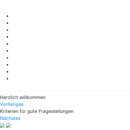
Herzlich willkommen
Vorheriges
Kriterien für gute Fragestellungen
Nächstes