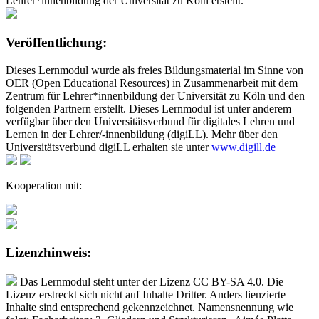
Lehrer*innenbildung der Universität zu Köln erstellt.
Veröffentlichung:
Dieses Lernmodul wurde als freies Bildungsmaterial im Sinne von
OER (Open Educational Resources) in Zusammenarbeit mit dem
Zentrum für Lehrer*innenbildung der Universität zu Köln und den
folgenden Partnern erstellt. Dieses Lernmodul ist unter anderem
verfügbar über den Universitätsverbund für digitales Lehren und
Lernen in der Lehrer/-innenbildung (digiLL). Mehr über den
Universitätsverbund digiLL erhalten sie unter
www.digill.de
Kooperation mit:
Lizenzhinweis:
Das Lernmodul steht unter der Lizenz CC BY-SA 4.0. Die
Lizenz erstreckt sich nicht auf Inhalte Dritter. Anders lienzierte
Inhalte sind entsprechend gekennzeichnet. Namensnennung wie