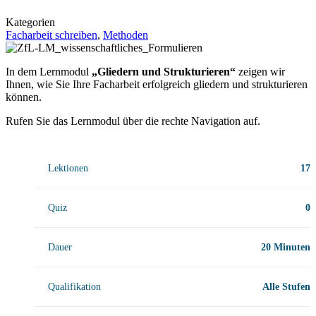
Kategorien
Facharbeit schreiben
,
Methoden
In dem Lernmodul
„Gliedern und Strukturieren“
zeigen wir
Ihnen, wie Sie Ihre Facharbeit erfolgreich gliedern und strukturieren
können.
Rufen Sie das Lernmodul über die rechte Navigation auf.
Lektionen
17
Quiz
0
Dauer
20 Minuten
Qualifikation
Alle Stufen