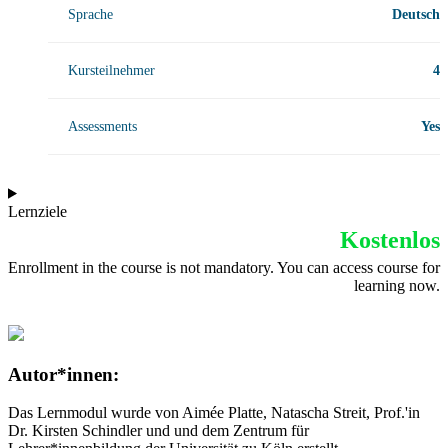
Sprache
Deutsch
Kursteilnehmer
4
Assessments
Yes
Lernziele
Kostenlos
Enrollment in the course is not mandatory. You can access course for
learning now.
Autor*innen:
Das Lernmodul wurde von Aimée Platte, Natascha Streit, Prof.'in
Dr. Kirsten Schindler und und dem Zentrum für