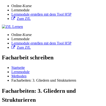
Online-Kurse
Lernmodule
Lernmodule erstellen mit dem Tool H5P
Zum ZfL
Online-Kurse
Lernmodule
Lernmodule erstellen mit dem Tool H5P
Zum ZfL
Facharbeit schreiben
Startseite
Lernmodule
Methoden
Facharbeiten: 3. Gliedern und Strukturieren
Facharbeiten: 3. Gliedern und
Strukturieren