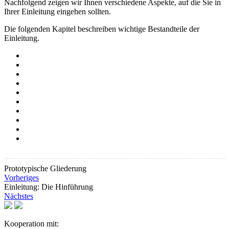
Nachfolgend zeigen wir Ihnen verschiedene Aspekte, auf die Sie in
Ihrer Einleitung eingehen sollten.
Die folgenden Kapitel beschreiben wichtige Bestandteile der
Einleitung.
Prototypische Gliederung
Vorheriges
Einleitung: Die Hinführung
Nächstes
Kooperation mit: