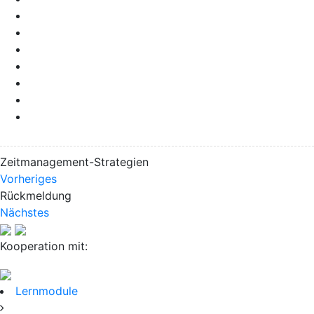
Zeitmanagement-Strategien
Vorheriges
Rückmeldung
Nächstes
Kooperation mit:
Lernmodule