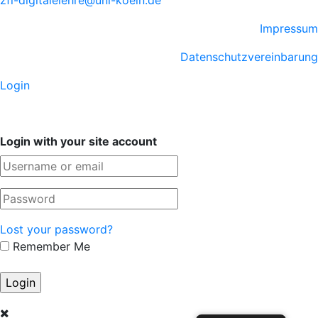
Impressum
Datenschutzvereinbarung
Login
Login with your site account
Lost your password?
Remember Me