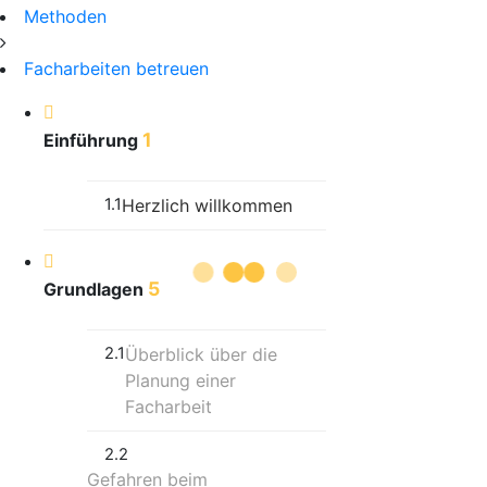
Methoden
Facharbeiten betreuen
1
Einführung
1.1
Herzlich willkommen
5
Grundlagen
2.1
Überblick über die
Planung einer
Facharbeit
2.2
Gefahren beim