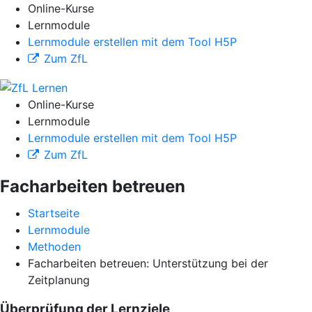
Online-Kurse
Lernmodule
Lernmodule erstellen mit dem Tool H5P
Zum ZfL
Online-Kurse
Lernmodule
Lernmodule erstellen mit dem Tool H5P
Zum ZfL
Facharbeiten betreuen
Startseite
Lernmodule
Methoden
Facharbeiten betreuen: Unterstützung bei der
Zeitplanung
Überprüfung der Lernziele