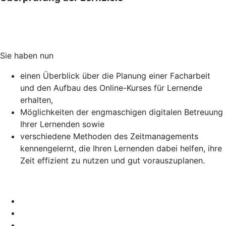
Sie haben nun
einen Überblick über die Planung einer Facharbeit
und den Aufbau des Online-Kurses für Lernende
erhalten,
Möglichkeiten der engmaschigen digitalen Betreuung
Ihrer Lernenden sowie
verschiedene Methoden des Zeitmanagements
kennengelernt, die Ihren Lernenden dabei helfen, ihre
Zeit effizient zu nutzen und gut vorauszuplanen.