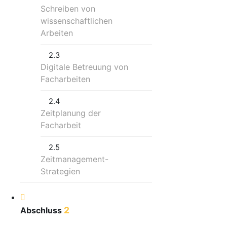
Schreiben von
wissenschaftlichen
Arbeiten
2.3
Digitale Betreuung von
Facharbeiten
2.4
Zeitplanung der
Facharbeit
2.5
Zeitmanagement-
Strategien
2
Abschluss