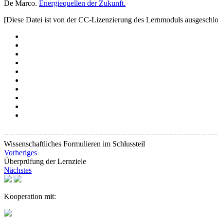
De Marco.
Energiequellen der Zukunft.
[Diese Datei ist von der CC-Lizenzierung des Lernmoduls ausgeschlo
Wissenschaftliches Formulieren im Schlussteil
Vorheriges
Überprüfung der Lernziele
Nächstes
Kooperation mit: