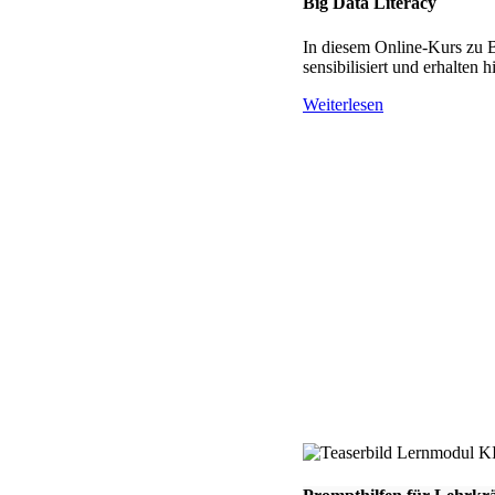
Big Data Literacy
In diesem Online-Kurs zu B
sensibilisiert und erhalten
Weiterlesen