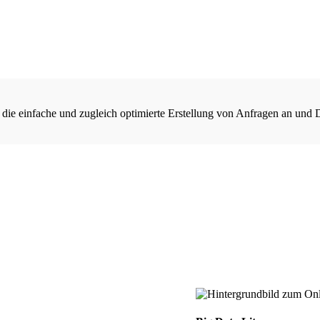
 die einfache und zugleich optimierte Erstellung von Anfragen an und 