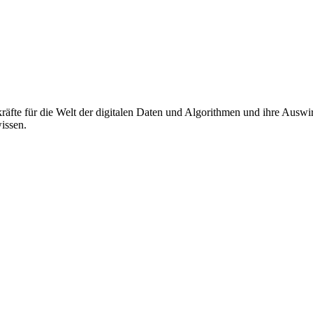
äfte für die Welt der digitalen Daten und Algorithmen und ihre Auswi
wissen.