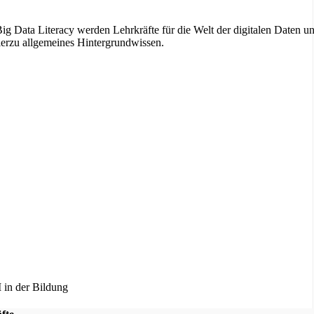
ig Data Literacy werden Lehrkräfte für die Welt der digitalen Daten u
 hierzu allgemeines Hintergrundwissen.