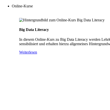
Online-Kurse
Big Data Literacy
In diesem Online-Kurs zu Big Data Literacy werden Lehrkr
sensibilisiert und erhalten hierzu allgemeines Hintergrund
Weiterlesen