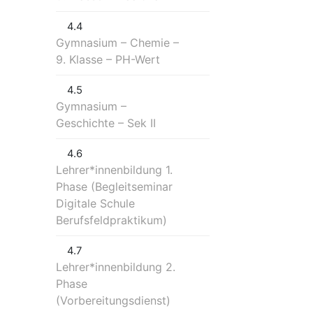
4.4
Gymnasium – Chemie –
9. Klasse – PH-Wert
4.5
Gymnasium –
Geschichte – Sek II
4.6
Lehrer*innenbildung 1.
Phase (Begleitseminar
Digitale Schule
Berufsfeldpraktikum)
4.7
Lehrer*innenbildung 2.
Phase
(Vorbereitungsdienst)