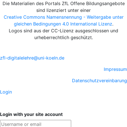
Die Materialien des Portals ZfL Offene Bildungsangebote
sind lizenziert unter einer
Creative Commons Namensnennung - Weitergabe unter
gleichen Bedingungen 4.0 International Lizenz
.
Logos sind aus der CC-Lizenz ausgeschlossen und
urheberrechtlich geschützt.
zfl-digitalelehre@uni-koeln.de
Impressum
Datenschutzvereinbarung
Login
Login with your site account