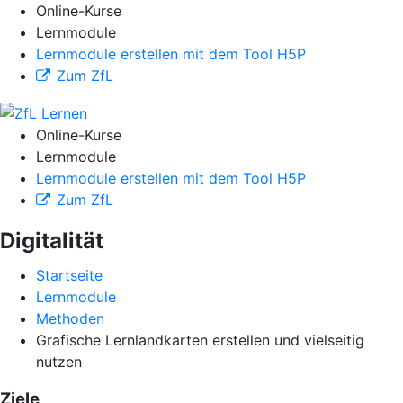
Online-Kurse
Lernmodule
Lernmodule erstellen mit dem Tool H5P
Zum ZfL
Online-Kurse
Lernmodule
Lernmodule erstellen mit dem Tool H5P
Zum ZfL
Digitalität
Startseite
Lernmodule
Methoden
Grafische Lernlandkarten erstellen und vielseitig
nutzen
Ziele