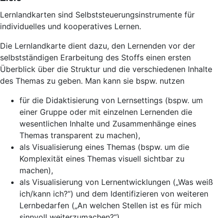
Lernlandkarten sind Selbststeuerungsinstrumente für
individuelles und kooperatives Lernen.
Die Lernlandkarte dient dazu, den Lernenden vor der
selbstständigen Erarbeitung des Stoffs einen ersten
Überblick über die Struktur und die verschiedenen Inhalte
des Themas zu geben. Man kann sie bspw. nutzen
für die Didaktisierung von Lernsettings (bspw. um
einer Gruppe oder mit einzelnen Lernenden die
wesentlichen Inhalte und Zusammenhänge eines
Themas transparent zu machen),
als Visualisierung eines Themas (bspw. um die
Komplexität eines Themas visuell sichtbar zu
machen),
als Visualisierung von Lernentwicklungen („Was weiß
ich/kann ich?“) und dem Identifizieren von weiteren
Lernbedarfen („An welchen Stellen ist es für mich
sinnvoll weiterzumachen?“).