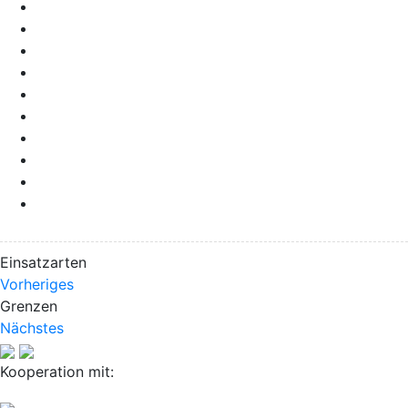
Einsatzarten
Vorheriges
Grenzen
Nächstes
Kooperation mit: