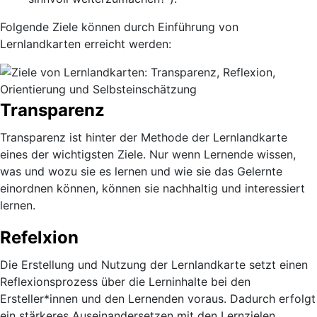
Folgende Ziele können durch Einführung von
Lernlandkarten erreicht werden:
Transparenz
Transparenz ist hinter der Methode der Lernlandkarte
eines der wichtigsten Ziele. Nur wenn Lernende wissen,
was und wozu sie es lernen und wie sie das Gelernte
einordnen können, können sie nachhaltig und interessiert
lernen.
Refelxion
Die Erstellung und Nutzung der Lernlandkarte setzt einen
Reflexionsprozess über die Lerninhalte bei den
Ersteller*innen und den Lernenden voraus. Dadurch erfolgt
ein stärkeres Auseinandersetzen mit den Lernzielen.