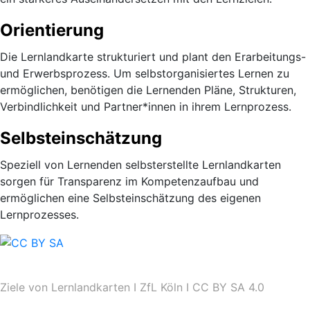
Orientierung
Die Lernlandkarte strukturiert und plant den Erarbeitungs-
und Erwerbsprozess. Um selbstorganisiertes Lernen zu
ermöglichen, benötigen die Lernenden Pläne, Strukturen,
Verbindlichkeit und Partner*innen in ihrem Lernprozess.
Selbsteinschätzung
Speziell von Lernenden selbsterstellte Lernlandkarten
sorgen für Transparenz im Kompetenzaufbau und
ermöglichen eine Selbsteinschätzung des eigenen
Lernprozesses.
Ziele von Lernlandkarten I
ZfL Köln
I
CC BY SA 4.0