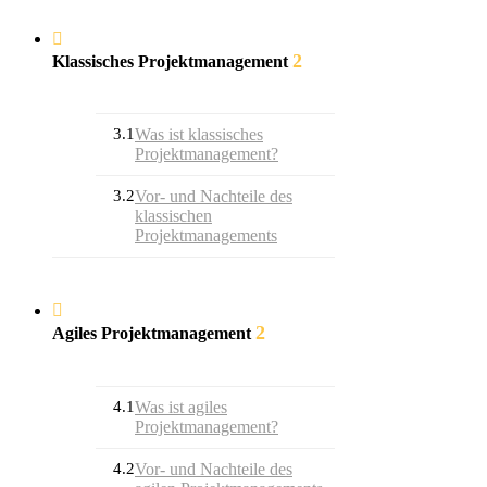
2
Klassisches Projektmanagement
3.1
Was ist klassisches
Projektmanagement?
3.2
Vor- und Nachteile des
klassischen
Projektmanagements
2
Agiles Projektmanagement
4.1
Was ist agiles
Projektmanagement?
4.2
Vor- und Nachteile des