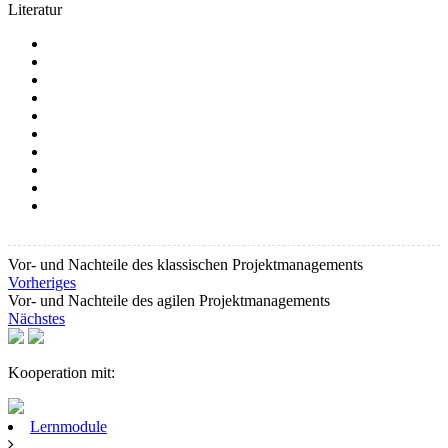
Literatur
Vor- und Nachteile des klassischen Projektmanagements
Vorheriges
Vor- und Nachteile des agilen Projektmanagements
Nächstes
Kooperation mit:
Lernmodule