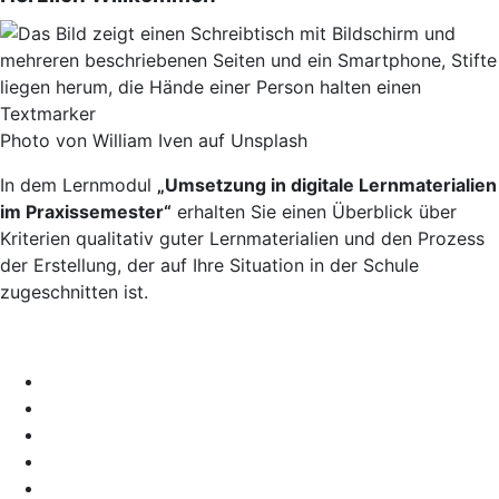
Photo von William Iven auf Unsplash
In dem Lernmodul
„Umsetzung in digitale Lernmaterialien
im Praxissemester“
erhalten Sie einen Überblick über
Kriterien qualitativ guter Lernmaterialien und den Prozess
der Erstellung, der auf Ihre Situation in der Schule
zugeschnitten ist.