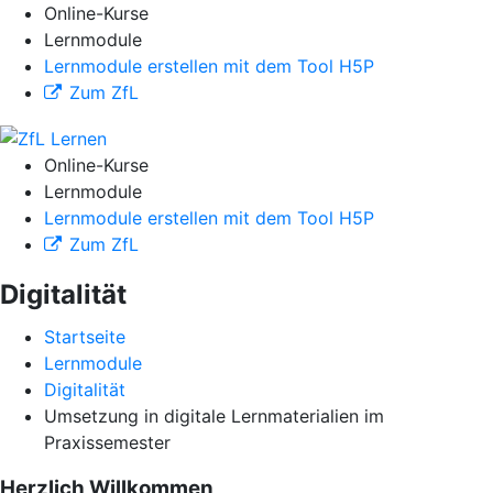
Online-Kurse
Lernmodule
Lernmodule erstellen mit dem Tool H5P
Zum ZfL
Online-Kurse
Lernmodule
Lernmodule erstellen mit dem Tool H5P
Zum ZfL
Digitalität
Startseite
Lernmodule
Digitalität
Umsetzung in digitale Lernmaterialien im
Praxissemester
Herzlich Willkommen