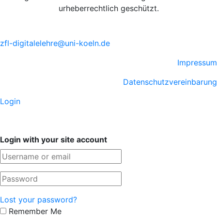
urheberrechtlich geschützt.
zfl-digitalelehre@uni-koeln.de
Impressum
Datenschutzvereinbarung
Login
Login with your site account
Lost your password?
Remember Me