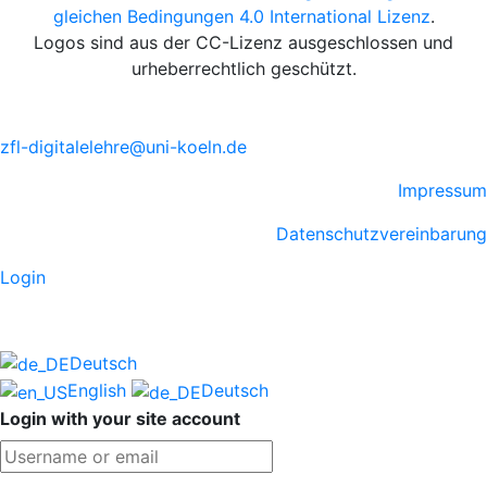
gleichen Bedingungen 4.0 International Lizenz
.
Logos sind aus der CC-Lizenz ausgeschlossen und
urheberrechtlich geschützt.
zfl-digitalelehre@uni-koeln.de
Impressum
Datenschutzvereinbarung
Login
Deutsch
English
Deutsch
Login with your site account