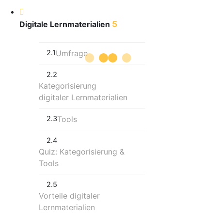
5
Digitale Lernmaterialien
2.1
Umfrage
2.2
Kategorisierung
digitaler Lernmaterialien
2.3
Tools
2.4
Quiz: Kategorisierung &
Tools
2.5
Vorteile digitaler
Lernmaterialien