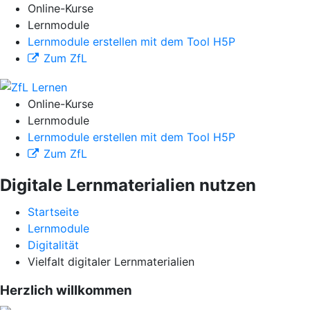
Online-Kurse
Lernmodule
Lernmodule erstellen mit dem Tool H5P
Zum ZfL
Online-Kurse
Lernmodule
Lernmodule erstellen mit dem Tool H5P
Zum ZfL
Digitale Lernmaterialien nutzen
Startseite
Lernmodule
Digitalität
Vielfalt digitaler Lernmaterialien
Herzlich willkommen