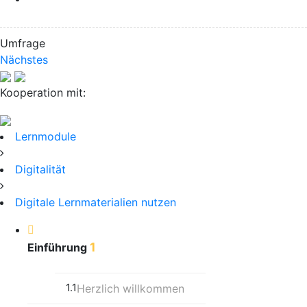
Umfrage
Nächstes
Kooperation mit:
Lernmodule
Digitalität
Digitale Lernmaterialien nutzen
1
Einführung
1.1
Herzlich willkommen