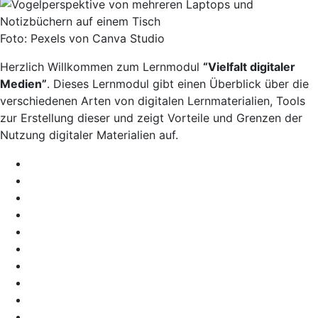
Foto: Pexels von Canva Studio
Herzlich Willkommen zum Lernmodul
“Vielfalt digitaler
Medien”
. Dieses Lernmodul gibt einen Überblick über die
verschiedenen Arten von digitalen Lernmaterialien, Tools
zur Erstellung dieser und zeigt Vorteile und Grenzen der
Nutzung digitaler Materialien auf.