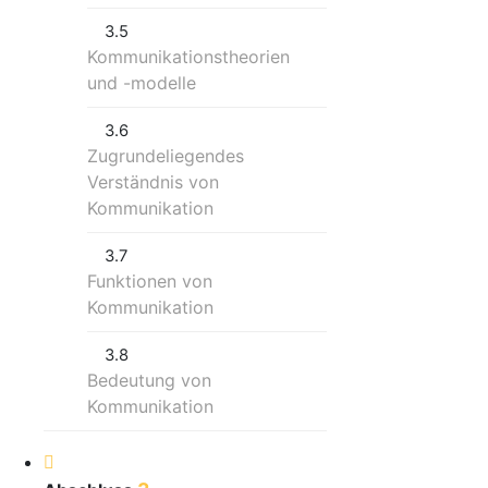
3.5
Kommunikationstheorien
und -modelle
3.6
Zugrundeliegendes
Verständnis von
Kommunikation
3.7
Funktionen von
Kommunikation
3.8
Bedeutung von
Kommunikation