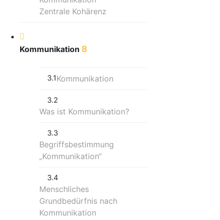
Zentrale Kohärenz
8
Kommunikation
3.1
Kommunikation
3.2
Was ist Kommunikation?
3.3
Begriffsbestimmung
„Kommunikation“
3.4
Menschliches
Grundbedürfnis nach
Kommunikation