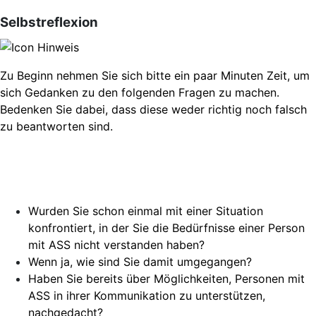
Selbstreflexion
Zu Beginn nehmen Sie sich bitte ein paar Minuten Zeit, um
sich Gedanken zu den folgenden Fragen zu machen.
Bedenken Sie dabei, dass diese weder richtig noch falsch
zu beantworten sind.
Wurden Sie schon einmal mit einer Situation
konfrontiert, in der Sie die Bedürfnisse einer Person
mit ASS nicht verstanden haben?
Wenn ja, wie sind Sie damit umgegangen?
Haben Sie bereits über Möglichkeiten, Personen mit
ASS in ihrer Kommunikation zu unterstützen,
nachgedacht?