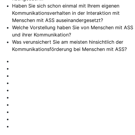
Haben Sie sich schon einmal mit Ihrem eigenen
Kommunikationsverhalten in der Interaktion mit
Menschen mit ASS auseinandergesetzt?
Welche Vorstellung haben Sie von Menschen mit ASS
und ihrer Kommunikation?
Was verunsichert Sie am meisten hinsichtlich der
Kommunikationsförderung bei Menschen mit ASS?