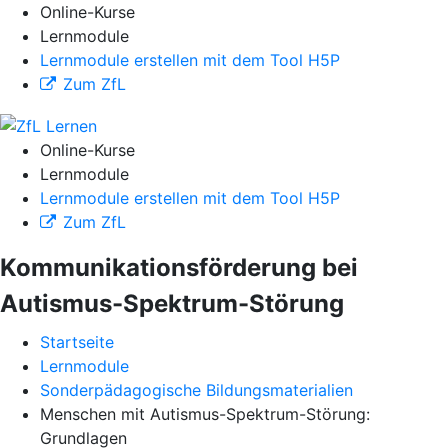
Online-Kurse
Lernmodule
Lernmodule erstellen mit dem Tool H5P
Zum ZfL
Online-Kurse
Lernmodule
Lernmodule erstellen mit dem Tool H5P
Zum ZfL
Kommunikationsförderung bei
Autismus-Spektrum-Störung
Startseite
Lernmodule
Sonderpädagogische Bildungsmaterialien
Menschen mit Autismus-Spektrum-Störung:
Grundlagen