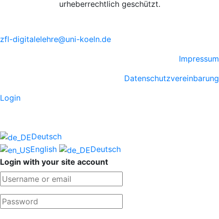
urheberrechtlich geschützt.
zfl-digitalelehre@uni-koeln.de
Impressum
Datenschutzvereinbarung
Login
Deutsch
English
Deutsch
Login with your site account