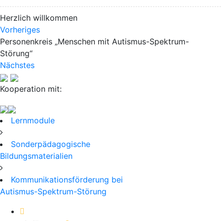
Herzlich willkommen
Vorheriges
Personenkreis „Menschen mit Autismus-Spektrum-
Störung“
Nächstes
Kooperation mit:
Lernmodule
Sonderpädagogische
Bildungsmaterialien
Kommunikationsförderung bei
Autismus-Spektrum-Störung