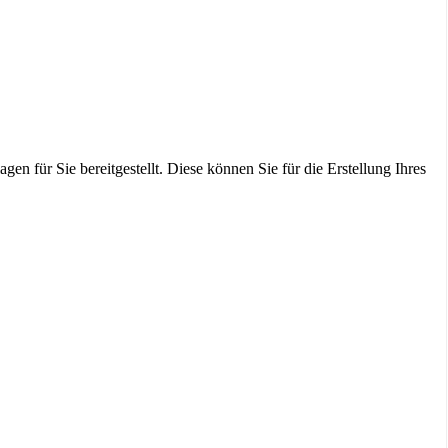
en für Sie bereitgestellt. Diese können Sie für die Erstellung Ihres