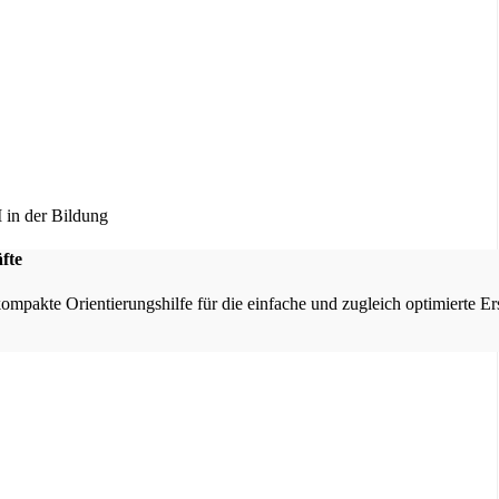
fte
kompakte Orientierungshilfe für die einfache und zugleich optimierte E