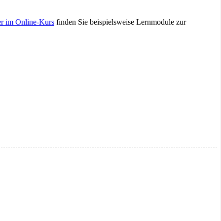
er im Online-Kurs
finden Sie beispielsweise Lernmodule zur