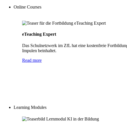
Online Courses
eTeaching Expert
Das Schulnetzwerk im ZfL hat eine kostenfreie Fortbildun
Impulen beinhaltet.
Read more
Learning Modules