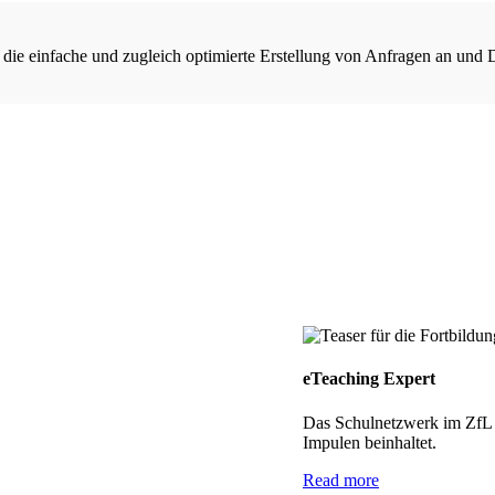
 die einfache und zugleich optimierte Erstellung von Anfragen an und 
eTeaching Expert
Das Schulnetzwerk im ZfL h
Impulen beinhaltet.
Read more