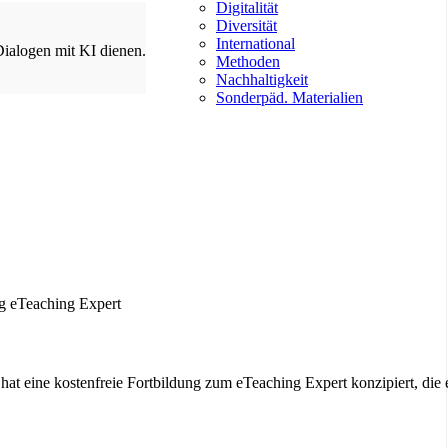
Digitalität
Diversität
International
Dialogen mit KI dienen.
Methoden
Nachhaltigkeit
Sonderpäd. Materialien
at eine kostenfreie Fortbildung zum eTeaching Expert konzipiert, die