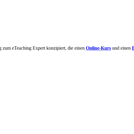
g zum eTeaching Expert konzipiert, die einen
Online-Kurs
und einen