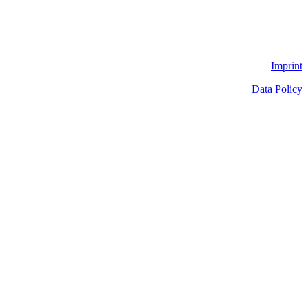
Imprint
Data Policy