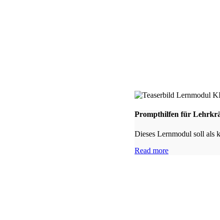
Prompthilfen für Lehrkrä
Dieses Lernmodul soll als 
Read more