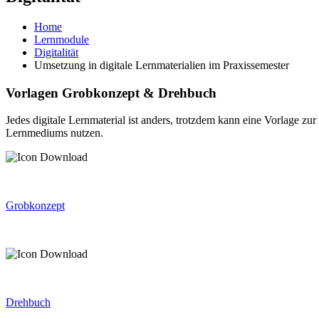
Home
Lernmodule
Digitalität
Umsetzung in digitale Lernmaterialien im Praxissemester
Vorlagen Grobkonzept & Drehbuch
Jedes digitale Lernmaterial ist anders, trotzdem kann eine Vorlage zu
Lernmediums nutzen.
Grobkonzept
Drehbuch