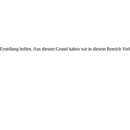
r Erstellung helfen. Aus diesem Grund haben wir in diesem Bereich Vorlag