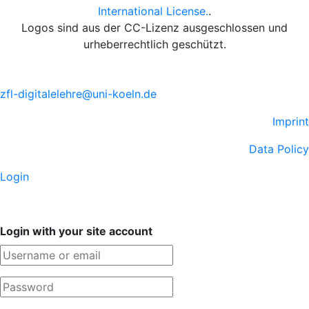
International License.
.
Logos sind aus der CC-Lizenz ausgeschlossen und
urheberrechtlich geschützt.
zfl-digitalelehre@uni-koeln.de
Imprint
Data Policy
Login
Login with your site account