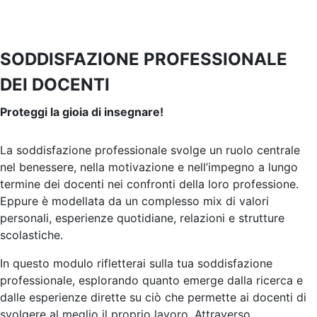
SODDISFAZIONE PROFESSIONALE
DEI DOCENTI
Proteggi la gioia di insegnare!
La soddisfazione professionale svolge un ruolo centrale
nel benessere, nella motivazione e nell’impegno a lungo
termine dei docenti nei confronti della loro professione.
Eppure è modellata da un complesso mix di valori
personali, esperienze quotidiane, relazioni e strutture
scolastiche.
In questo modulo rifletterai sulla tua soddisfazione
professionale, esplorando quanto emerge dalla ricerca e
dalle esperienze dirette su ciò che permette ai docenti di
svolgere al meglio il proprio lavoro. Attraverso