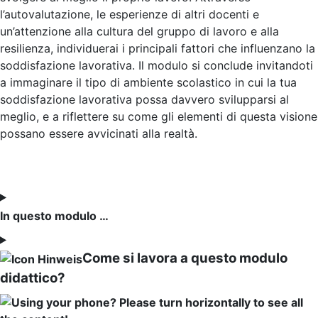
l’autovalutazione, le esperienze di altri docenti e
un’attenzione alla cultura del gruppo di lavoro e alla
resilienza, individuerai i principali fattori che influenzano la
soddisfazione lavorativa. Il modulo si conclude invitandoti
a immaginare il tipo di ambiente scolastico in cui la tua
soddisfazione lavorativa possa davvero svilupparsi al
meglio, e a riflettere su come gli elementi di questa visione
possano essere avvicinati alla realtà.
In questo modulo …
Come si lavora a questo modulo
didattico?