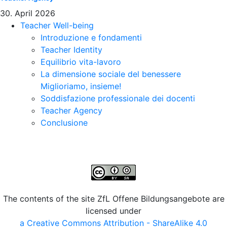
30. April 2026
Teacher Well-being
Introduzione e fondamenti
Teacher Identity
Equilibrio vita-lavoro
La dimensione sociale del benessere
Miglioriamo, insieme!
Soddisfazione professionale dei docenti
Teacher Agency
Conclusione
The contents of the site ZfL Offene Bildungsangebote are
licensed under
a Creative Commons Attribution - ShareAlike 4.0