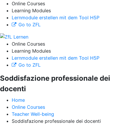
Online Courses
Learning Modules
Lernmodule erstellen mit dem Tool H5P
Go to ZFL
Online Courses
Learning Modules
Lernmodule erstellen mit dem Tool H5P
Go to ZFL
Soddisfazione professionale dei
docenti
Home
Online Courses
Teacher Well-being
Soddisfazione professionale dei docenti