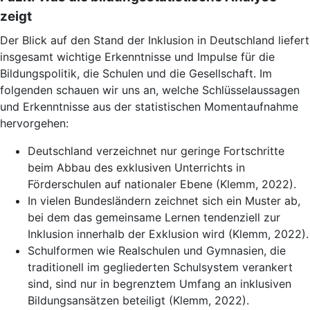
zeigt
Der Blick auf den Stand der Inklusion in Deutschland liefert
insgesamt wichtige Erkenntnisse und Impulse für die
Bildungspolitik, die Schulen und die Gesellschaft. Im
folgenden schauen wir uns an, welche Schlüsselaussagen
und Erkenntnisse aus der statistischen Momentaufnahme
hervorgehen:
Deutschland verzeichnet nur geringe Fortschritte
beim Abbau des exklusiven Unterrichts in
Förderschulen auf nationaler Ebene (Klemm, 2022).
In vielen Bundesländern zeichnet sich ein Muster ab,
bei dem das gemeinsame Lernen tendenziell zur
Inklusion innerhalb der Exklusion wird (Klemm, 2022).
Schulformen wie Realschulen und Gymnasien, die
traditionell im gegliederten Schulsystem verankert
sind, sind nur in begrenztem Umfang an inklusiven
Bildungsansätzen beteiligt (Klemm, 2022).