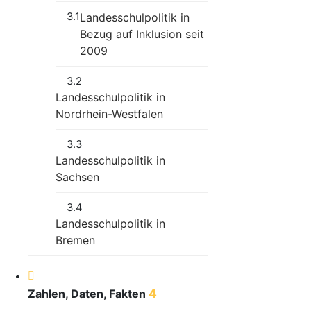
3.1
Landesschulpolitik in
Bezug auf Inklusion seit
2009
3.2
Landesschulpolitik in
Nordrhein-Westfalen
3.3
Landesschulpolitik in
Sachsen
3.4
Landesschulpolitik in
Bremen
4
Zahlen, Daten, Fakten