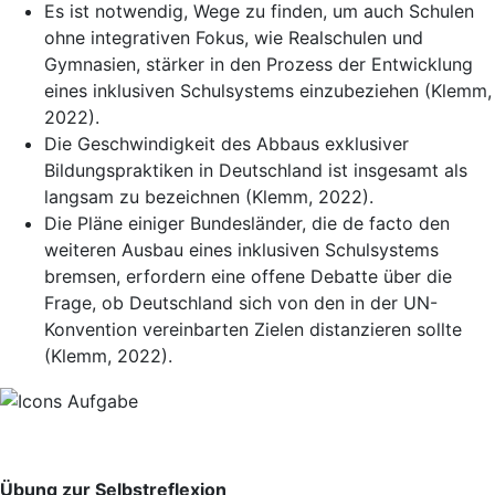
Es ist notwendig, Wege zu finden, um auch Schulen
ohne integrativen Fokus, wie Realschulen und
Gymnasien, stärker in den Prozess der Entwicklung
eines inklusiven Schulsystems einzubeziehen (Klemm,
2022).
Die Geschwindigkeit des Abbaus exklusiver
Bildungspraktiken in Deutschland ist insgesamt als
langsam zu bezeichnen (Klemm, 2022).
Die Pläne einiger Bundesländer, die de facto den
weiteren Ausbau eines inklusiven Schulsystems
bremsen, erfordern eine offene Debatte über die
Frage, ob Deutschland sich von den in der UN-
Konvention vereinbarten Zielen distanzieren sollte
(Klemm, 2022).
Übung zur Selbstreflexion