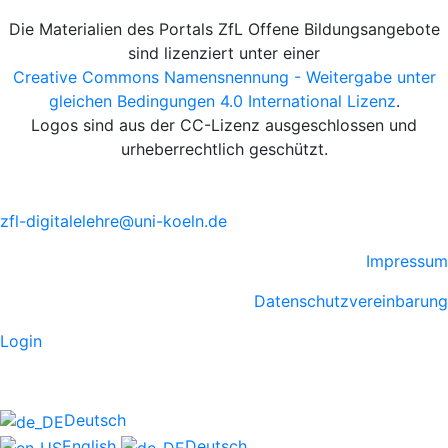
Die Materialien des Portals ZfL Offene Bildungsangebote
sind lizenziert unter einer
Creative Commons Namensnennung - Weitergabe unter
gleichen Bedingungen 4.0 International Lizenz
.
Logos sind aus der CC-Lizenz ausgeschlossen und
urheberrechtlich geschützt.
zfl-digitalelehre@uni-koeln.de
Impressum
Datenschutzvereinbarung
Login
Deutsch
English
Deutsch