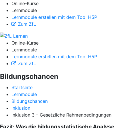
Online-Kurse
Lernmodule
Lernmodule erstellen mit dem Tool H5P
Zum ZfL
Online-Kurse
Lernmodule
Lernmodule erstellen mit dem Tool H5P
Zum ZfL
Bildungschancen
Startseite
Lernmodule
Bildungschancen
Inklusion
Inklusion 3 – Gesetzliche Rahmenbedingungen
Fazit: Was die bildungsstatistische Analyse