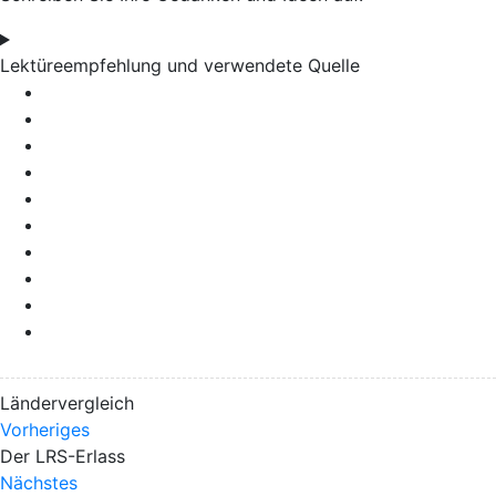
Lektüreempfehlung und verwendete Quelle
Ländervergleich
Vorheriges
Der LRS-Erlass
Nächstes