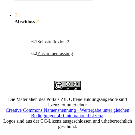
2
Abschluss
6.1
Selbstreflexion 2
6.2
Zusammenfassung
Die Materialien des Portals ZfL Offene Bildungsangebote sind
lizenziert unter einer
Creative Commons Namensnennung - Weitergabe unter gleichen
Bedingungen 4.0 International Lizenz
.
Logos sind aus der CC-Lizenz ausgeschlossen und urheberrechtlich
geschützt.