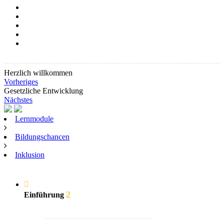
Herzlich willkommen
Vorheriges
Gesetzliche Entwicklung
Nächstes
Lernmodule
Bildungschancen
Inklusion
2
Einführung