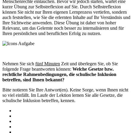
Menschenrechte eintauchen. Bevor wir jedoch starten, wartet eine
kurze Übung zur Selbstreflexion auf Sie. Durch Selbstreflexion
können Sie nicht nur Ihren eigenen Lernprozess vertiefen, sondern
auch feststellen, wie Sie die erlernten Inhalte auf Ihr Verständnis und
Ihre Sichtweise anwenden. Diese Übung ist daher von hoher
Relevanz, um das Gelernte noch besser zu internalisieren und für
Ihren persönlichen und beruflichen Erfolg zu nutzen.
Nehmen Sie sich
fünf Minuten
Zeit und überlegen Sie, ob Sie
folgende Frage beantworten können:
Welche Gesetze bzw.
rechtliche Rahmenbedingungen, die schulische Inklusion
betreffen, sind Ihnen bekannt?
Bitte notieren Sie Ihre Antwort(en). Keine Sorge, wenn Ihnen nicht
so viel einfällt. Im Laufe der Lektion lernen Sie alle Gesetze, die
schulische Inklusion betreffen, kennen.