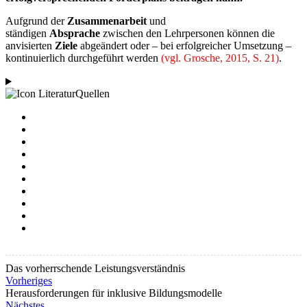
Aufgrund der
Zusammenarbeit
und
ständigen
Absprache
zwischen den Lehrpersonen können die
anvisierten
Ziele
abgeändert oder – bei erfolgreicher Umsetzung –
kontinuierlich durchgeführt werden
(vgl. Grosche, 2015, S. 21)
.
Quellen
Das vorherrschende Leistungsverständnis
Vorheriges
Herausforderungen für inklusive Bildungsmodelle
Nächstes