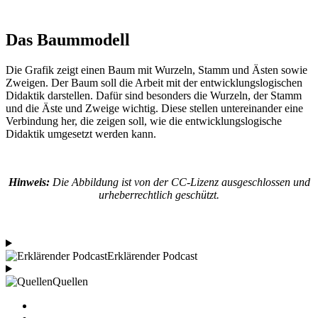
Das Baummodell
Die Grafik zeigt einen Baum mit Wurzeln, Stamm und Ästen sowie
Zweigen. Der Baum soll die Arbeit mit der entwicklungslogischen
Didaktik darstellen. Dafür sind besonders die Wurzeln, der Stamm
und die Äste und Zweige wichtig. Diese stellen untereinander eine
Verbindung her, die zeigen soll, wie die entwicklungslogische
Didaktik umgesetzt werden kann.
Hinweis:
Die Abbildung ist von der CC-Lizenz ausgeschlossen und
urheberrechtlich geschützt.
Erklärender Podcast
Quellen