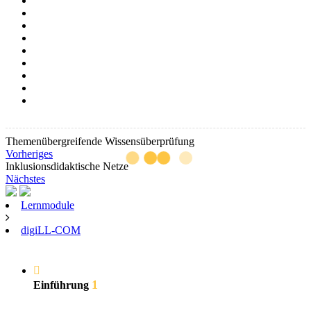
Themenübergreifende Wissensüberprüfung
Vorheriges
Inklusionsdidaktische Netze
Nächstes
Lernmodule
digiLL-COM
1
Einführung