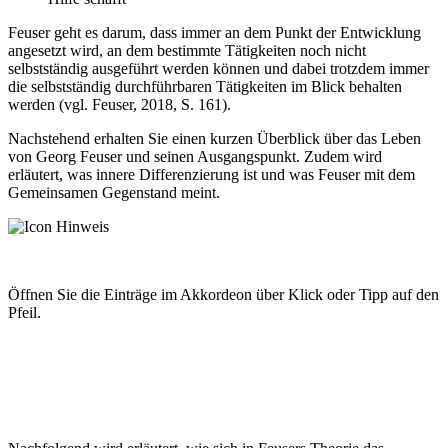
Feuser geht es darum, dass immer an dem Punkt der Entwicklung
angesetzt wird, an dem bestimmte Tätigkeiten noch nicht
selbstständig ausgeführt werden können und dabei trotzdem immer
die selbstständig durchführbaren Tätigkeiten im Blick behalten
werden (vgl. Feuser, 2018, S. 161).
Nachstehend erhalten Sie einen kurzen Überblick über das Leben
von Georg Feuser und seinen Ausgangspunkt. Zudem wird
erläutert, was innere Differenzierung ist und was Feuser mit dem
Gemeinsamen Gegenstand meint.
Öffnen Sie die Einträge im Akkordeon über Klick oder Tipp auf den
Pfeil.