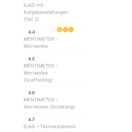
ILIAS mit
Aufgabenstellungen
(Teil 2)
4.4
MENTIMETER –
Wortwolke
4.5
MENTIMETER –
Wortwolke
(Scaffolding)
4.6
MENTIMETER –
Wortwolke (Sicherung)
4.7
ILIAS – Textverständnis