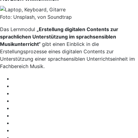
Foto: Unsplash, von Soundtrap
Das Lernmodul
„Erstellung digitalen Contents zur
sprachlichen Unterstützung im sprachsensiblen
Musikunterricht“
gibt einen Einblick in die
Erstellungsprozesse eines digitalen Contents zur
Unterstützung einer sprachsensiblen Unterrichtseinheit im
Fachbereich Musik.