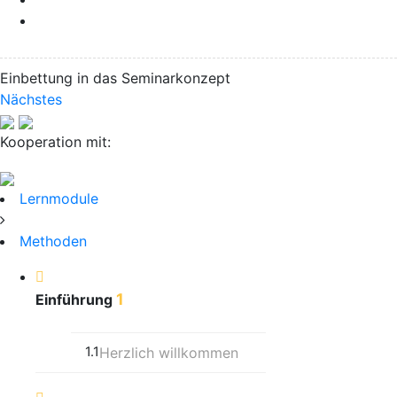
Einbettung in das Seminarkonzept
Nächstes
Kooperation mit:
Lernmodule
Methoden
1
Einführung
1.1
Herzlich willkommen