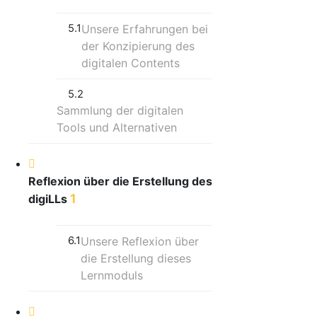
5.1
Unsere Erfahrungen bei
der Konzipierung des
digitalen Contents
5.2
Sammlung der digitalen
Tools und Alternativen
Reflexion über die Erstellung des
1
digiLLs
6.1
Unsere Reflexion über
die Erstellung dieses
Lernmoduls