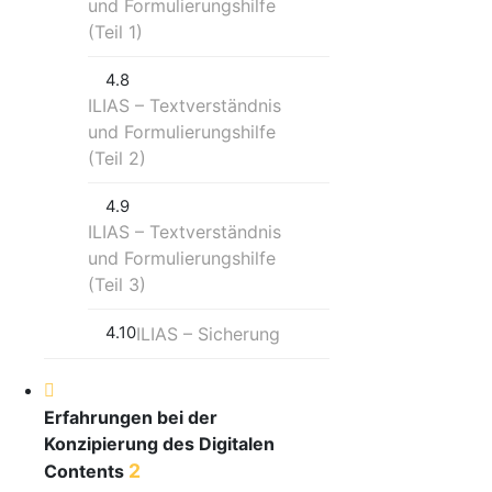
und Formulierungshilfe
(Teil 1)
4.8
ILIAS – Textverständnis
und Formulierungshilfe
(Teil 2)
4.9
ILIAS – Textverständnis
und Formulierungshilfe
(Teil 3)
4.10
ILIAS – Sicherung
Erfahrungen bei der
Konzipierung des Digitalen
2
Contents