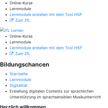
Online-Kurse
Lernmodule
Lernmodule erstellen mit dem Tool H5P
Zum ZfL
Online-Kurse
Lernmodule
Lernmodule erstellen mit dem Tool H5P
Zum ZfL
Bildungschancen
Startseite
Lernmodule
Digitalität
Erstellung digitalen Contents zur sprachlichen
Unterstützung im sprachsensiblen Musikunterricht
Herzlich willkommen