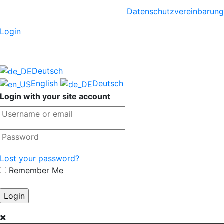
Datenschutzvereinbarung
Login
Deutsch
English
Deutsch
Login with your site account
Lost your password?
Remember Me