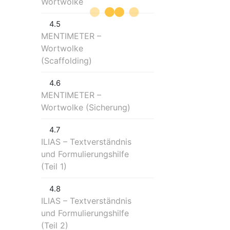
Wortwolke
4.5
MENTIMETER –
Wortwolke
(Scaffolding)
4.6
MENTIMETER –
Wortwolke (Sicherung)
4.7
ILIAS – Textverständnis
und Formulierungshilfe
(Teil 1)
4.8
ILIAS – Textverständnis
und Formulierungshilfe
(Teil 2)