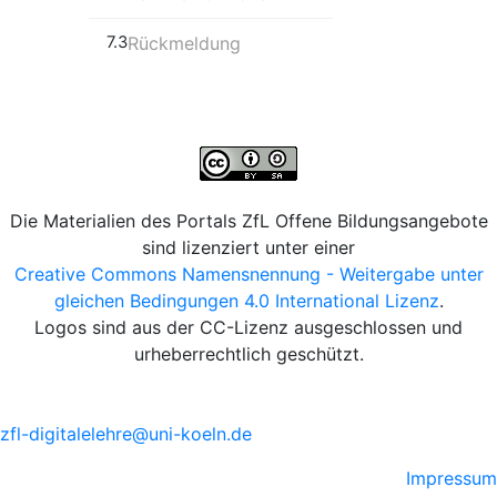
7.3
Rückmeldung
Die Materialien des Portals ZfL Offene Bildungsangebote
sind lizenziert unter einer
Creative Commons Namensnennung - Weitergabe unter
gleichen Bedingungen 4.0 International Lizenz
.
Logos sind aus der CC-Lizenz ausgeschlossen und
urheberrechtlich geschützt.
zfl-digitalelehre@uni-koeln.de
Impressum