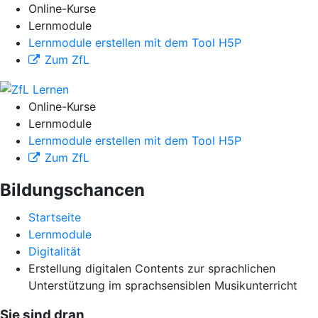
Online-Kurse
Lernmodule
Lernmodule erstellen mit dem Tool H5P
Zum ZfL
Online-Kurse
Lernmodule
Lernmodule erstellen mit dem Tool H5P
Zum ZfL
Bildungschancen
Startseite
Lernmodule
Digitalität
Erstellung digitalen Contents zur sprachlichen
Unterstützung im sprachsensiblen Musikunterricht
Sie sind dran