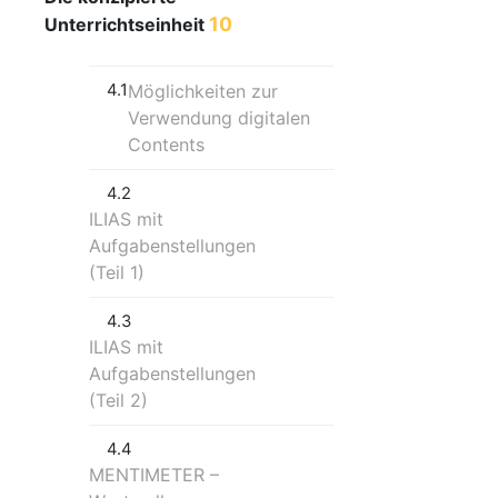
10
Unterrichtseinheit
4.1
Möglichkeiten zur
Verwendung digitalen
Contents
4.2
ILIAS mit
Aufgabenstellungen
(Teil 1)
4.3
ILIAS mit
Aufgabenstellungen
(Teil 2)
4.4
MENTIMETER –