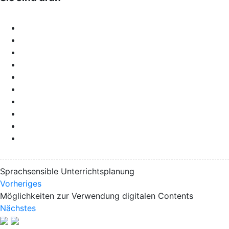
Sprachsensible Unterrichtsplanung
Vorheriges
Möglichkeiten zur Verwendung digitalen Contents
Nächstes