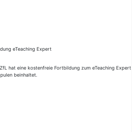
fL hat eine kostenfreie Fortbildung zum eTeaching Expert 
pulen beinhaltet.