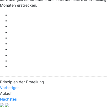
Monaten erstrecken.
Prinzipien der Erstellung
Vorheriges
Ablauf
Nächstes