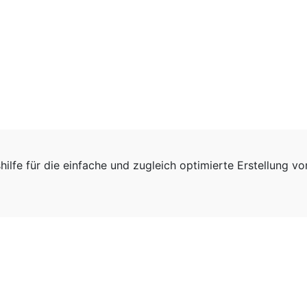
hilfe für die einfache und zugleich optimierte Erstellung v