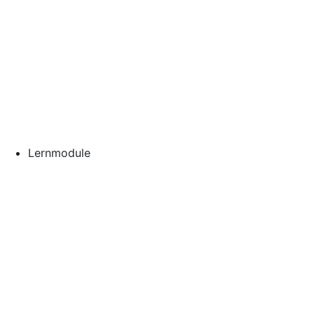
Lernmodule