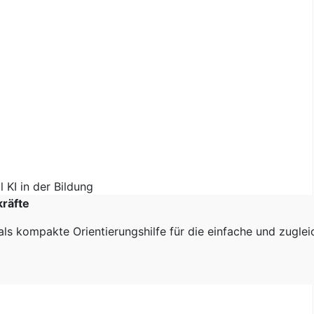
kräfte
als kompakte Orientierungshilfe für die einfache und zugle