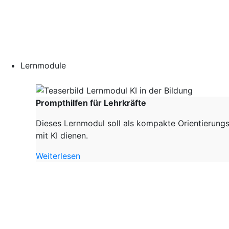
Lernmodule
Prompthilfen für Lehrkräfte
Dieses Lernmodul soll als kompakte Orientierungs
mit KI dienen.
Weiterlesen