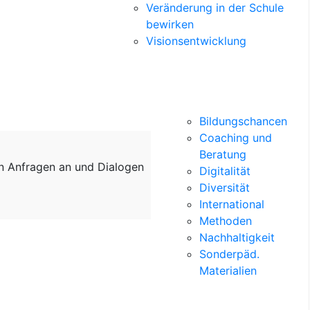
Veränderung in der Schule
bewirken
Visionsentwicklung
Bildungschancen
Coaching und
Beratung
on Anfragen an und Dialogen
Digitalität
Diversität
International
Methoden
Nachhaltigkeit
Sonderpäd.
Materialien