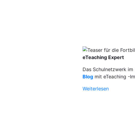
eTeaching Expert
Das Schulnetzwerk im Z
Blog
mit eTeaching -Im
Weiterlesen