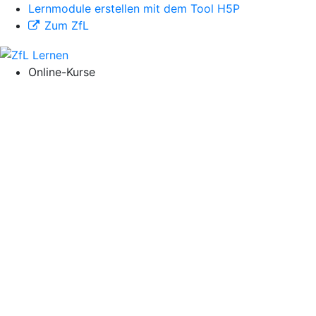
Lernmodule erstellen mit dem Tool H5P
Zum ZfL
Online-Kurse