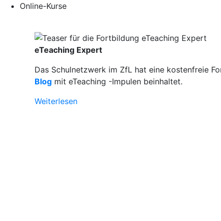
Online-Kurse
eTeaching Expert
Das Schulnetzwerk im ZfL hat eine kostenfreie Fo
Blog
mit eTeaching -Impulen beinhaltet.
Weiterlesen