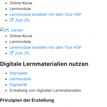
Online-Kurse
Lernmodule
Lernmodule erstellen mit dem Tool H5P
Zum ZfL
Online-Kurse
Lernmodule
Lernmodule erstellen mit dem Tool H5P
Zum ZfL
Digitale Lernmaterialien nutzen
Startseite
Lernmodule
Digitalität
Erstellung von digitalen Lernmaterialien
Prinzipien der Erstellung