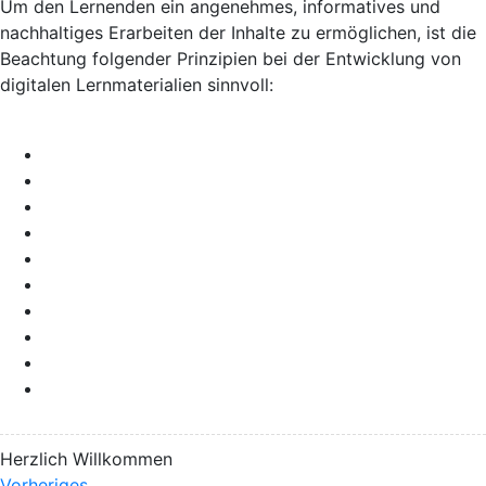
Um den Lernenden ein angenehmes, informatives und
nachhaltiges Erarbeiten der Inhalte zu ermöglichen, ist die
Beachtung folgender Prinzipien bei der Entwicklung von
digitalen Lernmaterialien sinnvoll:
Herzlich Willkommen
Vorheriges