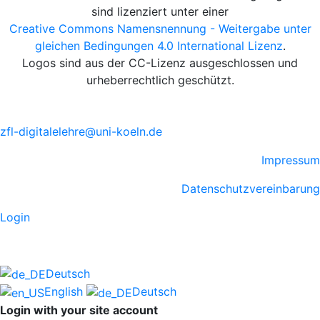
sind lizenziert unter einer
Creative Commons Namensnennung - Weitergabe unter
gleichen Bedingungen 4.0 International Lizenz
.
Logos sind aus der CC-Lizenz ausgeschlossen und
urheberrechtlich geschützt.
zfl-digitalelehre@uni-koeln.de
Impressum
Datenschutzvereinbarung
Login
Deutsch
English
Deutsch
Login with your site account