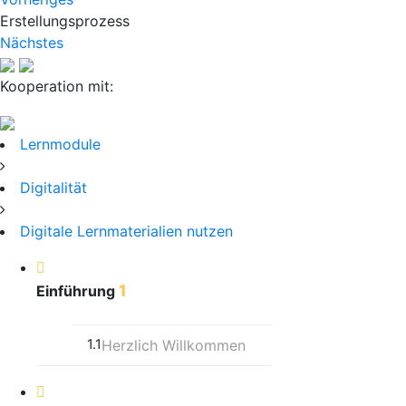
Erstellungsprozess
Nächstes
Kooperation mit:
Lernmodule
Digitalität
Digitale Lernmaterialien nutzen
1
Einführung
1.1
Herzlich Willkommen