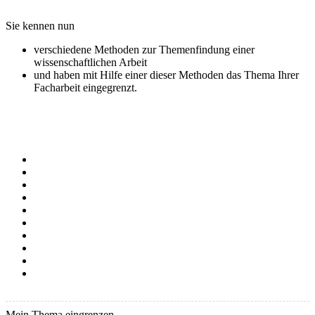
Sie kennen nun
verschiedene Methoden zur Themenfindung einer
wissenschaftlichen Arbeit
und haben mit Hilfe einer dieser Methoden das Thema Ihrer
Facharbeit eingegrenzt.
Mein Thema eingrenzen