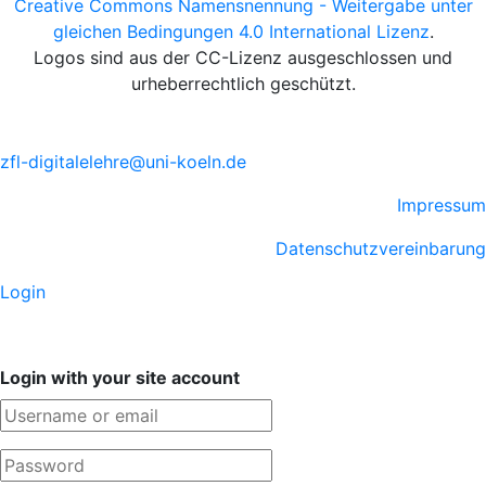
Creative Commons Namensnennung - Weitergabe unter
gleichen Bedingungen 4.0 International Lizenz
.
Logos sind aus der CC-Lizenz ausgeschlossen und
urheberrechtlich geschützt.
zfl-digitalelehre@uni-koeln.de
Impressum
Datenschutzvereinbarung
Login
Login with your site account