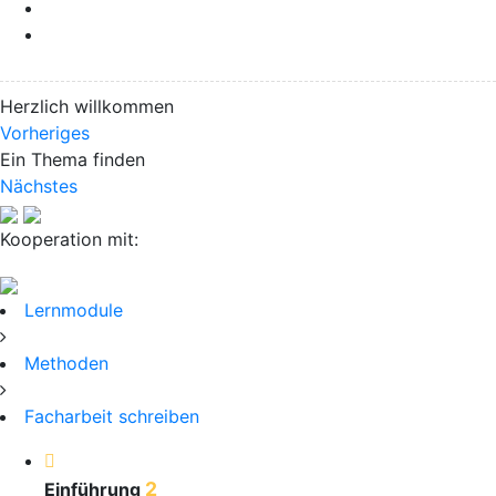
Herzlich willkommen
Vorheriges
Ein Thema finden
Nächstes
Kooperation mit:
Lernmodule
Methoden
Facharbeit schreiben
2
Einführung