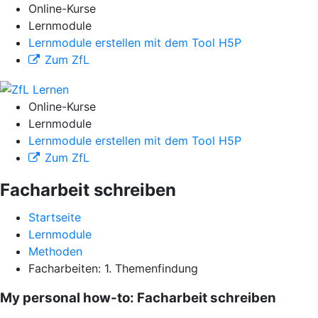
Online-Kurse
Lernmodule
Lernmodule erstellen mit dem Tool H5P
Zum ZfL
Online-Kurse
Lernmodule
Lernmodule erstellen mit dem Tool H5P
Zum ZfL
Facharbeit schreiben
Startseite
Lernmodule
Methoden
Facharbeiten: 1. Themenfindung
My personal how-to: Facharbeit schreiben