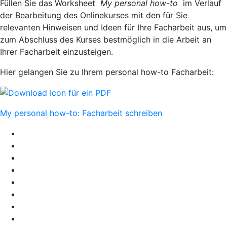
Füllen Sie das Worksheet
My personal how-to
im Verlauf
der Bearbeitung des Onlinekurses mit den für Sie
relevanten Hinweisen und Ideen für Ihre Facharbeit aus, um
zum Abschluss des Kurses bestmöglich in die Arbeit an
Ihrer Facharbeit einzusteigen.
Hier
gelangen Sie zu Ihrem personal how-to Facharbeit:
My personal how-to: Facharbeit schreiben