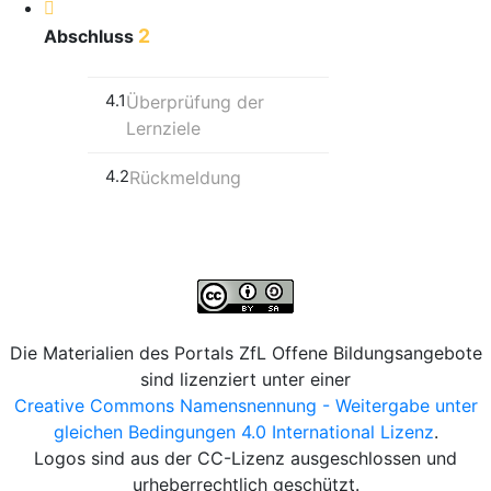
2
Abschluss
4.1
Überprüfung der
Lernziele
4.2
Rückmeldung
Die Materialien des Portals ZfL Offene Bildungsangebote
sind lizenziert unter einer
Creative Commons Namensnennung - Weitergabe unter
gleichen Bedingungen 4.0 International Lizenz
.
Logos sind aus der CC-Lizenz ausgeschlossen und
urheberrechtlich geschützt.