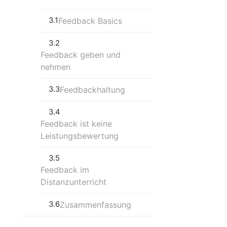
3.1
Feedback Basics
3.2
Feedback geben und
nehmen
3.3
Feedbackhaltung
3.4
Feedback ist keine
Leistungsbewertung
3.5
Feedback im
Distanzunterricht
3.6
Zusammenfassung