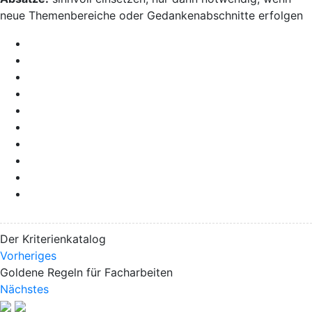
neue Themenbereiche oder Gedankenabschnitte erfolgen
Der Kriterienkatalog
Vorheriges
Goldene Regeln für Facharbeiten
Nächstes