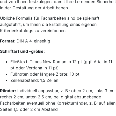
und von Ihnen festzulegen, damit Ihre Lernenden Sicherheit
in der Gestaltung der Arbeit haben.
Übliche Formalia für Facharbeiten sind beispielhaft
aufgeführt, um Ihnen die Erstellung eines eigenen
Kriterienkatalogs zu vereinfachen.
Format:
DIN A 4, einseitig
Schriftart und -größe:
Fließtext: Times New Roman in 12 pt (ggf. Arial in 11
pt oder Verdana in 11 pt)
Fußnoten oder längere Zitate: 10 pt
Zeilenabstand: 1,5 Zeilen
Ränder:
individuell anpassbar, z. B.: oben 2 cm, links 3 cm,
rechts 2 cm, unten 2,5 cm, bei digital abzugebende
Facharbeiten eventuell ohne Korrekturränder, z. B: auf allen
Seiten 1,5 oder 2 cm Abstand