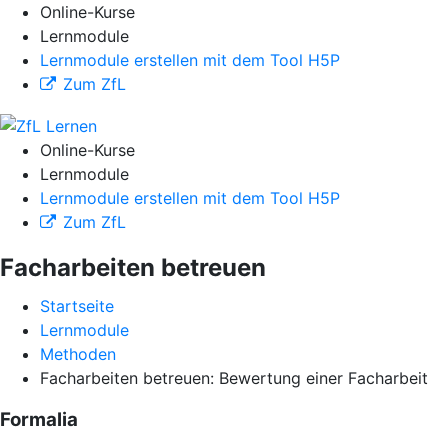
Online-Kurse
Lernmodule
Lernmodule erstellen mit dem Tool H5P
Zum ZfL
Online-Kurse
Lernmodule
Lernmodule erstellen mit dem Tool H5P
Zum ZfL
Facharbeiten betreuen
Startseite
Lernmodule
Methoden
Facharbeiten betreuen: Bewertung einer Facharbeit
Formalia