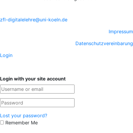
zfl-digitalelehre@uni-koeln.de
Impressum
Datenschutzvereinbarung
Login
Login with your site account
Lost your password?
Remember Me