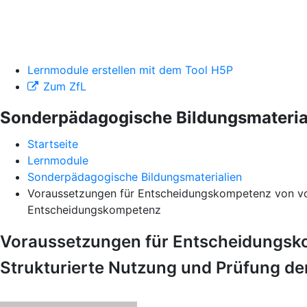
Lernmodule erstellen mit dem Tool H5P
Zum ZfL
Sonderpädagogische Bildungsmateria
Startseite
Lernmodule
Sonderpädagogische Bildungsmaterialien
Voraussetzungen für Entscheidungskompetenz von vo
Entscheidungskompetenz
Voraussetzungen für Entscheidungsk
Strukturierte Nutzung und Prüfung d