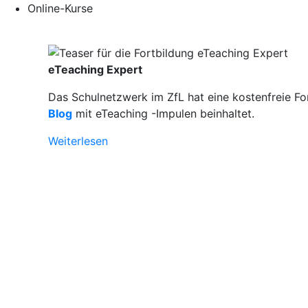
Online-Kurse
eTeaching Expert
Das Schulnetzwerk im ZfL hat eine kostenfreie Fo
Blog
mit eTeaching -Impulen beinhaltet.
Weiterlesen