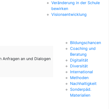
Veränderung in der Schule
bewirken
Visionsentwicklung
Bildungschancen
Coaching und
Beratung
on Anfragen an und Dialogen
Digitalität
Diversität
International
Methoden
Nachhaltigkeit
Sonderpäd.
Materialien