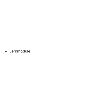
Lernmodule