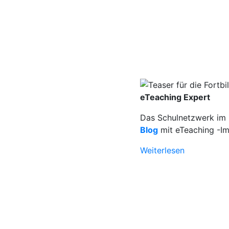
eTeaching Expert
Das Schulnetzwerk im Z
Blog
mit eTeaching -Im
Weiterlesen