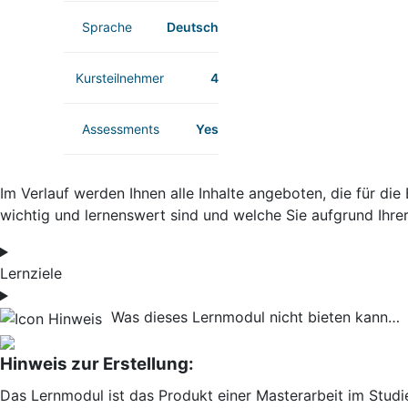
Sprache
Deutsch
Kursteilnehmer
4
Assessments
Yes
Im Verlauf werden Ihnen alle Inhalte angeboten, die für die
wichtig und lernenswert sind und welche Sie aufgrund Ihre
Lernziele
Was dieses Lernmodul nicht bieten kann…
Hinweis zur Erstellung:
Das Lernmodul ist das Produkt einer Masterarbeit im Stud