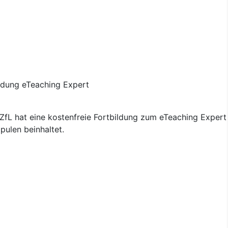
fL hat eine kostenfreie Fortbildung zum eTeaching Expert 
pulen beinhaltet.