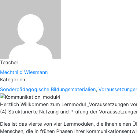
Teacher
Mechthild Wiesmann
Kategorien
Sonderpädagogische Bildungsmaterialien
,
Voraussetzunge
Herzlich Willkommen zum Lernmodul „Voraussetzungen v
(4) Strukturierte Nutzung und Prüfung der Voraussetzung
Dies ist das vierte von vier Lernmodulen, die Ihnen einen
Menschen, die in frühen Phasen ihrer Kommunikationsentwi