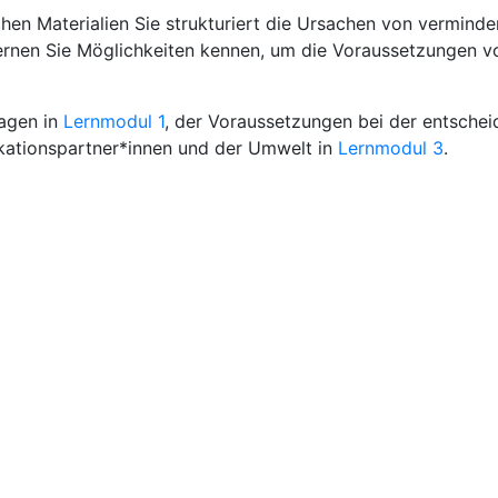
hen Materialien Sie strukturiert die Ursachen von verminde
rnen Sie Möglichkeiten kennen, um die Voraussetzungen v
lagen in
Lernmodul 1
, der Voraussetzungen bei der entschei
ationspartner*innen und der Umwelt in
Lernmodul 3
.