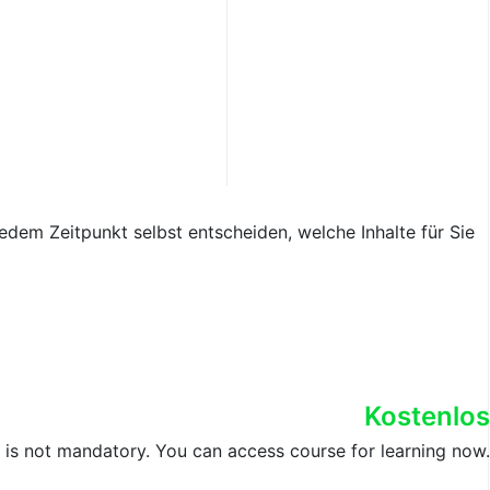
jedem Zeitpunkt selbst entscheiden, welche Inhalte für Sie
Kostenlos
e is not mandatory. You can access course for learning now.