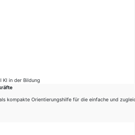
kräfte
als kompakte Orientierungshilfe für die einfache und zugle