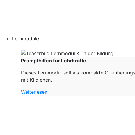
Lernmodule
Prompthilfen für Lehrkräfte
Dieses Lernmodul soll als kompakte Orientierungs
mit KI dienen.
Weiterlesen