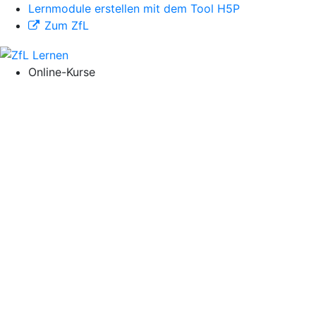
Lernmodule erstellen mit dem Tool H5P
Zum ZfL
Online-Kurse