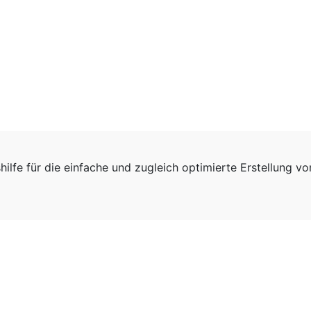
hilfe für die einfache und zugleich optimierte Erstellung v