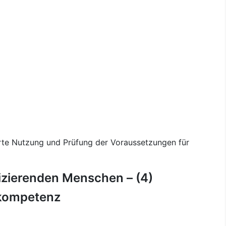
te Nutzung und Prüfung der Voraussetzungen für
zierenden Menschen – (4)
skompetenz