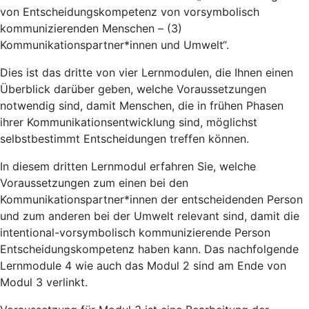
von Entscheidungskompetenz von vorsymbolisch
kommunizierenden Menschen – (3)
Kommunikationspartner*innen und Umwelt“.
Dies ist das dritte von vier Lernmodulen, die Ihnen einen
Überblick darüber geben, welche Voraussetzungen
notwendig sind, damit Menschen, die in frühen Phasen
ihrer Kommunikationsentwicklung sind, möglichst
selbstbestimmt Entscheidungen treffen können.
In diesem dritten Lernmodul erfahren Sie, welche
Voraussetzungen zum einen bei den
Kommunikationspartner*innen der entscheidenden Person
und zum anderen bei der Umwelt relevant sind, damit die
intentional-vorsymbolisch kommunizierende Person
Entscheidungskompetenz haben kann. Das nachfolgende
Lernmodule 4 wie auch das Modul 2 sind am Ende von
Modul 3 verlinkt.