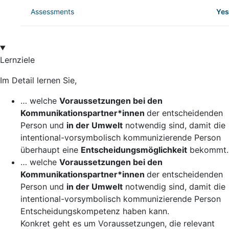
Assessments
Yes
Lernziele
Im Detail lernen Sie,
… welche
Voraussetzungen bei den
Kommunikationspartner*innen
der entscheidenden
Person und
in der Umwelt
notwendig sind, damit die
intentional-vorsymbolisch kommunizierende Person
überhaupt eine
Entscheidungsmöglichkeit
bekommt.
… welche
Voraussetzungen bei den
Kommunikationspartner*innen
der entscheidenden
Person und
in der Umwelt
notwendig sind, damit die
intentional-vorsymbolisch kommunizierende Person
Entscheidungskompetenz haben kann.
Konkret geht es um Voraussetzungen, die relevant