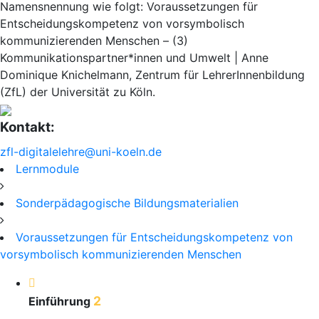
Namensnennung wie folgt: Voraussetzungen für
Entscheidungskompetenz von vorsymbolisch
kommunizierenden Menschen – (3)
Kommunikationspartner*innen und Umwelt | Anne
Dominique Knichelmann, Zentrum für LehrerInnenbildung
(ZfL) der Universität zu Köln.
Kontakt:
zfl-digitalelehre@uni-koeln.de
Lernmodule
Sonderpädagogische Bildungsmaterialien
Voraussetzungen für Entscheidungskompetenz von
vorsymbolisch kommunizierenden Menschen
2
Einführung