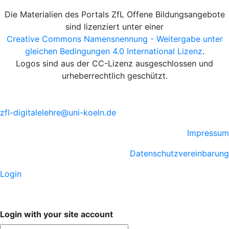
Die Materialien des Portals ZfL Offene Bildungsangebote
sind lizenziert unter einer
Creative Commons Namensnennung - Weitergabe unter
gleichen Bedingungen 4.0 International Lizenz
.
Logos sind aus der CC-Lizenz ausgeschlossen und
urheberrechtlich geschützt.
zfl-digitalelehre@uni-koeln.de
Impressum
Datenschutzvereinbarung
Login
Login with your site account