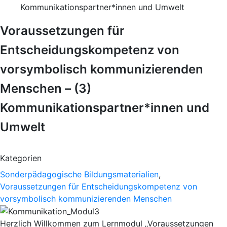
Kommunikationspartner*innen und Umwelt
Voraussetzungen für
Entscheidungskompetenz von
vorsymbolisch kommunizierenden
Menschen – (3)
Kommunikationspartner*innen und
Umwelt
Kategorien
Sonderpädagogische Bildungsmaterialien
,
Voraussetzungen für Entscheidungskompetenz von
vorsymbolisch kommunizierenden Menschen
Herzlich Willkommen zum Lernmodul „Voraussetzungen