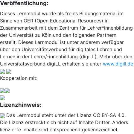
Veröffentlichung:
Dieses Lernmodul wurde als freies Bildungsmaterial im
Sinne von OER (Open Educational Resources) in
Zusammenarbeit mit dem Zentrum für Lehrer*innenbildung
der Universität zu Köln und den folgenden Partnern
erstellt. Dieses Lernmodul ist unter anderem verfügbar
über den Universitätsverbund für digitales Lehren und
Lernen in der Lehrer/-innenbildung (digiLL). Mehr über den
Universitätsverbund digiLL erhalten sie unter
www.digill.de
Kooperation mit:
Lizenzhinweis:
Das Lernmodul steht unter der Lizenz CC BY-SA 4.0.
Die Lizenz erstreckt sich nicht auf Inhalte Dritter. Anders
lienzierte Inhalte sind entsprechend gekennzeichnet.