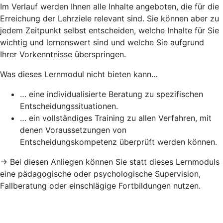
Im Verlauf werden Ihnen alle Inhalte angeboten, die für die
Erreichung der Lehrziele relevant sind. Sie können aber zu
jedem Zeitpunkt selbst entscheiden, welche Inhalte für Sie
wichtig und lernenswert sind und welche Sie aufgrund
Ihrer Vorkenntnisse überspringen.
Was dieses Lernmodul nicht bieten kann…
… eine individualisierte Beratung zu spezifischen
Entscheidungssituationen.
… ein vollständiges Training zu allen Verfahren, mit
denen Voraussetzungen von
Entscheidungskompetenz überprüft werden können.
→ Bei diesen Anliegen können Sie statt dieses Lernmoduls
eine pädagogische oder psychologische Supervision,
Fallberatung oder einschlägige Fortbildungen nutzen.