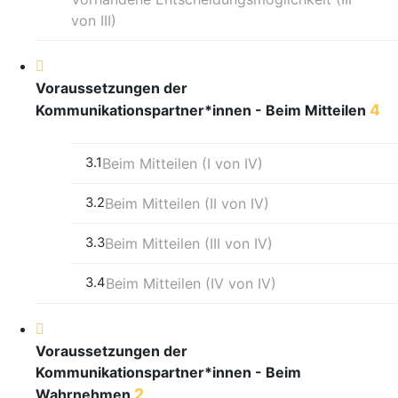
von III)
Voraussetzungen der
4
Kommunikationspartner*innen - Beim Mitteilen
3.1
Beim Mitteilen (I von IV)
3.2
Beim Mitteilen (II von IV)
3.3
Beim Mitteilen (III von IV)
3.4
Beim Mitteilen (IV von IV)
Voraussetzungen der
Kommunikationspartner*innen - Beim
2
Wahrnehmen