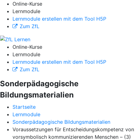
Online-Kurse
Lernmodule
Lernmodule erstellen mit dem Tool H5P
Zum ZfL
Online-Kurse
Lernmodule
Lernmodule erstellen mit dem Tool H5P
Zum ZfL
Sonderpädagogische
Bildungsmaterialien
Startseite
Lernmodule
Sonderpädagogische Bildungsmaterialien
Voraussetzungen für Entscheidungskompetenz von
vorsymbolisch kommunizierenden Menschen – (3)