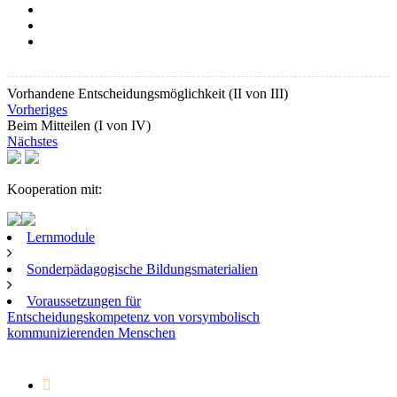
Vorhandene Entscheidungsmöglichkeit (II von III)
Vorheriges
Beim Mitteilen (I von IV)
Nächstes
Kooperation mit:
Lernmodule
Sonderpädagogische Bildungsmaterialien
Voraussetzungen für
Entscheidungskompetenz von vorsymbolisch
kommunizierenden Menschen