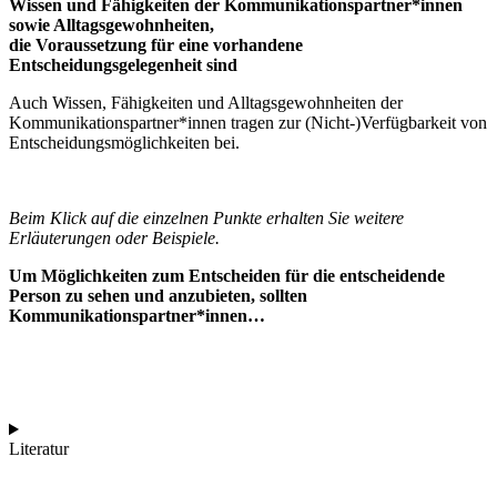
Wissen und Fähigkeiten der Kommunikationspartner*innen
sowie Alltagsgewohnheiten,
die Voraussetzung für eine vorhandene
Entscheidungsgelegenheit sind
Auch Wissen, Fähigkeiten und Alltagsgewohnheiten der
Kommunikationspartner*innen tragen zur (Nicht-)Verfügbarkeit von
Entscheidungsmöglichkeiten bei.
Beim Klick auf die einzelnen Punkte erhalten Sie weitere
Erläuterungen oder Beispiele.
Um Möglichkeiten zum Entscheiden für die entscheidende
Person zu sehen und anzubieten, sollten
Kommunikationspartner*innen…
Literatur