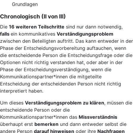
Grundlagen
Chronologisch (II von III)
Die
16 weiteren Teilschritte
sind nur dann notwendig,
falls
ein kommunikatives
Verständigungsproblem
zwischen den Beteiligten auftritt. Das kann entweder in der
Phase der Entscheidungsvorbereitung auftauchen, wenn
die entscheidende Person die Entscheidungsfrage oder die
Optionen nicht richtig verstanden hat, oder aber in der
Phase der Entscheidungsverständigung, wenn die
Kommunikationspartner*innen die mitgeteilte
Entscheidung der entscheidenden Person nicht richtig
interpretiert haben.
Um dieses
Verständigungsproblem zu klären
, müssen die
entscheidende Person oder die
Kommunikationspartner*innen das
Missverständnis
überhaupt erst
bemerken
und dann entweder selbst die
andere Person
darauf hinweisen
oder ihre
Nachfragen