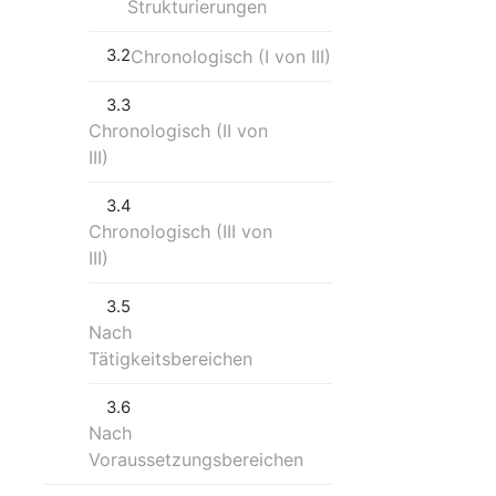
Strukturierungen
3.2
Chronologisch (I von III)
3.3
Chronologisch (II von
III)
3.4
Chronologisch (III von
III)
3.5
Nach
Tätigkeitsbereichen
3.6
Nach
Voraussetzungsbereichen