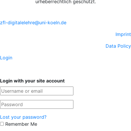
urheberrechtlich geschützt.
zfl-digitalelehre@uni-koeln.de
Imprint
Data Policy
Login
Login with your site account
Lost your password?
Remember Me