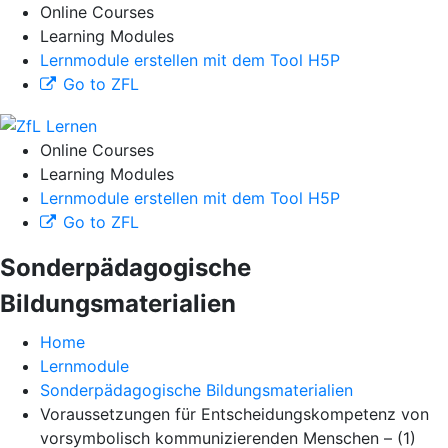
Online Courses
Learning Modules
Lernmodule erstellen mit dem Tool H5P
Go to ZFL
Online Courses
Learning Modules
Lernmodule erstellen mit dem Tool H5P
Go to ZFL
Sonderpädagogische
Bildungsmaterialien
Home
Lernmodule
Sonderpädagogische Bildungsmaterialien
Voraussetzungen für Entscheidungskompetenz von
vorsymbolisch kommunizierenden Menschen – (1)