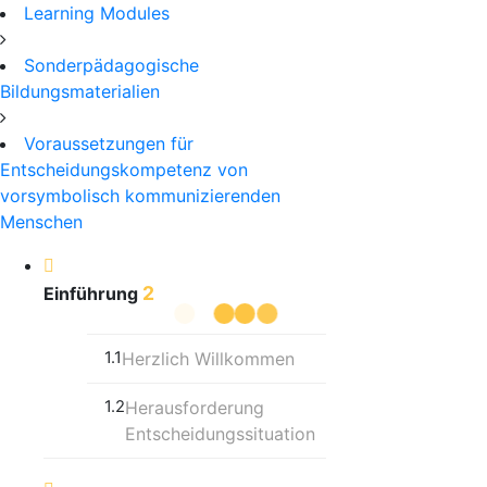
Learning Modules
Sonderpädagogische
Bildungsmaterialien
Voraussetzungen für
Entscheidungskompetenz von
vorsymbolisch kommunizierenden
Menschen
2
Einführung
1.1
Herzlich Willkommen
1.2
Herausforderung
Entscheidungssituation