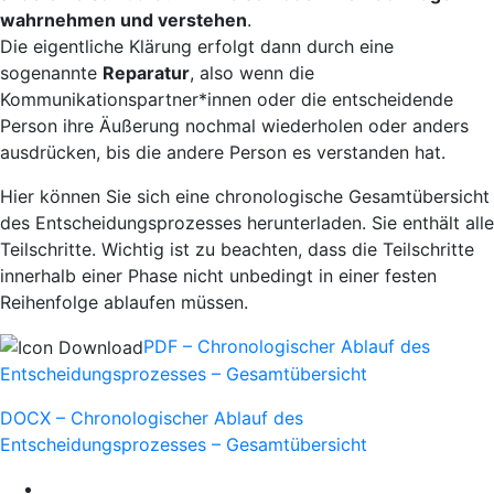
wahrnehmen und verstehen
.
Die eigentliche Klärung erfolgt dann durch eine
sogenannte
Reparatur
, also wenn die
Kommunikationspartner*innen oder die entscheidende
Person ihre Äußerung nochmal wiederholen oder anders
ausdrücken, bis die andere Person es verstanden hat.
Hier können Sie sich eine chronologische Gesamtübersicht
des Entscheidungsprozesses herunterladen. Sie enthält alle
Teilschritte. Wichtig ist zu beachten, dass die Teilschritte
innerhalb einer Phase nicht unbedingt in einer festen
Reihenfolge ablaufen müssen.
PDF – Chronologischer Ablauf des
Entscheidungsprozesses – Gesamtübersicht
DOCX – Chronologischer Ablauf des
Entscheidungsprozesses – Gesamtübersicht