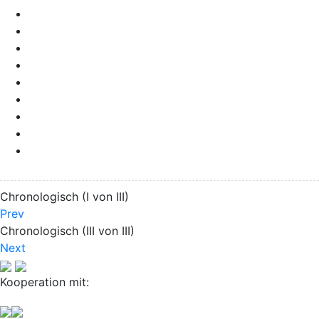
Chronologisch (I von III)
Prev
Chronologisch (III von III)
Next
Kooperation mit: