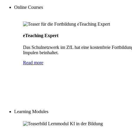
Online Courses
eTeaching Expert
Das Schulnetzwerk im ZfL hat eine kostenfreie Fortbildun
Impulen beinhaltet.
Read more
Learning Modules