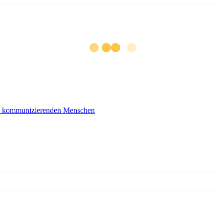
ch kommunizierenden Menschen