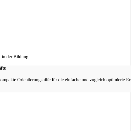
fte
kompakte Orientierungshilfe für die einfache und zugleich optimierte E