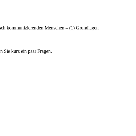
isch kommunizierenden Menschen – (1) Grundlagen
n Sie kurz ein paar Fragen.