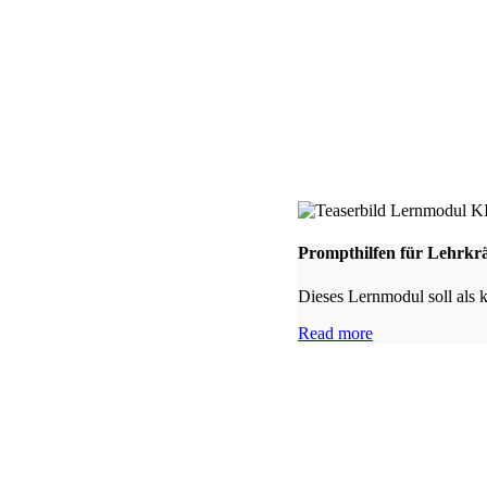
Prompthilfen für Lehrkrä
Dieses Lernmodul soll als 
Read more