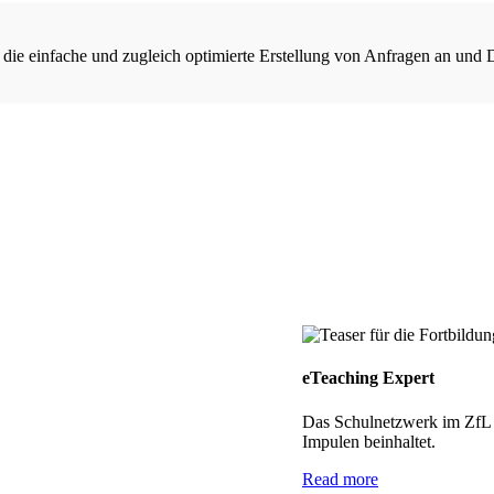
 die einfache und zugleich optimierte Erstellung von Anfragen an und 
eTeaching Expert
Das Schulnetzwerk im ZfL h
Impulen beinhaltet.
Read more