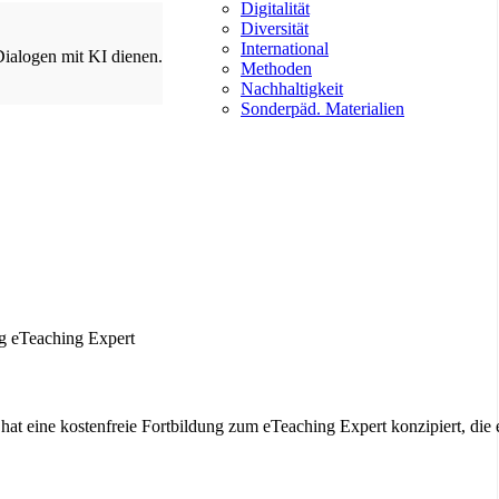
Digitalität
Diversität
International
Dialogen mit KI dienen.
Methoden
Nachhaltigkeit
Sonderpäd. Materialien
at eine kostenfreie Fortbildung zum eTeaching Expert konzipiert, die