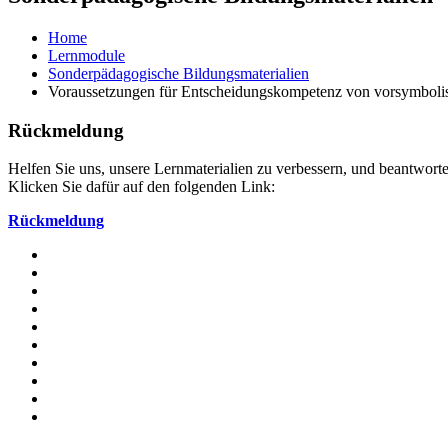
Home
Lernmodule
Sonderpädagogische Bildungsmaterialien
Voraussetzungen für Entscheidungskompetenz von vorsymbol
Rückmeldung
Helfen Sie uns, unsere Lernmaterialien zu verbessern, und beantworte
Klicken Sie dafür auf den folgenden Link:
Rückmeldung