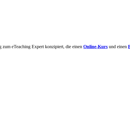
g zum eTeaching Expert konzipiert, die einen
Online-Kurs
und einen